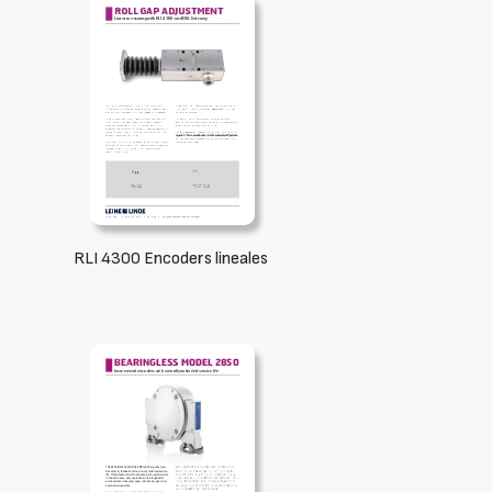
RLI 4300 Encoders lineales