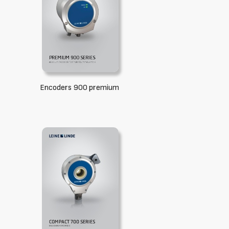
Encoders 900 premium