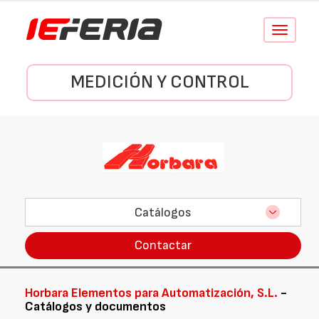
Conmutar
navegació
MEDICIÓN Y CONTROL
Catálogos
Contactar
Horbara Elementos para Automatización, S.L.
-
Catálogos y documentos