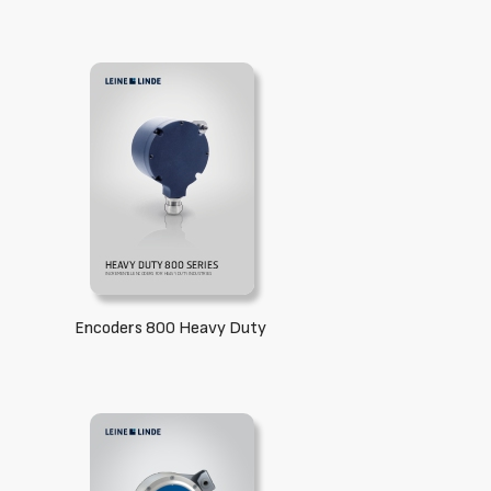
Encoders 800 Heavy Duty