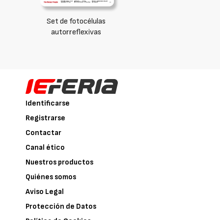
Set de fotocélulas
autorreflexivas
Identificarse
Registrarse
Contactar
Canal ético
Nuestros productos
Quiénes somos
Aviso Legal
Protección de Datos