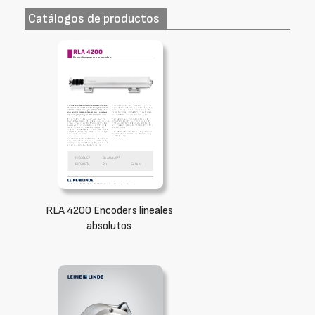
Catálogos de productos
RLA 4200 Encoders lineales
absolutos