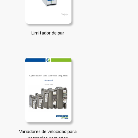
Limitador de par
Variadores de velocidad para