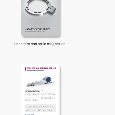
Encoders con anillo magnetico