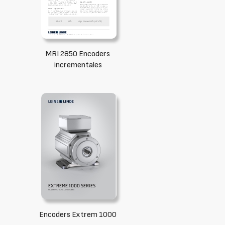
MRI 2850 Encoders
incrementales
Encoders Extrem 1000