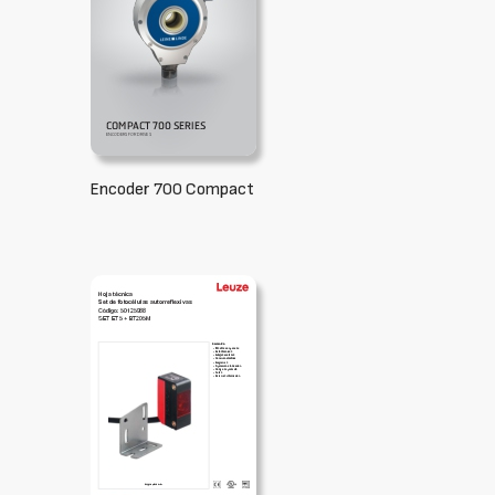
Encoder 700 Compact