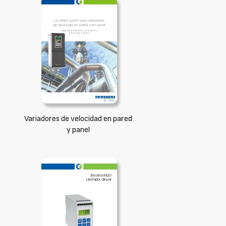
Variadores de velocidad en pared
y panel