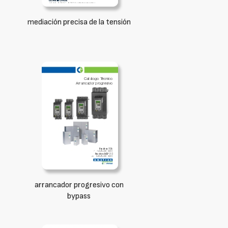
mediación precisa de la tensión
arrancador progresivo con
bypass