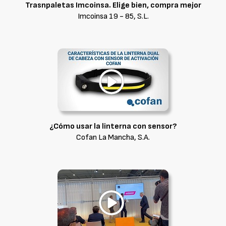
Trasnpaletas Imcoinsa. Elige bien, compra mejor
Imcoinsa 19 - 85, S.L.
¿Cómo usar la linterna con sensor?
Cofan La Mancha, S.A.