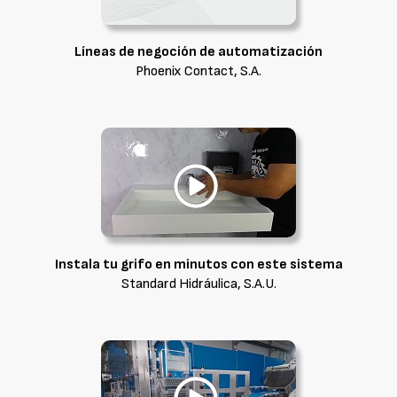
Líneas de negoción de automatización
Phoenix Contact, S.A.
Instala tu grifo en minutos con este sistema
Standard Hidráulica, S.A.U.