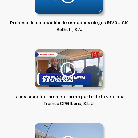
Proceso de colocación de remaches ciegos RIVQUICK
Böllhoff, S.A.
La instalación también forma parte de la ventana
Tremco CPG Iberia, S.L.U.