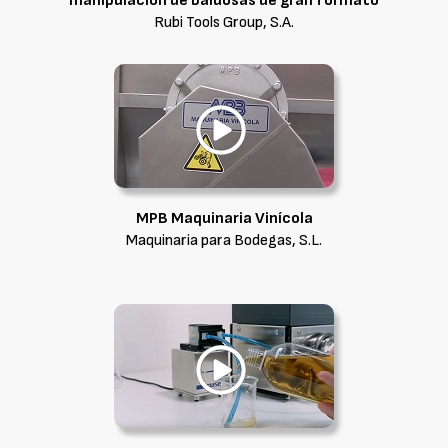
manipulación de baldosas de gran formato
Rubi Tools Group, S.A.
MPB Maquinaria Vinícola
Maquinaria para Bodegas, S.L.