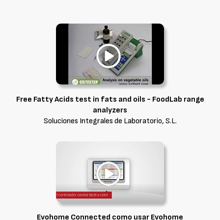
Free Fatty Acids test in fats and oils - FoodLab range
analyzers
Soluciones Integrales de Laboratorio, S.L.
Evohome Connected como usar Evohome