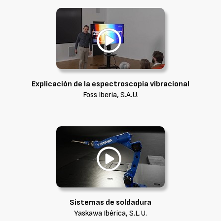
Explicación de la espectroscopia vibracional
Foss Iberia, S.A.U.
Sistemas de soldadura
Yaskawa Ibérica, S.L.U.