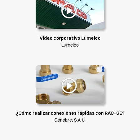
Vídeo corporativo Lumelco
Lumelco
¿Cómo realizar conexiones rápidas con RAC-GE?
Genebre, S.A.U.