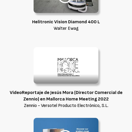
Helitronic Vision Diamond 400 L
Walter Ewag
VideoReportaje de Jesús Mora (Director Comercial de
Zennio) en Mallorca Home Meeting 2022
Zennio - Versotel Producto Electrónico, S.L.