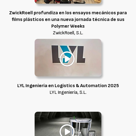
ZwickRoell profundiza en los ensayos mecánicos para
films plásticos en una nueva jornada técnica de sus
Polymer Weeks
ZwickRoell, S.L.
LYL Ingeniería en Logistics & Automation 2025
LYL Ingeniería, S.L.