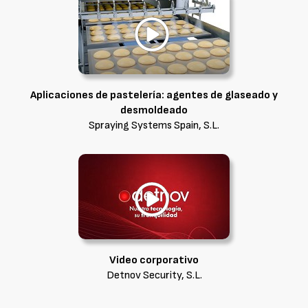
Aplicaciones de pastelería: agentes de glaseado y
desmoldeado
Spraying Systems Spain, S.L.
Video corporativo
Detnov Security, S.L.