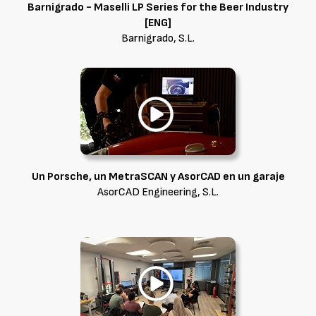
Barnigrado - Maselli LP Series for the Beer Industry
[ENG]
Barnigrado, S.L.
Un Porsche, un MetraSCAN y AsorCAD en un garaje
AsorCAD Engineering, S.L.