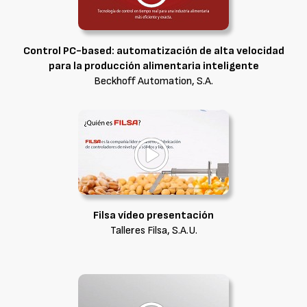
Control PC-based: automatización de alta velocidad
para la producción alimentaria inteligente
Beckhoff Automation, S.A.
Filsa vídeo presentación
Talleres Filsa, S.A.U.