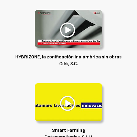
HYBRIZONE, la zonificación inalámbrica sin obras
Orkli, S.C.
Smart Farming