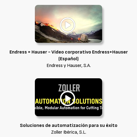
Endress + Hauser - Vídeo corporativo Endress+Hauser
(Español)
Endress y Hauser, S.A.
Soluciones de automatización para su éxito
Zoller Ibérica, S.L.