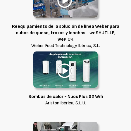
Reequipamiento de la solución de línea Weber para
cubos de queso, trozos y lonchas. | weSHUTLLE,
wePICK
Weber Food Technology Ibérica, S.L.
Bombas de calor - Nuos Plus S2 Wifi
Ariston Ibérica, S.L.U.