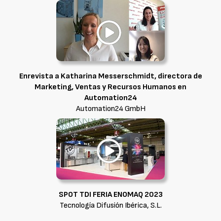
Enrevista a Katharina Messerschmidt, directora de
Marketing, Ventas y Recursos Humanos en
Automation24
Automation24 GmbH
SPOT TDI FERIA ENOMAQ 2023
Tecnología Difusión Ibérica, S.L.