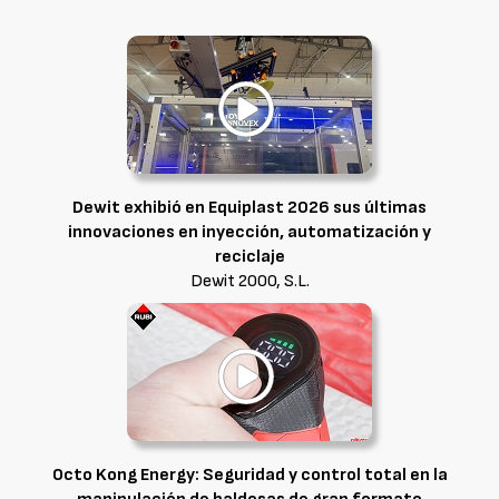
Dewit exhibió en Equiplast 2026 sus últimas
innovaciones en inyección, automatización y
reciclaje
Dewit 2000, S.L.
Octo Kong Energy: Seguridad y control total en la