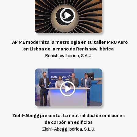
TAP ME moderniza la metrología en su taller MRO Aero
en Lisboa de la mano de Renishaw Ibérica
Renishaw Ibérica, S.A.U.
Ziehl-Abegg presenta: La neutralidad de emisiones
de carbón en edificios
Ziehl-Abegg Ibérica, S.L.U.