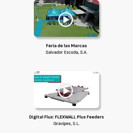
Feria de las Marcas
Salvador Escoda, S.A.
Digital Flux: FLEXWALL Plus Feeders
Gravipes, S.L.