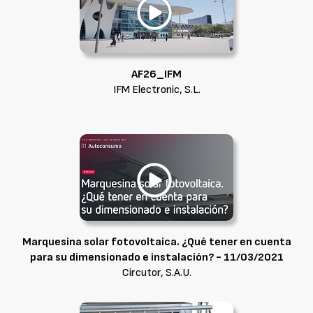
AF26_IFM
IFM Electronic, S.L.
Marquesina solar fotovoltaica. ¿Qué tener en cuenta
para su dimensionado e instalación? - 11/03/2021
Circutor, S.A.U.