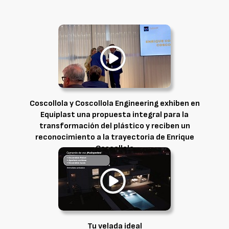
Coscollola y Coscollola Engineering exhiben en
Equiplast una propuesta integral para la
transformación del plástico y reciben un
reconocimiento a la trayectoria de Enrique
Coscollola
Coscollola Cial, S.L.
Tu velada ideal