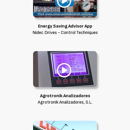
Energy Saving Advisor App
Nidec Drives - Control Techniques
Agrotronik Analizadores
Agrotronik Analizadores, S.L.