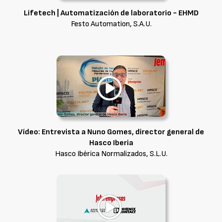
Lifetech | Automatización de laboratorio - EHMD
Festo Automation, S.A.U.
Vídeo: Entrevista a Nuno Gomes, director general de
Hasco Iberia
Hasco Ibérica Normalizados, S.L.U.