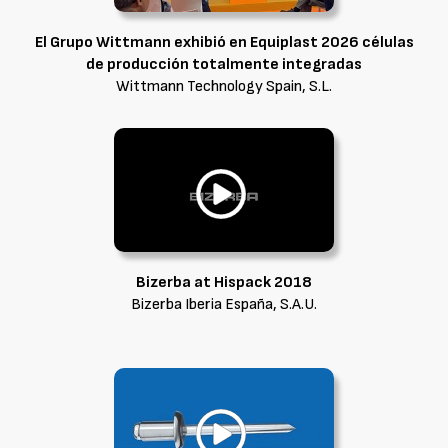
El Grupo Wittmann exhibió en Equiplast 2026 células
de producción totalmente integradas
Wittmann Technology Spain, S.L.
Bizerba at Hispack 2018
Bizerba Iberia España, S.A.U.