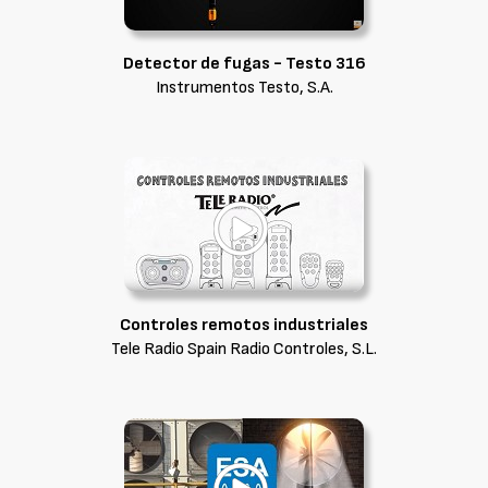
Detector de fugas - Testo 316
Instrumentos Testo, S.A.
Controles remotos industriales
Tele Radio Spain Radio Controles, S.L.