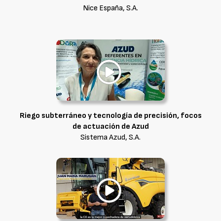
Nice España, S.A.
Riego subterráneo y tecnología de precisión, focos
de actuación de Azud
Sistema Azud, S.A.