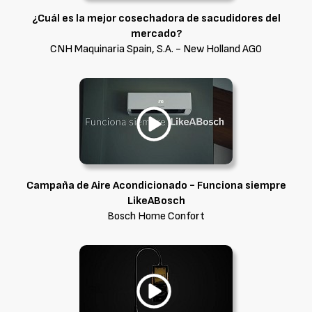
¿Cuál es la mejor cosechadora de sacudidores del
mercado?
CNH Maquinaria Spain, S.A. - New Holland AG0
Campaña de Aire Acondicionado - Funciona siempre
LikeABosch
Bosch Home Confort