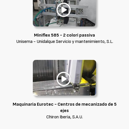
Miniflex 585 - 2 colori passiva
Unisema - Unidalque Servicio y mantenimiento, S.L.
Maquinaria Eurotec - Centros de mecanizado de 5
ejes
Chiron Iberia, S.A.U.