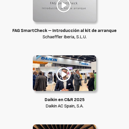
FAG SmartCheck – Introducción al kit de arranque
Schaeffler Iberia, S.L.U.
Daikin en C&R 2025
Daikin AC Spain, S.A.