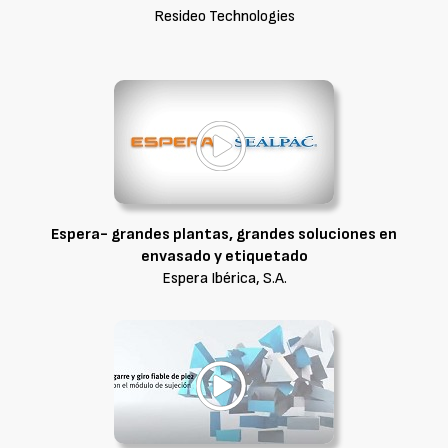
Resideo Technologies
Espera- grandes plantas, grandes soluciones en
envasado y etiquetado
Espera Ibérica, S.A.