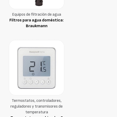
Equipos de filtración de agua
Filtros para agua doméstica:
Braukmann
Termostatos, controladores,
reguladores y transmisores de
temperatura