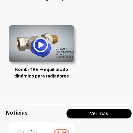
Kombi TRV – equilibrado
dinámico para radiadores
Noticias
Ver más