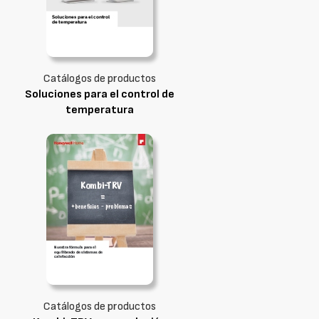
Catálogos de productos
Soluciones para el control de
temperatura
Catálogos de productos