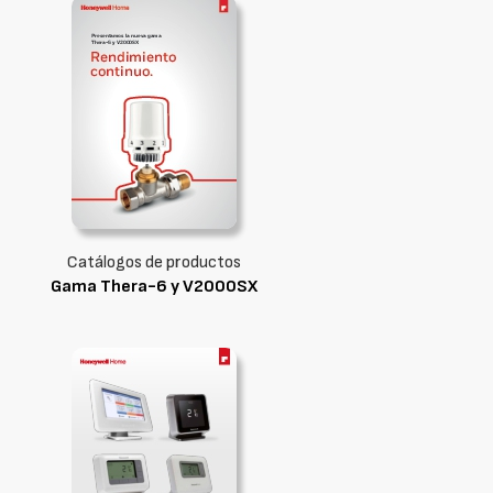
Catálogos de productos
Gama Thera-6 y V2000SX