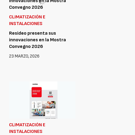
CLIMATIZACIÓN E
INSTALACIONES
Resideo presenta sus
innovaciones en la Mostra
Convegno 2026
23 MARZO, 2026
CLIMATIZACIÓN E
INSTALACIONES