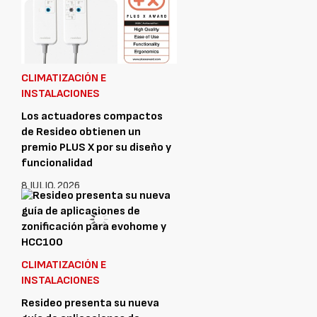
CLIMATIZACIÓN E
INSTALACIONES
Los actuadores compactos
de Resideo obtienen un
premio PLUS X por su diseño y
funcionalidad
8 JULIO, 2026
CLIMATIZACIÓN E
INSTALACIONES
Resideo presenta su nueva