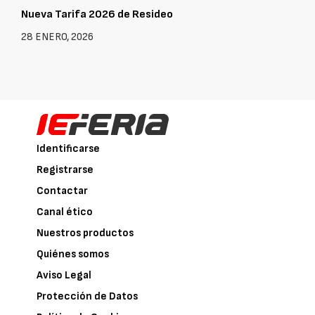
Nueva Tarifa 2026 de Resideo
28 ENERO, 2026
Identificarse
Registrarse
Contactar
Canal ético
Nuestros productos
Quiénes somos
Aviso Legal
Protección de Datos