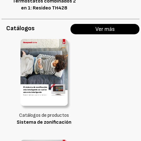
Termostatos combinados 2
en 1: Resideo TH428
Catálogos
Ver más
Catálogos de productos
Sistema de zonificación