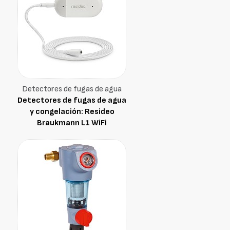
Detectores de fugas de agua
Detectores de fugas de agua
y congelación: Resideo
Braukmann L1 WiFi