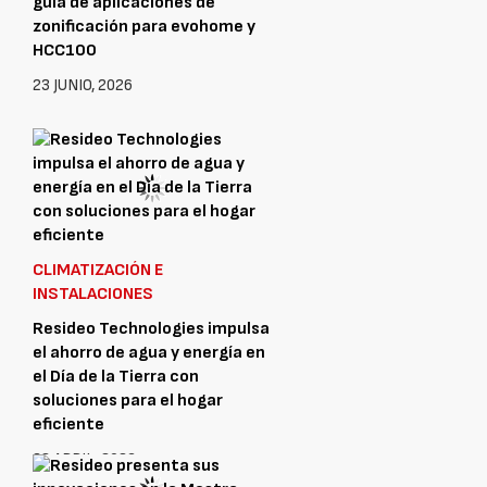
guía de aplicaciones de
zonificación para evohome y
HCC100
23 JUNIO, 2026
CLIMATIZACIÓN E
INSTALACIONES
Resideo Technologies impulsa
el ahorro de agua y energía en
el Día de la Tierra con
soluciones para el hogar
eficiente
22 ABRIL, 2026