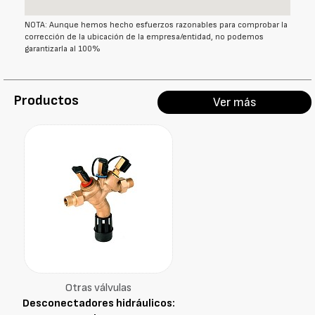
NOTA: Aunque hemos hecho esfuerzos razonables para comprobar la
corrección de la ubicación de la empresa/entidad, no podemos
garantizarla al 100%
Productos
Ver más
Otras válvulas
Desconectadores hidráulicos: