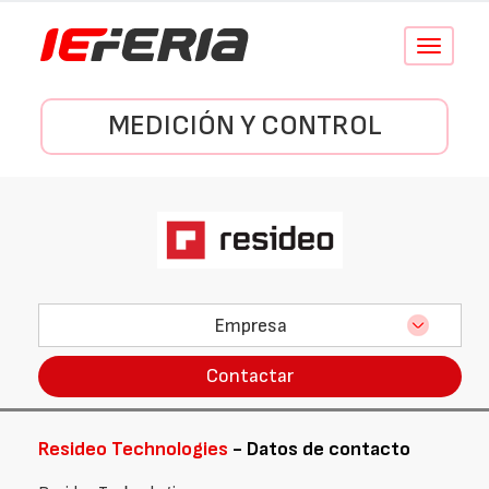
Conmutar
navegació
MEDICIÓN Y CONTROL
Empresa
Contactar
Resideo Technologies
- Datos de contacto