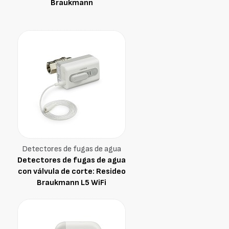
Braukmann
Detectores de fugas de agua
Detectores de fugas de agua
con válvula de corte: Resideo
Braukmann L5 WiFi