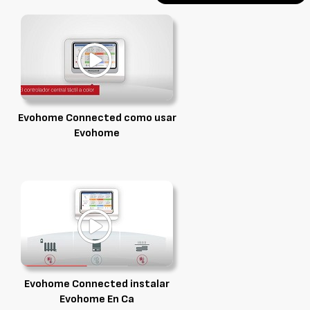
Evohome Connected como usar
Evohome
Evohome Connected instalar
Evohome En Ca