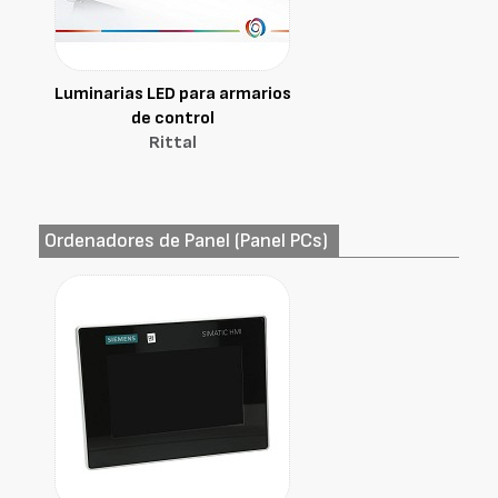
Luminarias LED para armarios
de control
Rittal
Ordenadores de Panel (Panel PCs)