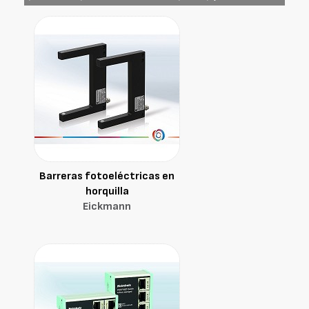
Barreras fotoeléctricas en
horquilla
Eickmann