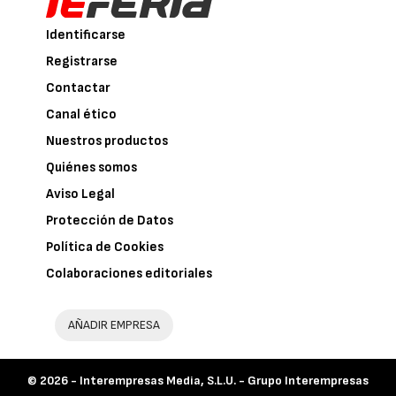
Identificarse
Registrarse
Contactar
Canal ético
Nuestros productos
Quiénes somos
Aviso Legal
Protección de Datos
Política de Cookies
Colaboraciones editoriales
AÑADIR EMPRESA
© 2026 -
Interempresas Media, S.L.U. - Grupo Interempresas