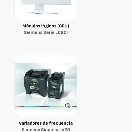
Módulos lógicos (CPU)
Siemens Serie LOGO!
Variadores de frecuencia
Siemens Sinamics V20