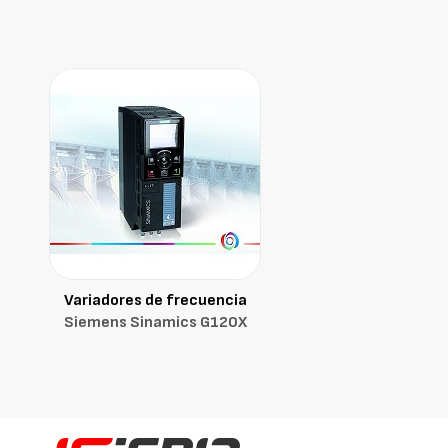
Variadores de frecuencia
Siemens Sinamics G120X