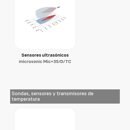
Sensores ultrasónicos
microsonic Mic+35/D/TC
Sondas, sensores y transmisores de
temperatura