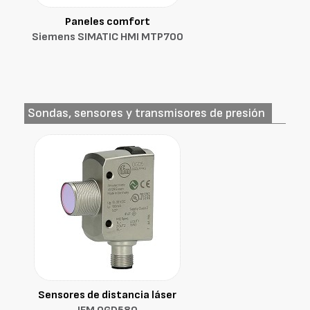
Paneles comfort
Siemens SIMATIC HMI MTP700
Sondas, sensores y transmisores de presión
Sensores de distancia láser