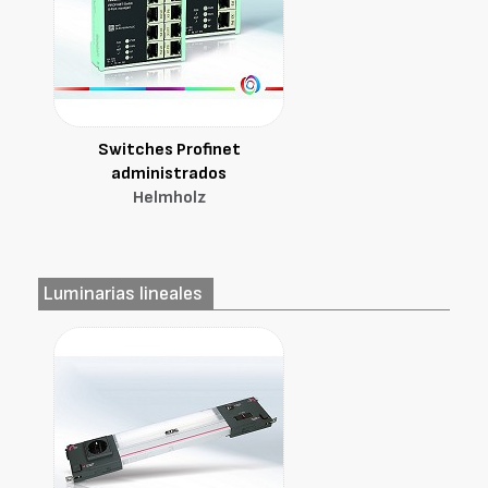
Switches Profinet
administrados
Helmholz
Luminarias lineales