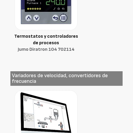
Termostatos y controladores
de procesos
Jumo Diratron 104 702114
Variadores de velocidad, convertidores de
frecuencia