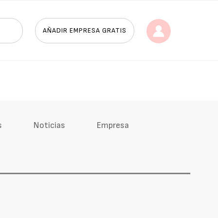
AÑADIR EMPRESA GRATIS
s
Noticias
Empresa