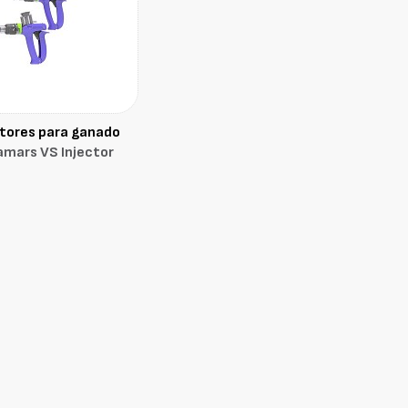
tores para ganado
mars VS Injector