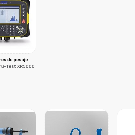
res de pesaje
ru-Test XR5000