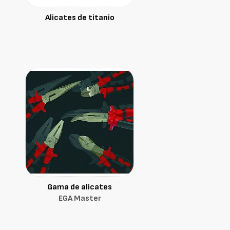
Alicates de titanio
Gama de alicates
EGA Master