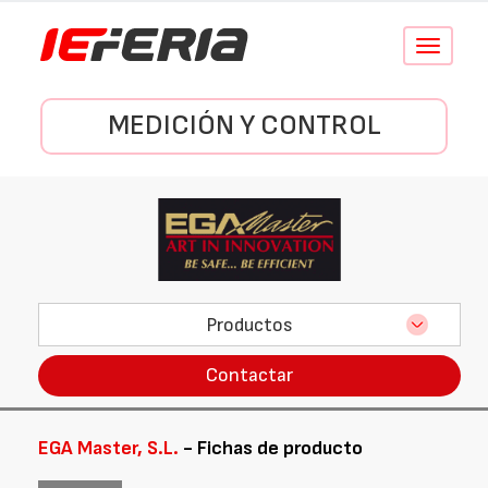
Conmutar
navegació
MEDICIÓN Y CONTROL
Productos
Contactar
EGA Master, S.L.
- Fichas de producto