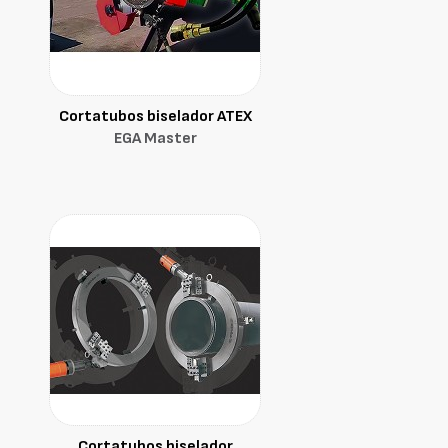
Cortatubos biselador ATEX
EGA Master
Cortatubos biselador