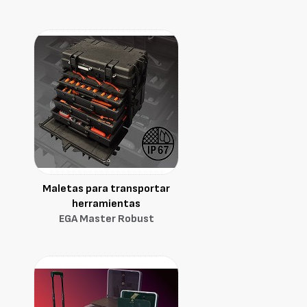
Maletas para transportar
herramientas
EGA Master Robust