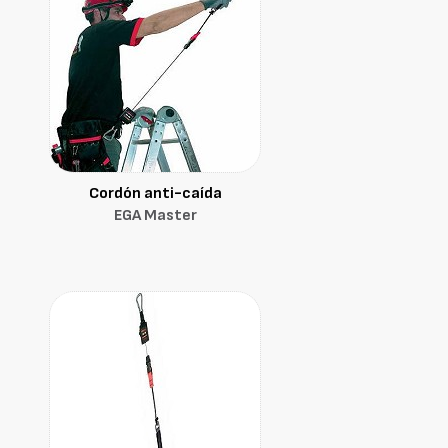
Cordón anti-caída
EGA Master