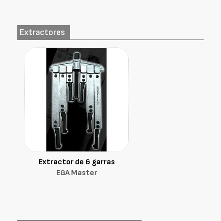
Extractores
Extractor de 6 garras
EGA Master