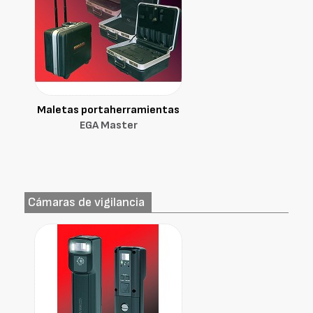
Maletas portaherramientas
EGA Master
Cámaras de vigilancia