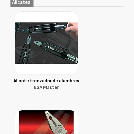
Alicates
Alicate trenzador de alambres
EGA Master