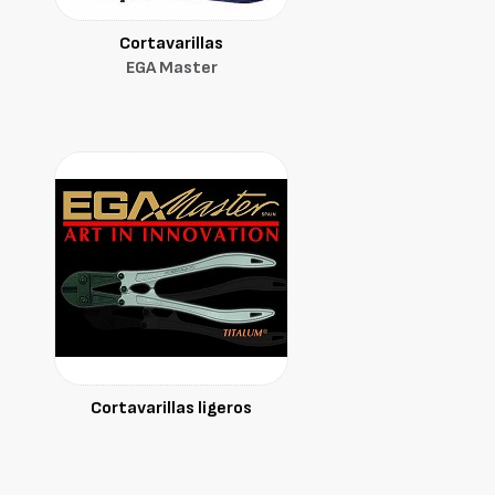
Cortavarillas
EGA Master
Cortavarillas ligeros