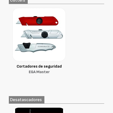
Cutters
Cortadores de seguridad
EGA Master
Desatascadores