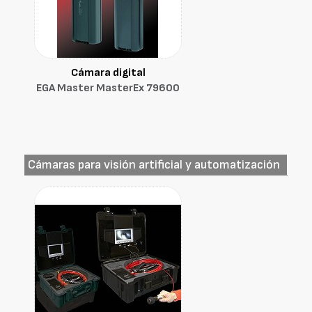
Cámara digital
EGA Master MasterEx 79600
Cámaras para visión artificial y automatización