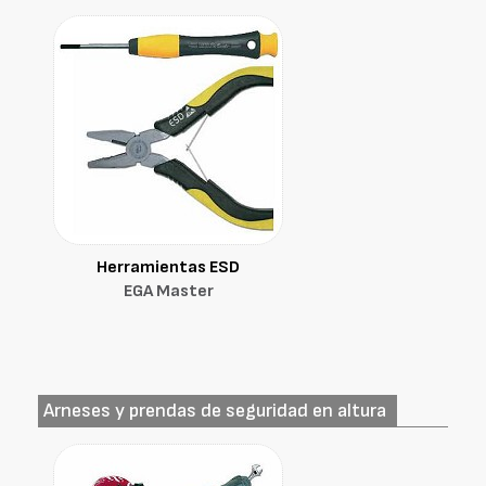
Herramientas ESD
EGA Master
Arneses y prendas de seguridad en altura