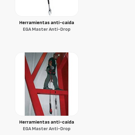
Herramientas anti-caída
EGA Master Anti-Drop
Herramientas anti-caída
EGA Master Anti-Drop