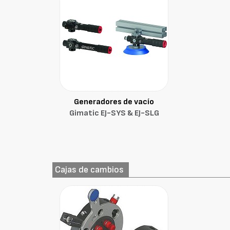
Generadores de vacío
Gimatic EJ-SYS & EJ-SLG
Cajas de cambios