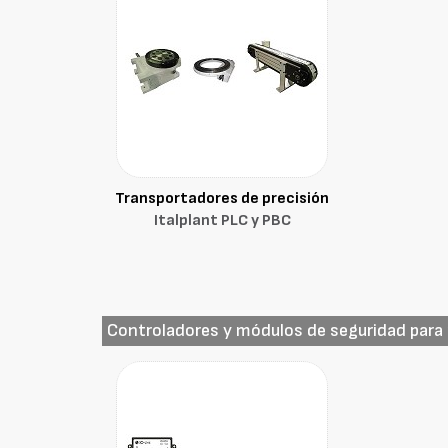
Transportadores de precisión
Italplant PLC y PBC
Controladores y módulos de seguridad para