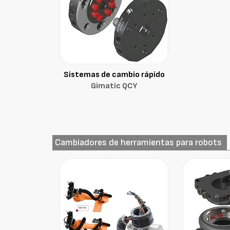
Sistemas de cambio rápido
Gimatic QCY
Cambiadores de herramientas para robots