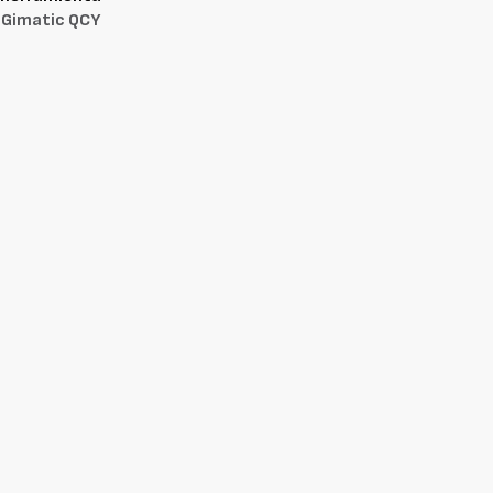
Gimatic QCY