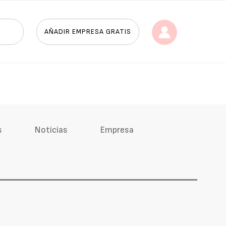
AÑADIR EMPRESA GRATIS
s
Noticias
Empresa