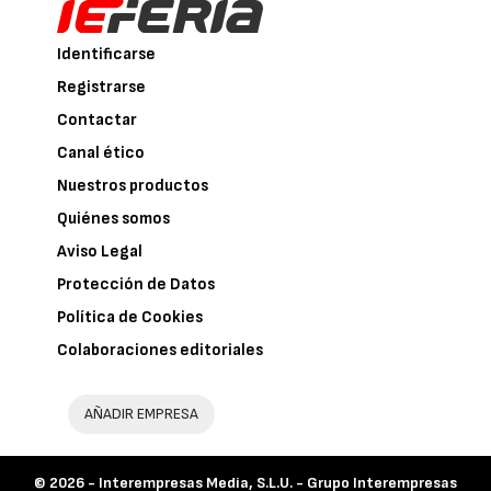
Identificarse
Registrarse
Contactar
Canal ético
Nuestros productos
Quiénes somos
Aviso Legal
Protección de Datos
Política de Cookies
Colaboraciones editoriales
AÑADIR EMPRESA
© 2026 -
Interempresas Media, S.L.U. - Grupo Interempresas