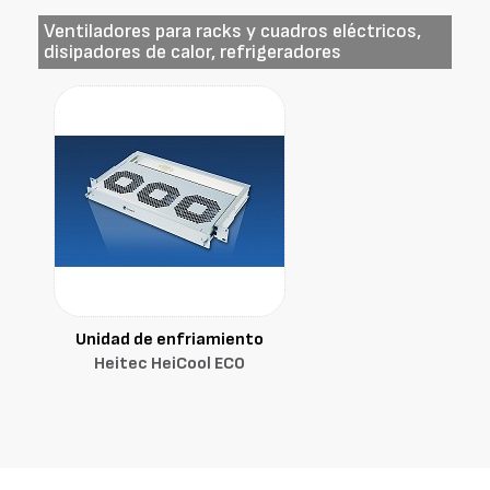
Ventiladores para racks y cuadros eléctricos,
disipadores de calor, refrigeradores
Unidad de enfriamiento
Heitec HeiCool ECO