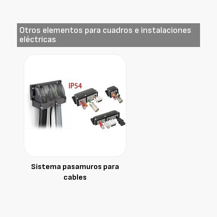
Otros elementos para cuadros e instalaciones
eléctricas
Sistema pasamuros para
cables