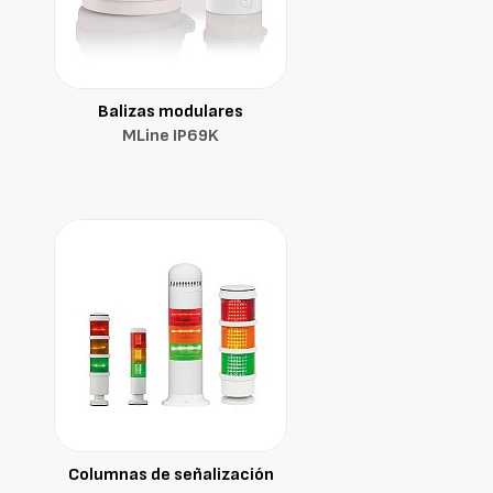
Balizas modulares
MLine IP69K
Columnas de señalización