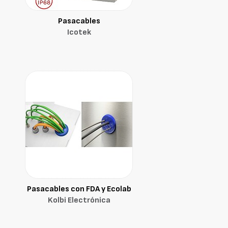
Pasacables
Icotek
Pasacables con FDA y Ecolab
Kolbi Electrónica