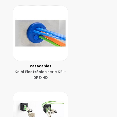
Pasacables
Kolbi Electrónica serie KEL-
DPZ-HD