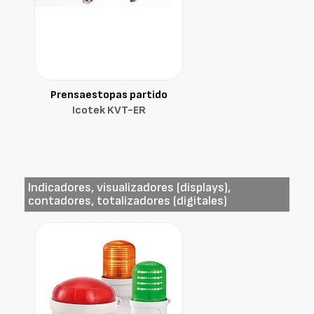
Prensaestopas partido
Icotek KVT-ER
Indicadores, visualizadores (displays),
contadores, totalizadores (digitales)