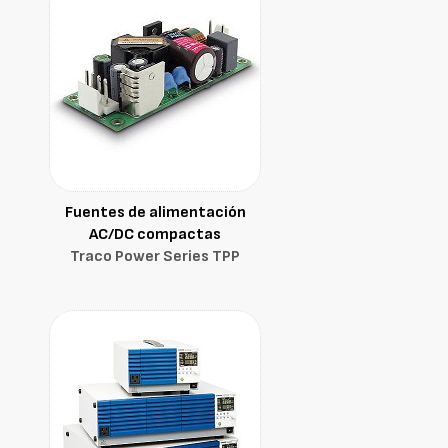
Fuentes de alimentación
AC/DC compactas
Traco Power Series TPP