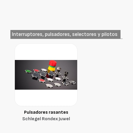
Interruptores, pulsadores, selectores y pilotos
Pulsadores rasantes
Schlegel Rondex Juwel