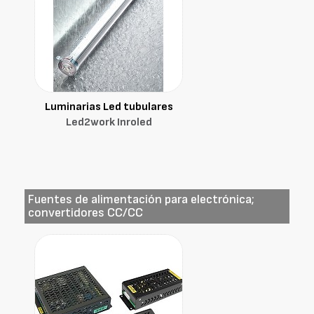
Luminarias Led tubulares
Led2work Inroled
Fuentes de alimentación para electrónica;
convertidores CC/CC