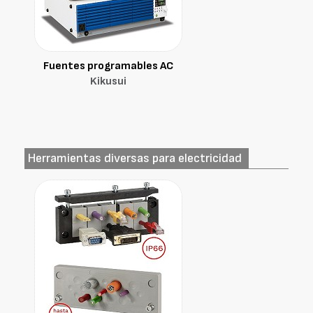
Fuentes programables AC
Kikusui
Herramientas diversas para electricidad