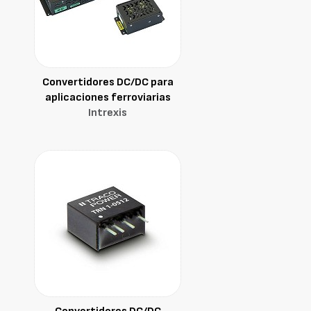
Convertidores DC/DC para
aplicaciones ferroviarias
Intrexis