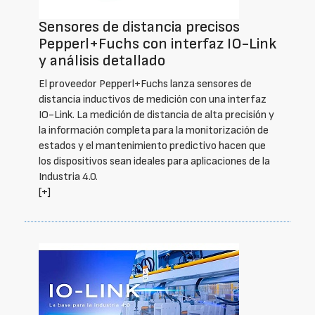
Sensores de distancia precisos
Pepperl+Fuchs con interfaz IO-Link
y análisis detallado
El proveedor Pepperl+Fuchs lanza sensores de
distancia inductivos de medición con una interfaz
IO-Link. La medición de distancia de alta precisión y
la información completa para la monitorización de
estados y el mantenimiento predictivo hacen que
los dispositivos sean ideales para aplicaciones de la
Industria 4.0.
[+]