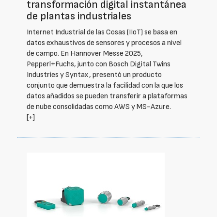
transformación digital instantánea
de plantas industriales
Internet Industrial de las Cosas (IIoT) se basa en
datos exhaustivos de sensores y procesos a nivel
de campo. En Hannover Messe 2025,
Pepperl+Fuchs, junto con Bosch Digital Twins
Industries y Syntax, presentó un producto
conjunto que demuestra la facilidad con la que los
datos añadidos se pueden transferir a plataformas
de nube consolidadas como AWS y MS-Azure.
[+]