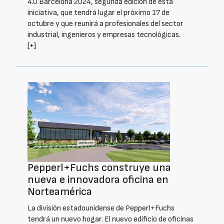
4.0 Barcelona 2024, segunda edición de esta
iniciativa, que tendrá lugar el próximo 17 de
octubre y que reunirá a profesionales del sector
industrial, ingenieros y empresas tecnológicas.
[+]
Pepperl+Fuchs construye una
nueva e innovadora oficina en
Norteamérica
La división estadounidense de Pepperl+Fuchs
tendrá un nuevo hogar. El nuevo edificio de oficinas