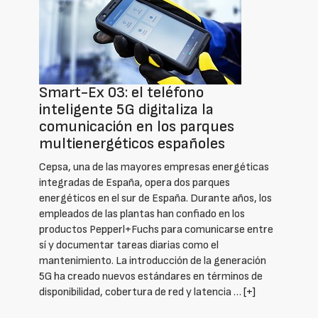
Smart-Ex 03: el teléfono
inteligente 5G digitaliza la
comunicación en los parques
multienergéticos españoles
Cepsa, una de las mayores empresas energéticas
integradas de España, opera dos parques
energéticos en el sur de España. Durante años, los
empleados de las plantas han confiado en los
productos Pepperl+Fuchs para comunicarse entre
sí y documentar tareas diarias como el
mantenimiento. La introducción de la generación
5G ha creado nuevos estándares en términos de
disponibilidad, cobertura de red y latencia …
[+]