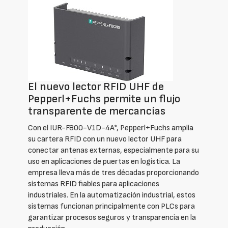
El nuevo lector RFID UHF de
Pepperl+Fuchs permite un flujo
transparente de mercancías
Con el IUR-F800-V1D-4A*, Pepperl+Fuchs amplía
su cartera RFID con un nuevo lector UHF para
conectar antenas externas, especialmente para su
uso en aplicaciones de puertas en logística. La
empresa lleva más de tres décadas proporcionando
sistemas RFID fiables para aplicaciones
industriales. En la automatización industrial, estos
sistemas funcionan principalmente con PLCs para
garantizar procesos seguros y transparencia en la