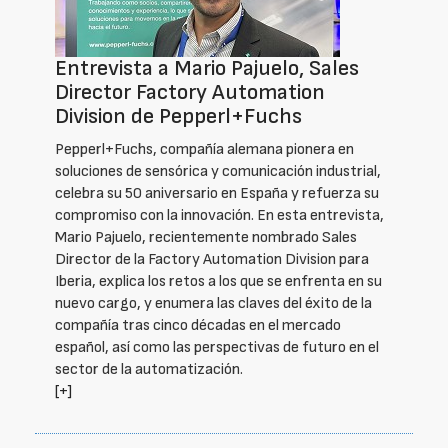
Entrevista a Mario Pajuelo, Sales
Director Factory Automation
Division de Pepperl+Fuchs
Pepperl+Fuchs, compañía alemana pionera en
soluciones de sensórica y comunicación industrial,
celebra su 50 aniversario en España y refuerza su
compromiso con la innovación. En esta entrevista,
Mario Pajuelo, recientemente nombrado Sales
Director de la Factory Automation Division para
Iberia, explica los retos a los que se enfrenta en su
nuevo cargo, y enumera las claves del éxito de la
compañía tras cinco décadas en el mercado
español, así como las perspectivas de futuro en el
sector de la automatización.
[+]