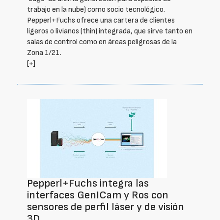
trabajo en la nube) como socio tecnológico.
Pepperl+Fuchs ofrece una cartera de clientes
ligeros o livianos (thin) integrada, que sirve tanto en
salas de control como en áreas peligrosas de la
Zona 1/21.
[+]
Pepperl+Fuchs integra las
interfaces GenICam y Ros con
sensores de perfil láser y de visión
3D