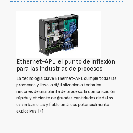
Ethernet-APL: el punto de inflexión
para las industrias de procesos
La tecnología clave Ethernet-APL cumple todas las
promesas y lleva la digitalización a todos los
rincones de una planta de proceso: la comunicación
rápida y eficiente de grandes cantidades de datos
es sin barreras y fiable en áreas potencialmente
explosivas.
[+]