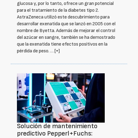
glucosa y, por lo tanto, ofrece un gran potencial
para el tratamiento de la diabetes tipo 2.
AstraZeneca utilizó este descubrimiento para
desarrollar exenatida que se lanzó en 2005 con el
nombre de Byetta. Además de mejorar el control
del azúcar en sangre, también se ha demostrado
que la exenatida tiene efectos positivos en la
pérdida de peso. …
[+]
Solución de mantenimiento
predictivo Pepperl+Fuchs: