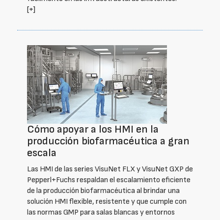
[+]
Cómo apoyar a los HMI en la
producción biofarmacéutica a gran
escala
Las HMI de las series VisuNet FLX y VisuNet GXP de
Pepperl+Fuchs respaldan el escalamiento eficiente
de la producción biofarmacéutica al brindar una
solución HMI flexible, resistente y que cumple con
las normas GMP para salas blancas y entornos