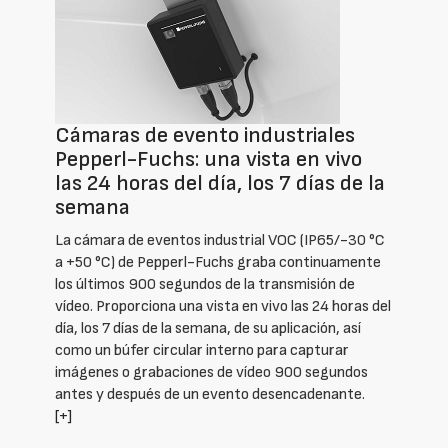
Cámaras de evento industriales
Pepperl-Fuchs: una vista en vivo
las 24 horas del día, los 7 días de la
semana
La cámara de eventos industrial VOC (IP65/-30 °C
a +50 °C) de Pepperl-Fuchs graba continuamente
los últimos 900 segundos de la transmisión de
vídeo. Proporciona una vista en vivo las 24 horas del
día, los 7 días de la semana, de su aplicación, así
como un búfer circular interno para capturar
imágenes o grabaciones de vídeo 900 segundos
antes y después de un evento desencadenante.
[+]