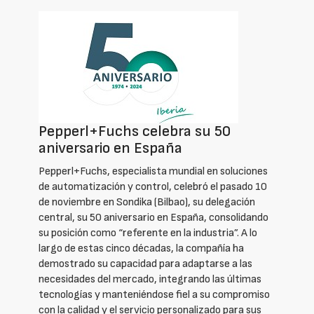
Pepperl+Fuchs celebra su 50
aniversario en España
Pepperl+Fuchs, especialista mundial en soluciones
de automatización y control, celebró el pasado 10
de noviembre en Sondika (Bilbao), su delegación
central, su 50 aniversario en España, consolidando
su posición como “referente en la industria”. A lo
largo de estas cinco décadas, la compañía ha
demostrado su capacidad para adaptarse a las
necesidades del mercado, integrando las últimas
tecnologías y manteniéndose fiel a su compromiso
con la calidad y el servicio personalizado para sus