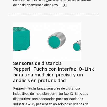
de posicionamiento absoluto. …
[+]
Sensores de distancia
Pepperl+Fuchs con interfaz IO-Link
para una medición precisa y un
análisis en profundidad
Pepperl+Fuchs lanza sensores de distancia
inductivos de medición con interfaz IO-Link. Los
dispositivos son adecuados para aplicaciones
Industria 4.0 y presentan no solo posibilidades de