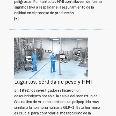
peligrosos. Por tanto, las HMI contribuyen de forma
significativa a respaldar el aseguramiento de la
calidad en el proceso de producción.
[+]
Lagartos, pérdida de peso y HMI
En 1992, los investigadores hicieron un
descubrimiento notable: la saliva del monstruo de
Gila nativo de Arizona contiene un polipéptido muy
similar a la hormona humana GLP-1. Esta hormona
es crucial para controlar el metabolismo de la