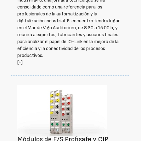
Industria4.0, una jornada técnica que se ha
consolidado como una referencia para los
profesionales de la automatización y la
digitalización industrial. El encuentro tendrá lugar
en el Mar de Vigo Auditorium, de 8:30 a 15:00 h, y
reunirá a expertos, fabricantes y usuarios finales
para analizar el papel de IO-Link en la mejora de la
eficiencia y la conectividad de los procesos
productivos.
[+]
Módulos de E/S Profisafe y CIP