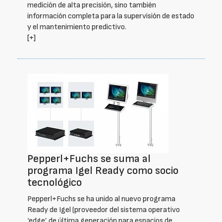
medición de alta precisión, sino también
información completa para la supervisión de estado
y el mantenimiento predictivo.
[+]
Pepperl+Fuchs se suma al
programa Igel Ready como socio
tecnológico
Pepperl+Fuchs se ha unido al nuevo programa
Ready de Igel (proveedor del sistema operativo
‘edge’ de última generación para espacios de