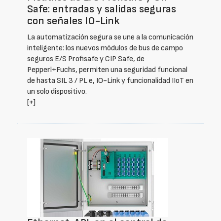
Safe: entradas y salidas seguras
con señales IO-Link
La automatización segura se une a la comunicación
inteligente: los nuevos módulos de bus de campo
seguros E/S Profisafe y CIP Safe, de
Pepperl+Fuchs, permiten una seguridad funcional
de hasta SIL 3 / PL e, IO-Link y funcionalidad IIoT en
un solo dispositivo.
[+]