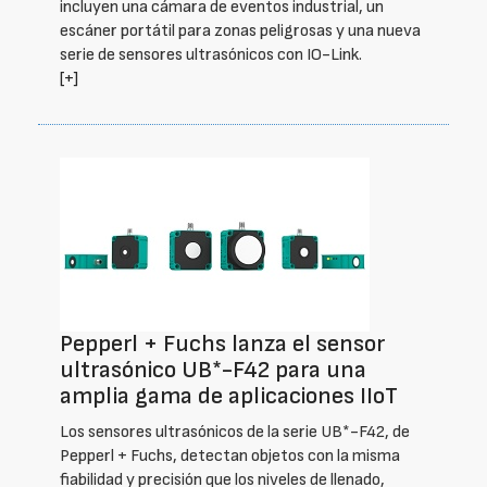
incluyen una cámara de eventos industrial, un
escáner portátil para zonas peligrosas y una nueva
serie de sensores ultrasónicos con IO-Link.
[+]
Pepperl + Fuchs lanza el sensor
ultrasónico UB*-F42 para una
amplia gama de aplicaciones IIoT
Los sensores ultrasónicos de la serie UB*-F42, de
Pepperl + Fuchs, detectan objetos con la misma
fiabilidad y precisión que los niveles de llenado,