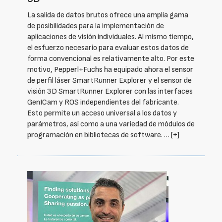
La salida de datos brutos ofrece una amplia gama
de posibilidades para la implementación de
aplicaciones de visión individuales. Al mismo tiempo,
el esfuerzo necesario para evaluar estos datos de
forma convencional es relativamente alto. Por este
motivo, Pepperl+Fuchs ha equipado ahora el sensor
de perfil láser SmartRunner Explorer y el sensor de
visión 3D SmartRunner Explorer con las interfaces
GenICam y ROS independientes del fabricante.
Esto permite un acceso universal a los datos y
parámetros, así como a una variedad de módulos de
programación en bibliotecas de software. …
[+]