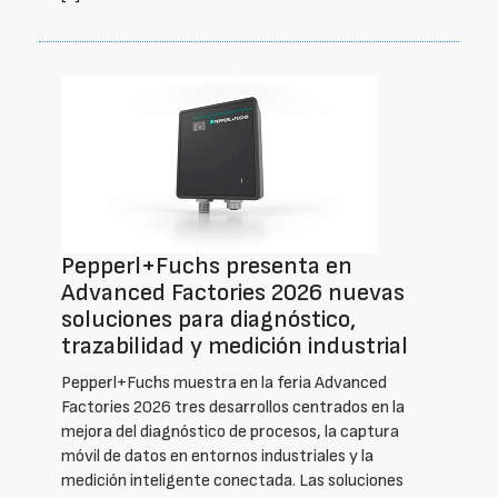
Pepperl+Fuchs presenta en
Advanced Factories 2026 nuevas
soluciones para diagnóstico,
trazabilidad y medición industrial
Pepperl+Fuchs muestra en la feria Advanced
Factories 2026 tres desarrollos centrados en la
mejora del diagnóstico de procesos, la captura
móvil de datos en entornos industriales y la
medición inteligente conectada. Las soluciones