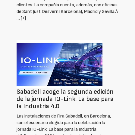
clientes. La compañía cuenta, además, con oficinas
de Sant Just Desvern (Barcelona), Madrid y Sevilla.Â
…
[+]
Sabadell acoge la segunda edición
de la jornada IO-Link: La base para
la Industria 4.0
Las instalaciones de Fira Sabadell, en Barcelona,
son el escenario elegido para la celebración la
jornada IO-Link: La base para la Industria