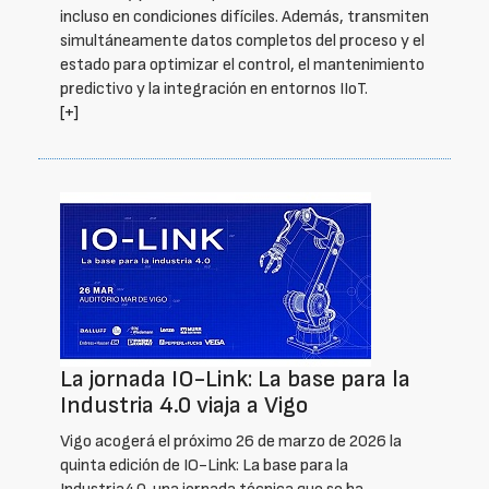
incluso en condiciones difíciles. Además, transmiten
simultáneamente datos completos del proceso y el
estado para optimizar el control, el mantenimiento
predictivo y la integración en entornos IIoT.
[+]
La jornada IO-Link: La base para la
Industria 4.0 viaja a Vigo
Vigo acogerá el próximo 26 de marzo de 2026 la
quinta edición de IO-Link: La base para la