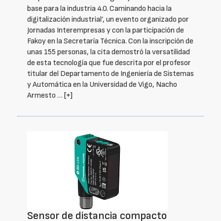
base para la industria 4.0. Caminando hacia la
digitalización industrial’, un evento organizado por
Jornadas Interempresas y con la participación de
Fakoy en la Secretaría Técnica. Con la inscripción de
unas 155 personas, la cita demostró la versatilidad
de esta tecnología que fue descrita por el profesor
titular del Departamento de Ingeniería de Sistemas
y Automática en la Universidad de Vigo, Nacho
Armesto …
[+]
Sensor de distancia compacto