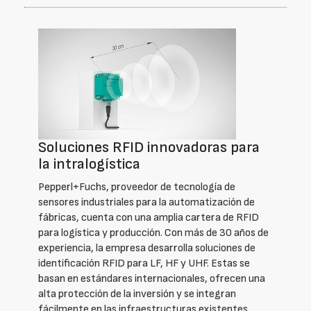
Soluciones RFID innovadoras para
la intralogística
Pepperl+Fuchs, proveedor de tecnología de
sensores industriales para la automatización de
fábricas, cuenta con una amplia cartera de RFID
para logística y producción. Con más de 30 años de
experiencia, la empresa desarrolla soluciones de
identificación RFID para LF, HF y UHF. Estas se
basan en estándares internacionales, ofrecen una
alta protección de la inversión y se integran
fácilmente en las infraestructuras existentes.