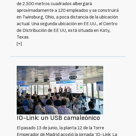
de 2.300 metros cuadrados albergará
aproximadamente a 120 empleados y se construirá
en Twinsburg, Ohio, a poca distancia de la ubicación
actual. Una segunda ubicación en EE.UU., el Centro
de Distribución de EE UU, está situada en Katy,
Texas.
[+]
IO-Link: un USB camaleónico
El pasado 13 de junio, la planta 12 de la Torre
Emperador de Madrid acogió la jornada ‘IO-Link: La