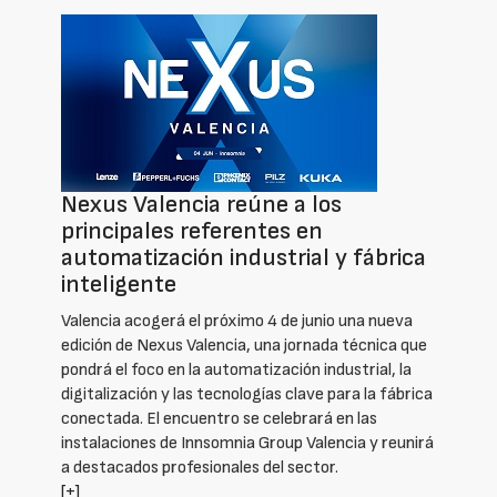
Nexus Valencia reúne a los
principales referentes en
automatización industrial y fábrica
inteligente
Valencia acogerá el próximo 4 de junio una nueva
edición de Nexus Valencia, una jornada técnica que
pondrá el foco en la automatización industrial, la
digitalización y las tecnologías clave para la fábrica
conectada. El encuentro se celebrará en las
instalaciones de Innsomnia Group Valencia y reunirá
a destacados profesionales del sector.
[+]