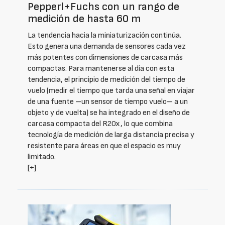
Pepperl+Fuchs con un rango de
medición de hasta 60 m
La tendencia hacia la miniaturización continúa.
Esto genera una demanda de sensores cada vez
más potentes con dimensiones de carcasa más
compactas. Para mantenerse al día con esta
tendencia, el principio de medición del tiempo de
vuelo (medir el tiempo que tarda una señal en viajar
de una fuente –un sensor de tiempo vuelo– a un
objeto y de vuelta) se ha integrado en el diseño de
carcasa compacta del R20x, lo que combina
tecnología de medición de larga distancia precisa y
resistente para áreas en que el espacio es muy
limitado.
[+]