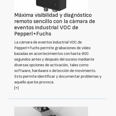
Máxima visibilidad y diagnóstico
remoto sencillo con la cámara de
eventos industrial VOC de
Pepperl+Fuchs
La cámara de eventos industrial VOC de
Pepperl+Fuchs permite grabaciones de vídeo
basadas en acontecimientos con hasta 900
segundos antes y después del suceso mediante
diversas opciones de activación, tales como
software, hardware o detección de movimiento.
Esto permite identificar y documentar problemas y
aquello que los provoca.
[+]