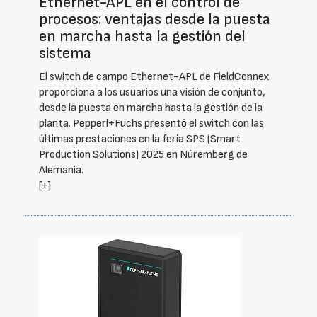
Ethernet-APL en el control de
procesos: ventajas desde la puesta
en marcha hasta la gestión del
sistema
El switch de campo Ethernet-APL de FieldConnex
proporciona a los usuarios una visión de conjunto,
desde la puesta en marcha hasta la gestión de la
planta. Pepperl+Fuchs presentó el switch con las
últimas prestaciones en la feria SPS (Smart
Production Solutions) 2025 en Núremberg de
Alemania.
[+]