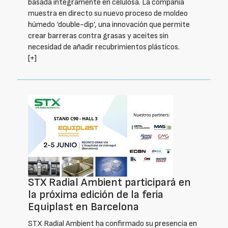
basada íntegramente en celulosa. La compañía
muestra en directo su nuevo proceso de moldeo
húmedo ‘double-dip’, una innovación que permite
crear barreras contra grasas y aceites sin
necesidad de añadir recubrimientos plásticos.
[+]
STX Radial Ambient participará en
la próxima edición de la feria
Equiplast en Barcelona
STX Radial Ambient ha confirmado su presencia en