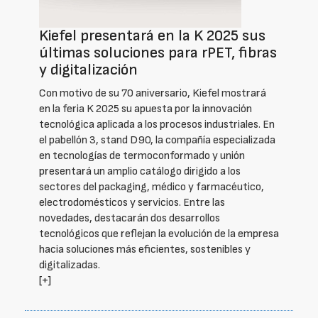
Kiefel presentará en la K 2025 sus
últimas soluciones para rPET, fibras
y digitalización
Con motivo de su 70 aniversario, Kiefel mostrará
en la feria K 2025 su apuesta por la innovación
tecnológica aplicada a los procesos industriales. En
el pabellón 3, stand D90, la compañía especializada
en tecnologías de termoconformado y unión
presentará un amplio catálogo dirigido a los
sectores del packaging, médico y farmacéutico,
electrodomésticos y servicios. Entre las
novedades, destacarán dos desarrollos
tecnológicos que reflejan la evolución de la empresa
hacia soluciones más eficientes, sostenibles y
digitalizadas.
[+]