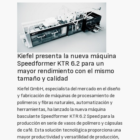
Kiefel presenta la nueva máquina
Speedformer KTR 6.2 para un
mayor rendimiento con el mismo
tamaño y calidad
Kiefel GmbH, especialista del mercado en el diseño
y fabricación de máquinas de procesamiento de
polímeros y fibras naturales, automatización y
herramientas, ha lanzado la nueva máquina
basculante Speedformer KTR 6.2 Speed para la
producción en serie de vasos de polímero y cápsulas
de café. Esta solución tecnológica proporciona una
mayor productividad y versatilidad de producción,