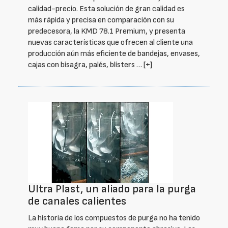
calidad-precio. Esta solución de gran calidad es
más rápida y precisa en comparación con su
predecesora, la KMD 78.1 Premium, y presenta
nuevas características que ofrecen al cliente una
producción aún más eficiente de bandejas, envases,
cajas con bisagra, palés, blísters …
[+]
Ultra Plast, un aliado para la purga
de canales calientes
La historia de los compuestos de purga no ha tenido