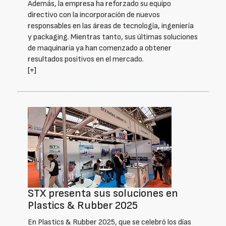
Además, la empresa ha reforzado su equipo
directivo con la incorporación de nuevos
responsables en las áreas de tecnología, ingeniería
y packaging. Mientras tanto, sus últimas soluciones
de maquinaria ya han comenzado a obtener
resultados positivos en el mercado.
[+]
STX presenta sus soluciones en
Plastics & Rubber 2025
En Plastics & Rubber 2025, que se celebró los días