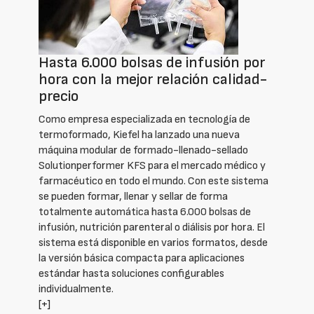
Hasta 6.000 bolsas de infusión por
hora con la mejor relación calidad-
precio
Como empresa especializada en tecnología de
termoformado, Kiefel ha lanzado una nueva
máquina modular de formado-llenado-sellado
Solutionperformer KFS para el mercado médico y
farmacéutico en todo el mundo. Con este sistema
se pueden formar, llenar y sellar de forma
totalmente automática hasta 6.000 bolsas de
infusión, nutrición parenteral o diálisis por hora. El
sistema está disponible en varios formatos, desde
la versión básica compacta para aplicaciones
estándar hasta soluciones configurables
individualmente.
[+]