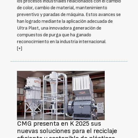
los procesos industriales relacionados con el cambio
de color, cambio de material, mantenimiento
preventivo y paradas de máquina. Estos avances se
han logrado mediante la aplicación adecuada de
Ultra Plast, una innovadora generación de
compuestos de purga que ha ganado
reconocimiento en la industria internacional.
[+]
CMG presenta en K 2025 sus
nuevas soluciones para el reciclaje