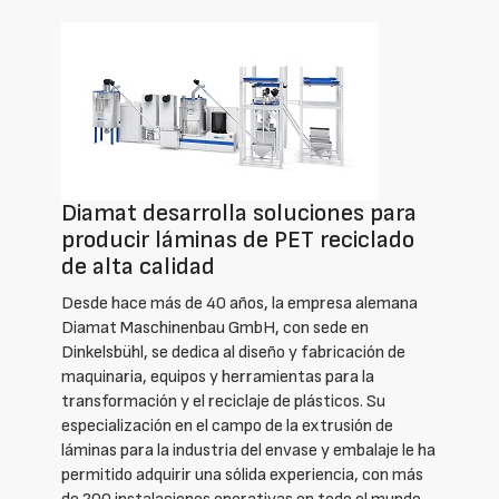
Diamat desarrolla soluciones para
producir láminas de PET reciclado
de alta calidad
Desde hace más de 40 años, la empresa alemana
Diamat Maschinenbau GmbH, con sede en
Dinkelsbühl, se dedica al diseño y fabricación de
maquinaria, equipos y herramientas para la
transformación y el reciclaje de plásticos. Su
especialización en el campo de la extrusión de
láminas para la industria del envase y embalaje le ha
permitido adquirir una sólida experiencia, con más