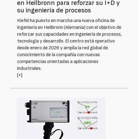
en Heilbronn para reforzar su I+D y
su ingeniería de procesos
Kiefel ha puesto en marcha una nueva oficina de
ingeniería en Heilbronn (Alemania) con el objetivo de
reforzar sus capacidades en ingeniería de procesos,
tecnología y desarrollo. El centro está operativo
desde enero de 2026 y amplía la red global de
conocimiento de la compañía con nuevas
competencias orientadas a aplicaciones
industriales.
[+]