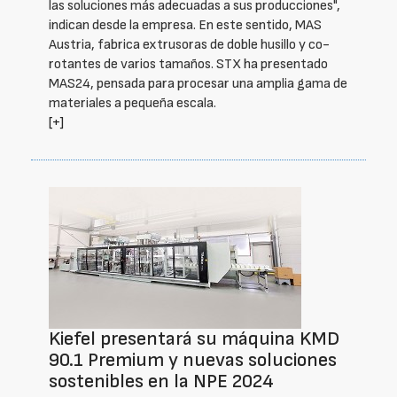
las soluciones más adecuadas a sus producciones",
indican desde la empresa. En este sentido, MAS
Austria, fabrica extrusoras de doble husillo y co-
rotantes de varios tamaños. STX ha presentado
MAS24, pensada para procesar una amplia gama de
materiales a pequeña escala.
[+]
Kiefel presentará su máquina KMD
90.1 Premium y nuevas soluciones
sostenibles en la NPE 2024