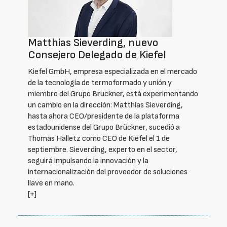
Matthias Sieverding, nuevo
Consejero Delegado de Kiefel
Kiefel GmbH, empresa especializada en el mercado
de la tecnología de termoformado y unión y
miembro del Grupo Brückner, está experimentando
un cambio en la dirección: Matthias Sieverding,
hasta ahora CEO/presidente de la plataforma
estadounidense del Grupo Brückner, sucedió a
Thomas Halletz como CEO de Kiefel el 1 de
septiembre. Sieverding, experto en el sector,
seguirá impulsando la innovación y la
internacionalización del proveedor de soluciones
llave en mano.
[+]