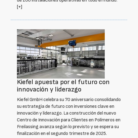
de 200 instalaciones operativas en todo el mundo.
[+]
Kiefel apuesta por el futuro con
innovación y liderazgo
Kiefel GmbH celebra su 70 aniversario consolidando
su estrategia de futuro con inversiones clave en
innovación y liderazgo. La construcción del nuevo
Centro de Innovación para Clientes en Polímeros en
Freilassing avanza según lo previsto y se espera su
finalización en el segundo trimestre de 2025.