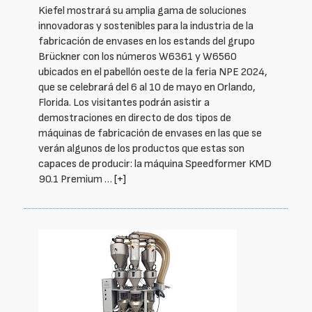
Kiefel mostrará su amplia gama de soluciones
innovadoras y sostenibles para la industria de la
fabricación de envases en los estands del grupo
Brückner con los números W6361 y W6560
ubicados en el pabellón oeste de la feria NPE 2024,
que se celebrará del 6 al 10 de mayo en Orlando,
Florida. Los visitantes podrán asistir a
demostraciones en directo de dos tipos de
máquinas de fabricación de envases en las que se
verán algunos de los productos que estas son
capaces de producir: la máquina Speedformer KMD
90.1 Premium …
[+]