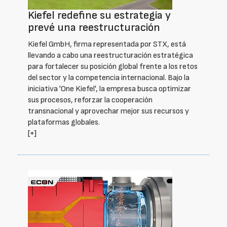
Kiefel redefine su estrategia y
prevé una reestructuración
Kiefel GmbH, firma representada por STX, está
llevando a cabo una reestructuración estratégica
para fortalecer su posición global frente a los retos
del sector y la competencia internacional. Bajo la
iniciativa 'One Kiefel', la empresa busca optimizar
sus procesos, reforzar la cooperación
transnacional y aprovechar mejor sus recursos y
plataformas globales.
[+]