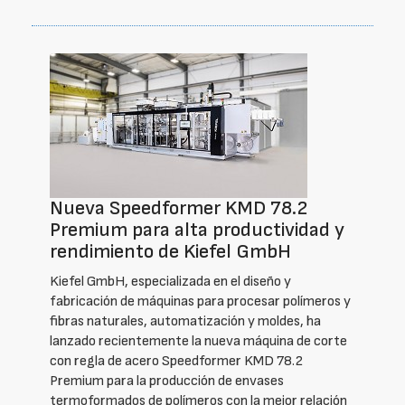
Nueva Speedformer KMD 78.2
Premium para alta productividad y
rendimiento de Kiefel GmbH
Kiefel GmbH, especializada en el diseño y
fabricación de máquinas para procesar polímeros y
fibras naturales, automatización y moldes, ha
lanzado recientemente la nueva máquina de corte
con regla de acero Speedformer KMD 78.2
Premium para la producción de envases
termoformados de polímeros con la mejor relación