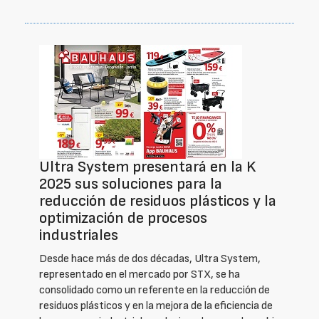
Ultra System presentará en la K
2025 sus soluciones para la
reducción de residuos plásticos y la
optimización de procesos
industriales
Desde hace más de dos décadas, Ultra System,
representado en el mercado por STX, se ha
consolidado como un referente en la reducción de
residuos plásticos y en la mejora de la eficiencia de