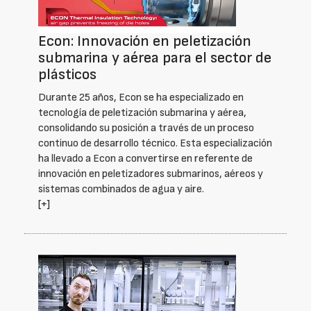
Econ: Innovación en peletización
submarina y aérea para el sector de
plásticos
Durante 25 años, Econ se ha especializado en
tecnología de peletización submarina y aérea,
consolidando su posición a través de un proceso
continuo de desarrollo técnico. Esta especialización
ha llevado a Econ a convertirse en referente de
innovación en peletizadores submarinos, aéreos y
sistemas combinados de agua y aire.
[+]