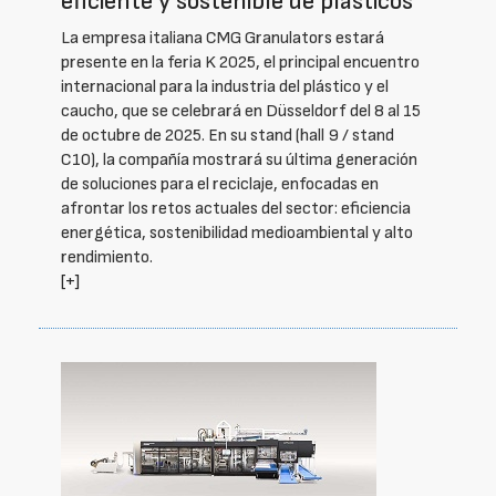
eficiente y sostenible de plásticos
La empresa italiana CMG Granulators estará
presente en la feria K 2025, el principal encuentro
internacional para la industria del plástico y el
caucho, que se celebrará en Düsseldorf del 8 al 15
de octubre de 2025. En su stand (hall 9 / stand
C10), la compañía mostrará su última generación
de soluciones para el reciclaje, enfocadas en
afrontar los retos actuales del sector: eficiencia
energética, sostenibilidad medioambiental y alto
rendimiento.
[+]