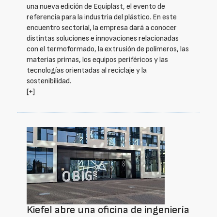
una nueva edición de Equiplast, el evento de
referencia para la industria del plástico. En este
encuentro sectorial, la empresa dará a conocer
distintas soluciones e innovaciones relacionadas
con el termoformado, la extrusión de polímeros, las
materias primas, los equipos periféricos y las
tecnologías orientadas al reciclaje y la
sostenibilidad.
[+]
Kiefel abre una oficina de ingeniería