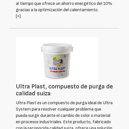
al tiempo que ofrece un ahorro energético del 10%
gracias a la optimización del calentamiento.
[+]
Ultra Plast, compuesto de purga de
calidad suiza
Ultra Plast es un compuesto de purga ideal de Ultra
System para resolver cualquier problema que
pueda surgir durante el cambio de color o material
en procesos industriales. Este producto, fabricado
con la reconocida calidad suiza, ofrece una solución