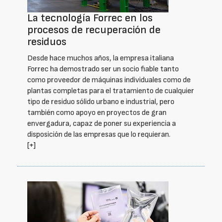
La tecnología Forrec en los
procesos de recuperación de
residuos
Desde hace muchos años, la empresa italiana
Forrec ha demostrado ser un socio fiable tanto
como proveedor de máquinas individuales como de
plantas completas para el tratamiento de cualquier
tipo de residuo sólido urbano e industrial, pero
también como apoyo en proyectos de gran
envergadura, capaz de poner su experiencia a
disposición de las empresas que lo requieran.
[+]