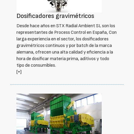
Dosificadores gravimétricos
Desde hace años en STX Radial Ambient SL son los
representantes de Process Control en España, Con
larga experiencia en el sector, los dosificadores
gravimétricos continuos y por batch de la marca
alemana, ofrecen una alta calidad y eficiencia a la
hora de dosificar materia prima, aditivos y todo
tipo de consumibles.
[+]