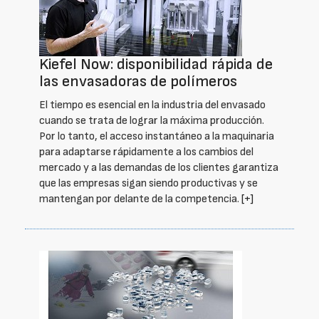
Kiefel Now: disponibilidad rápida de
las envasadoras de polímeros
El tiempo es esencial en la industria del envasado
cuando se trata de lograr la máxima producción.
Por lo tanto, el acceso instantáneo a la maquinaria
para adaptarse rápidamente a los cambios del
mercado y a las demandas de los clientes garantiza
que las empresas sigan siendo productivas y se
mantengan por delante de la competencia.
[+]