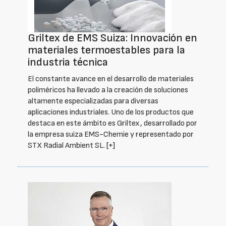
Griltex de EMS Suiza: Innovación en
materiales termoestables para la
industria técnica
El constante avance en el desarrollo de materiales
poliméricos ha llevado a la creación de soluciones
altamente especializadas para diversas
aplicaciones industriales. Uno de los productos que
destaca en este ámbito es Griltex, desarrollado por
la empresa suiza EMS-Chemie y representado por
STX Radial Ambient SL.
[+]