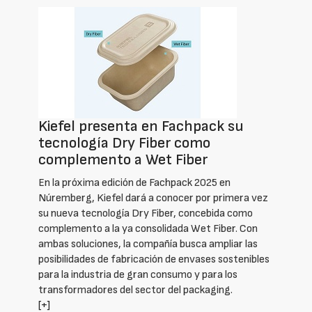
Kiefel presenta en Fachpack su
tecnología Dry Fiber como
complemento a Wet Fiber
En la próxima edición de Fachpack 2025 en
Núremberg, Kiefel dará a conocer por primera vez
su nueva tecnología Dry Fiber, concebida como
complemento a la ya consolidada Wet Fiber. Con
ambas soluciones, la compañía busca ampliar las
posibilidades de fabricación de envases sostenibles
para la industria de gran consumo y para los
transformadores del sector del packaging.
[+]