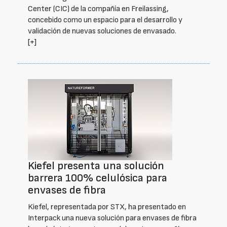
Center (CIC) de la compañía en Freilassing,
concebido como un espacio para el desarrollo y
validación de nuevas soluciones de envasado.
[+]
Kiefel presenta una solución
barrera 100% celulósica para
envases de fibra
Kiefel, representada por STX, ha presentado en
Interpack una nueva solución para envases de fibra