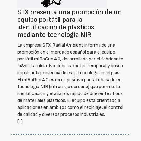
STX presenta una promoción de un
equipo portátil para la
identificación de plásticos
mediante tecnología NIR
La empresa STX Radial Ambient informa de una
promoción en el mercado español para el equipo
portátil mIRoGun 4.0, desarrollado por el fabricante
IoSys. La iniciativa tiene carácter temporal y busca
impulsar la presencia de esta tecnología en el país.
El mIRoGun 4.0 es un dispositivo portátil basado en
tecnología NIR (infrarrojo cercano) que permite la
identificación y el análisis rápido de diferentes tipos
de materiales plásticos. El equipo está orientado a
aplicaciones en ámbitos como el reciclaje, el control
de calidad y diversos procesos industriales.
[+]