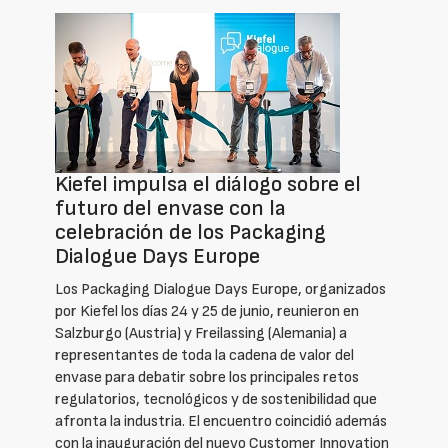
Kiefel impulsa el diálogo sobre el
futuro del envase con la
celebración de los Packaging
Dialogue Days Europe
Los Packaging Dialogue Days Europe, organizados
por Kiefel los días 24 y 25 de junio, reunieron en
Salzburgo (Austria) y Freilassing (Alemania) a
representantes de toda la cadena de valor del
envase para debatir sobre los principales retos
regulatorios, tecnológicos y de sostenibilidad que
afronta la industria. El encuentro coincidió además
con la inauguración del nuevo Customer Innovation