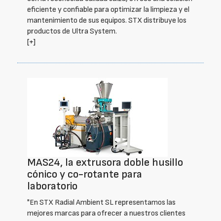
eficiente y confiable para optimizar la limpieza y el
mantenimiento de sus equipos. STX distribuye los
productos de Ultra System.
[+]
MAS24, la extrusora doble husillo
cónico y co-rotante para
laboratorio
"En STX Radial Ambient SL representamos las
mejores marcas para ofrecer a nuestros clientes