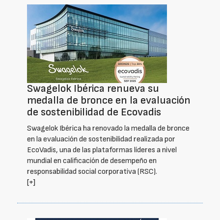
Swagelok Ibérica renueva su
medalla de bronce en la evaluación
de sostenibilidad de Ecovadis
Swagelok Ibérica ha renovado la medalla de bronce
en la evaluación de sostenibilidad realizada por
EcoVadis, una de las plataformas líderes a nivel
mundial en calificación de desempeño en
responsabilidad social corporativa (RSC).
[+]