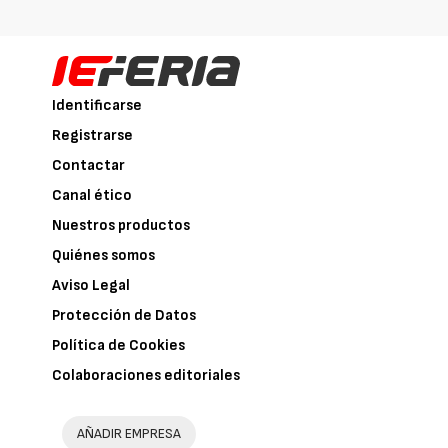
Identificarse
Registrarse
Contactar
Canal ético
Nuestros productos
Quiénes somos
Aviso Legal
Protección de Datos
Política de Cookies
Colaboraciones editoriales
AÑADIR EMPRESA