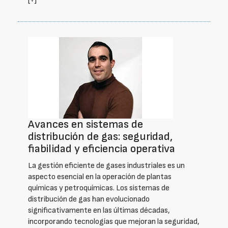
[+]
Avances en sistemas de
distribución de gas: seguridad,
fiabilidad y eficiencia operativa
La gestión eficiente de gases industriales es un
aspecto esencial en la operación de plantas
químicas y petroquímicas. Los sistemas de
distribución de gas han evolucionado
significativamente en las últimas décadas,
incorporando tecnologías que mejoran la seguridad,