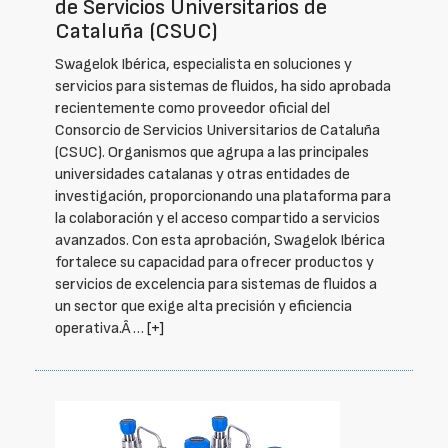
de Servicios Universitarios de
Cataluña (CSUC)
Swagelok Ibérica, especialista en soluciones y
servicios para sistemas de fluidos, ha sido aprobada
recientemente como proveedor oficial del
Consorcio de Servicios Universitarios de Cataluña
(CSUC). Organismos que agrupa a las principales
universidades catalanas y otras entidades de
investigación, proporcionando una plataforma para
la colaboración y el acceso compartido a servicios
avanzados. Con esta aprobación, Swagelok Ibérica
fortalece su capacidad para ofrecer productos y
servicios de excelencia para sistemas de fluidos a
un sector que exige alta precisión y eficiencia
operativa.Â …
[+]