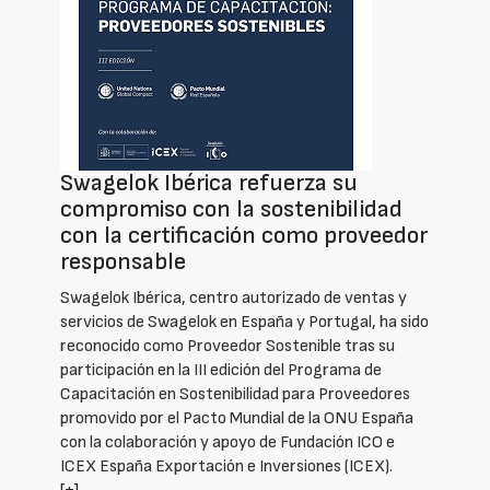
Swagelok Ibérica refuerza su
compromiso con la sostenibilidad
con la certificación como proveedor
responsable
Swagelok Ibérica, centro autorizado de ventas y
servicios de Swagelok en España y Portugal, ha sido
reconocido como Proveedor Sostenible tras su
participación en la III edición del Programa de
Capacitación en Sostenibilidad para Proveedores
promovido por el Pacto Mundial de la ONU España
con la colaboración y apoyo de Fundación ICO e
ICEX España Exportación e Inversiones (ICEX).