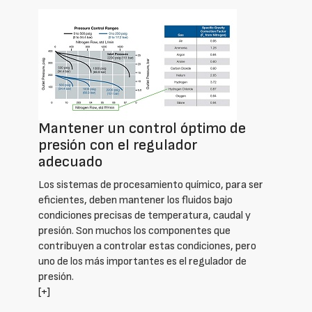
Mantener un control óptimo de
presión con el regulador
adecuado
Los sistemas de procesamiento químico, para ser
eficientes, deben mantener los fluidos bajo
condiciones precisas de temperatura, caudal y
presión. Son muchos los componentes que
contribuyen a controlar estas condiciones, pero
uno de los más importantes es el regulador de
presión.
[+]