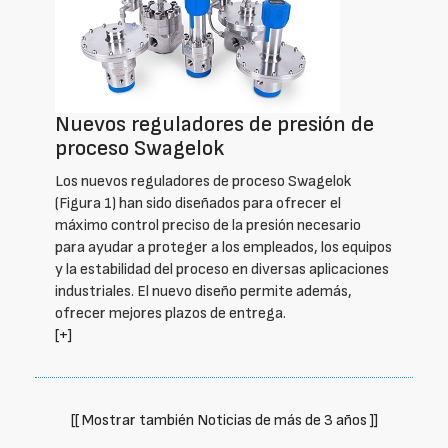
Nuevos reguladores de presión de
proceso Swagelok
Los nuevos reguladores de proceso Swagelok
(Figura 1) han sido diseñados para ofrecer el
máximo control preciso de la presión necesario
para ayudar a proteger a los empleados, los equipos
y la estabilidad del proceso en diversas aplicaciones
industriales. El nuevo diseño permite además,
ofrecer mejores plazos de entrega.
[+]
[[ Mostrar también Noticias de más de 3 años ]]