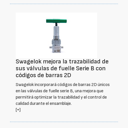
Swagelok mejora la trazabilidad de
sus válvulas de fuelle Serie B con
códigos de barras 2D
Swagelok incorporará códigos de barras 2D únicos
en las válvulas de fuelle serie B, una mejora que
permitirá optimizar la trazabilidad y el control de
calidad durante el ensamblaje.
[+]