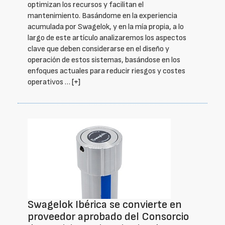
optimizan los recursos y facilitan el
mantenimiento. Basándome en la experiencia
acumulada por Swagelok, y en la mía propia, a lo
largo de este artículo analizaremos los aspectos
clave que deben considerarse en el diseño y
operación de estos sistemas, basándose en los
enfoques actuales para reducir riesgos y costes
operativos …
[+]
Swagelok Ibérica se convierte en
proveedor aprobado del Consorcio