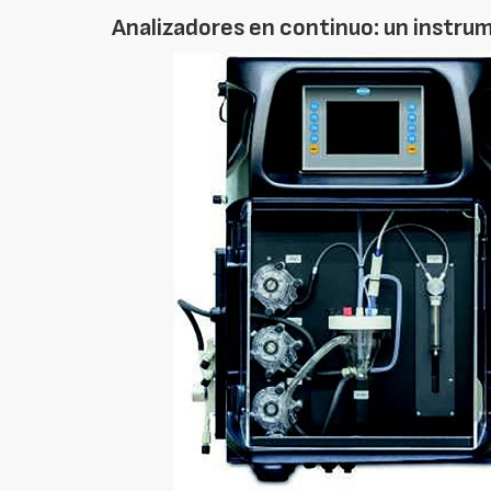
Analizadores en continuo: un instru