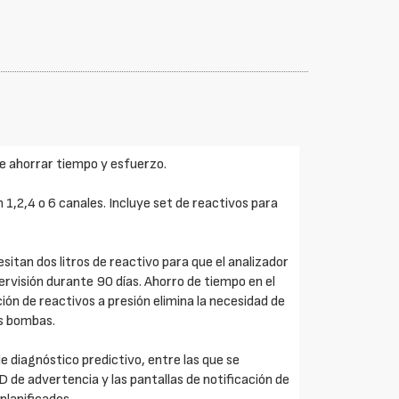
te ahorrar tiempo y esfuerzo.
 1,2,4 o 6 canales. Incluye set de reactivos para
itan dos litros de reactivo para que el analizador
visión durante 90 días. Ahorro de tiempo en el
ión de reactivos a presión elimina la necesidad de
s bombas.
e diagnóstico predictivo, entre las que se
D de advertencia y las pantallas de notificación de