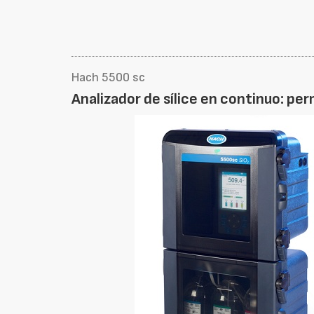
Hach 5500 sc
Analizador de sílice en continuo: pe