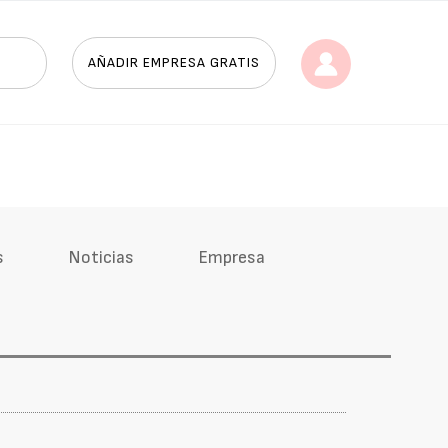
AÑADIR EMPRESA GRATIS
s
Noticias
Empresa