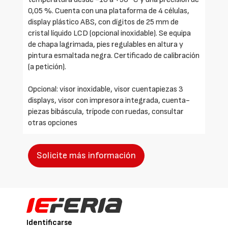
0,05 %. Cuenta con una plataforma de 4 células,
display plástico ABS, con dígitos de 25 mm de
cristal líquido LCD (opcional inoxidable). Se equipa
de chapa lagrimada, pies regulables en altura y
pintura esmaltada negra. Certificado de calibración
(a petición).
Opcional: visor inoxidable, visor cuentapiezas 3
displays, visor con impresora integrada, cuenta-
piezas bibáscula, trípode con ruedas, consultar
otras opciones
Solicite más información
Identificarse