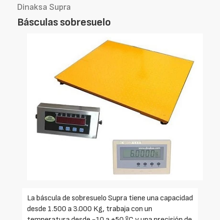
Dinaksa Supra
Básculas sobresuelo
La báscula de sobresuelo Supra tiene una capacidad
desde 1.500 a 3.000 Kg, trabaja con un
temperatura desde -10 a +50 ºC y una precisión de