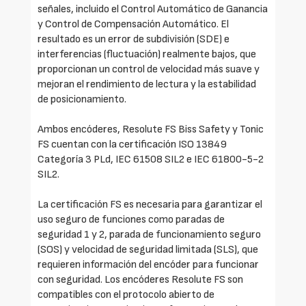
señales, incluido el Control Automático de Ganancia
y Control de Compensación Automático. El
resultado es un error de subdivisión (SDE) e
interferencias (fluctuación) realmente bajos, que
proporcionan un control de velocidad más suave y
mejoran el rendimiento de lectura y la estabilidad
de posicionamiento.
Ambos encóderes, Resolute FS Biss Safety y Tonic
FS cuentan con la certificación ISO 13849
Categoría 3 PLd, IEC 61508 SIL2 e IEC 61800-5-2
SIL2.
La certificación FS es necesaria para garantizar el
uso seguro de funciones como paradas de
seguridad 1 y 2, parada de funcionamiento seguro
(SOS) y velocidad de seguridad limitada (SLS), que
requieren información del encóder para funcionar
con seguridad. Los encóderes Resolute FS son
compatibles con el protocolo abierto de