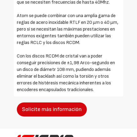
que se necesiten frecuencias de hasta 40Mhz.
Atom se puede combinar con una amplia gama de
reglas de acero inoxidable RTLF en 20 µm o 40 µm,
pero si se necesitan las máximas prestaciones en
entornos exigentes también pueden utilizar las
reglas RCLC y los discos RCDM.
Con los discos RCDM de cristal van a poder
conseguir precisiones de ±1,98 Arco-segundo en
un disco de diámetr 108 mm, pudiendo además
eliminar el backlash así como la torsión y otros
errores de histéresis mecánica inherentes a los
encoderes encapsulados tradicionales.
Solicite más información