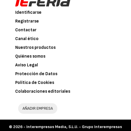
Identificarse
Registrarse
Contactar
Canal ético
Nuestros productos
Quiénes somos
Aviso Legal
Protección de Datos
Política de Cookies
Colaboraciones editoriales
AÑADIR EMPRESA
© 2026 -
Interempresas Media, S.L.U. - Grupo Interempresas