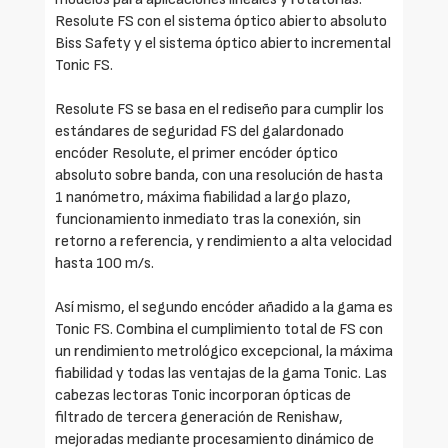
Resolute FS con el sistema óptico abierto absoluto
Biss Safety y el sistema óptico abierto incremental
Tonic FS.
Resolute FS se basa en el rediseño para cumplir los
estándares de seguridad FS del galardonado
encóder Resolute, el primer encóder óptico
absoluto sobre banda, con una resolución de hasta
1 nanómetro, máxima fiabilidad a largo plazo,
funcionamiento inmediato tras la conexión, sin
retorno a referencia, y rendimiento a alta velocidad
hasta 100 m/s.
Así mismo, el segundo encóder añadido a la gama es
Tonic FS. Combina el cumplimiento total de FS con
un rendimiento metrológico excepcional, la máxima
fiabilidad y todas las ventajas de la gama Tonic. Las
cabezas lectoras Tonic incorporan ópticas de
filtrado de tercera generación de Renishaw,
mejoradas mediante procesamiento dinámico de