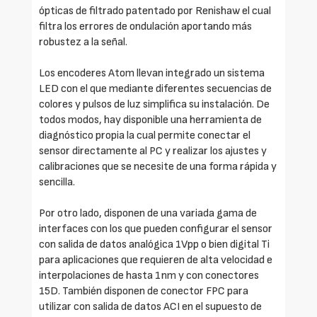
ópticas de filtrado patentado por Renishaw el cual
filtra los errores de ondulación aportando más
robustez a la señal.
Los encoderes Atom llevan integrado un sistema
LED con el que mediante diferentes secuencias de
colores y pulsos de luz simplifica su instalación. De
todos modos, hay disponible una herramienta de
diagnóstico propia la cual permite conectar el
sensor directamente al PC y realizar los ajustes y
calibraciones que se necesite de una forma rápida y
sencilla.
Por otro lado, disponen de una variada gama de
interfaces con los que pueden configurar el sensor
con salida de datos analógica 1Vpp o bien digital Ti
para aplicaciones que requieren de alta velocidad e
interpolaciones de hasta 1nm y con conectores
15D. También disponen de conector FPC para
utilizar con salida de datos ACI en el supuesto de