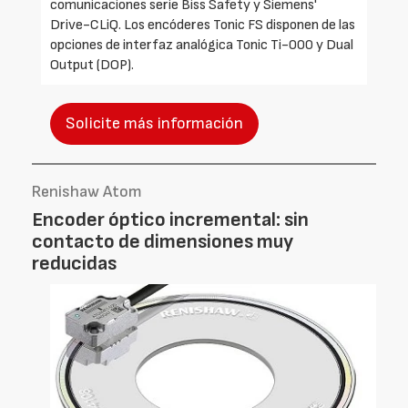
comunicaciones serie Biss Safety y Siemens'
Drive-CLiQ. Los encóderes Tonic FS disponen de las
opciones de interfaz analógica Tonic Ti-000 y Dual
Output (DOP).
Solicite más información
Renishaw Atom
Encoder óptico incremental: sin
contacto de dimensiones muy
reducidas