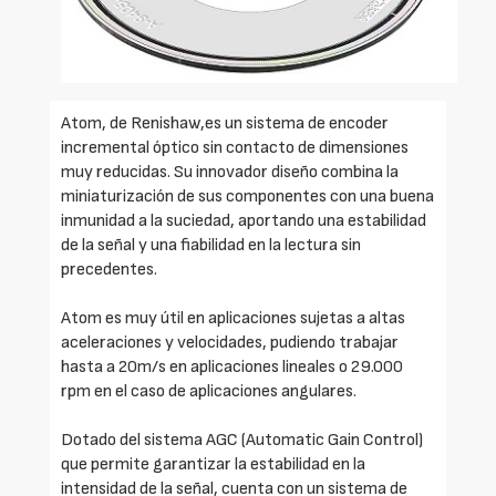
Atom, de Renishaw,es un sistema de encoder
incremental óptico sin contacto de dimensiones
muy reducidas. Su innovador diseño combina la
miniaturización de sus componentes con una buena
inmunidad a la suciedad, aportando una estabilidad
de la señal y una fiabilidad en la lectura sin
precedentes.
Atom es muy útil en aplicaciones sujetas a altas
aceleraciones y velocidades, pudiendo trabajar
hasta a 20m/s en aplicaciones lineales o 29.000
rpm en el caso de aplicaciones angulares.
Dotado del sistema AGC (Automatic Gain Control)
que permite garantizar la estabilidad en la
intensidad de la señal, cuenta con un sistema de