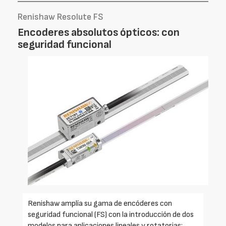
Renishaw Resolute FS
Encoderes absolutos ópticos: con
seguridad funcional
Renishaw amplía su gama de encóderes con
seguridad funcional (FS) con la introducción de dos
modelos para aplicaciones lineales y rotatorias: