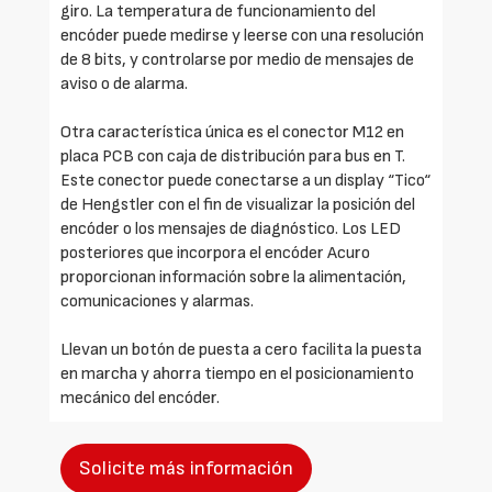
giro. La temperatura de funcionamiento del
encóder puede medirse y leerse con una resolución
de 8 bits, y controlarse por medio de mensajes de
aviso o de alarma.
Otra característica única es el conector M12 en
placa PCB con caja de distribución para bus en T.
Este conector puede conectarse a un display “Tico“
de Hengstler con el fin de visualizar la posición del
encóder o los mensajes de diagnóstico. Los LED
posteriores que incorpora el encóder Acuro
proporcionan información sobre la alimentación,
comunicaciones y alarmas.
Llevan un botón de puesta a cero facilita la puesta
en marcha y ahorra tiempo en el posicionamiento
mecánico del encóder.
Solicite más información