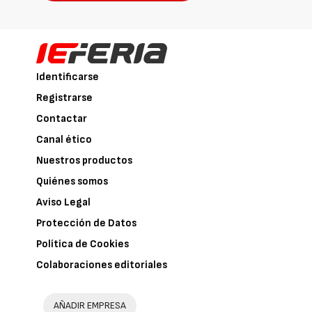
Identificarse
Registrarse
Contactar
Canal ético
Nuestros productos
Quiénes somos
Aviso Legal
Protección de Datos
Política de Cookies
Colaboraciones editoriales
AÑADIR EMPRESA