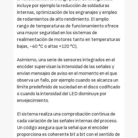
incluye por ejemplo la reducción de soldaduras
internas, optimización de los engranajes y empleo
de rodamientos de alto rendimiento. El amplio
rango de temperaturas de funcionamiento ofrece
una mayor seguridad en los sistemas de
realimentación de motores tanto en temperaturas
bajas, -40 °C o altas +120 °C).
Asimismo, una serie de sensores integrados en el
encóder supervisan la intensidad de las señales y
envían mensajes de aviso en el momento en el que
observa un fallo, por ejemplo cuando se alcanza un
límite predefinido de suciedad en el disco codificado
o cuando la intensidad del LED disminuye por
envejecimiento.
El sistema realiza una comprobación continua de
cada variación de las señales internas del proceso.
Un código asegura que la señal que el encóder
proporciona es coherente bit a bit con el sentido de