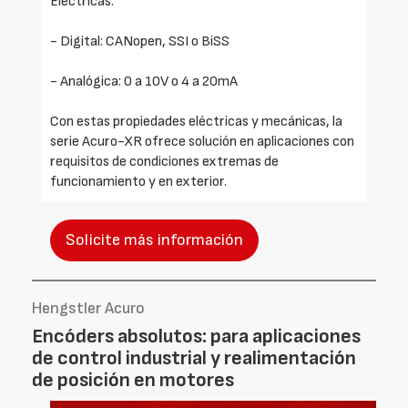
Eléctricas:
- Digital: CANopen, SSI o BiSS
- Analógica: 0 a 10V o 4 a 20mA
Con estas propiedades eléctricas y mecánicas, la
serie Acuro-XR ofrece solución en aplicaciones con
requisitos de condiciones extremas de
funcionamiento y en exterior.
Solicite más información
Hengstler Acuro
Encóders absolutos: para aplicaciones
de control industrial y realimentación
de posición en motores