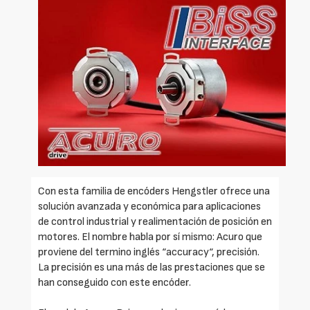
Con esta familia de encóders Hengstler ofrece una
solución avanzada y económica para aplicaciones
de control industrial y realimentación de posición en
motores. El nombre habla por sí mismo: Acuro que
proviene del termino inglés “accuracy“, precisión.
La precisión es una más de las prestaciones que se
han conseguido con este encóder.