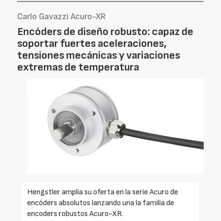
Carlo Gavazzi Acuro-XR
Encóders de diseño robusto: capaz de
soportar fuertes aceleraciones,
tensiones mecánicas y variaciones
extremas de temperatura
Hengstler amplia su oferta en la serie Acuro de
encóders absolutos lanzando una la familia de
encoders robustos Acuro-XR.