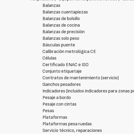
Balanzas
Balanzas cuentapiezas
Balanzas de bolsillo
Balanzas de cocina
Balanzas de precisión
Balanzas solo peso
Básculas puente
Calibración metrológica CE
Células
Certificado ENAC e ISO
Conjunto etiquetaje
Contratos de mantenimiento (servicio)
Ganchos pesadores
Indicadores (incluidos indicadores para zonas p
Pesaje a bordo
Pesaje con cintas
Pesas
Plataformas
Plataformas pesa ruedas
Servicio técnico, reparaciones