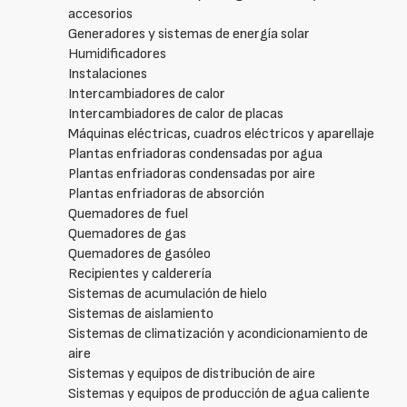
accesorios
Generadores y sistemas de energía solar
Humidificadores
Instalaciones
Intercambiadores de calor
Intercambiadores de calor de placas
Máquinas eléctricas, cuadros eléctricos y aparellaje
Plantas enfriadoras condensadas por agua
Plantas enfriadoras condensadas por aire
Plantas enfriadoras de absorción
Quemadores de fuel
Quemadores de gas
Quemadores de gasóleo
Recipientes y calderería
Sistemas de acumulación de hielo
Sistemas de aislamiento
Sistemas de climatización y acondicionamiento de
aire
Sistemas y equipos de distribución de aire
Sistemas y equipos de producción de agua caliente