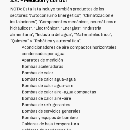
S.A. - Medición y control
NOTA: Esta lista incluye también productos de los
sectores: “Autoconsumo Energético”, “Climatización e
instalaciones”, “Componentes mecánicos, neumáticos e
hidráulicos”, “Electrónica”, “Energías”, “Industria
alimentaria”, “Industria del agua”, “Material eléctrico”,
“Química” y “Robótica y automática”.
Acondicionadores de aire compactos horizontales
condensados por agua
Aparatos de medición
Bombas aceleradoras
Bombas de calor
Bombas de calor agua-agua
Bombas de calor agua-aire
Bombas de calor aire-agua compactas
Bombas de calor aire-aire
Bombas de refrigerantes
Bombas de servicios generales
Bombas y equipos de bombeo
Calderas de baja temperatura