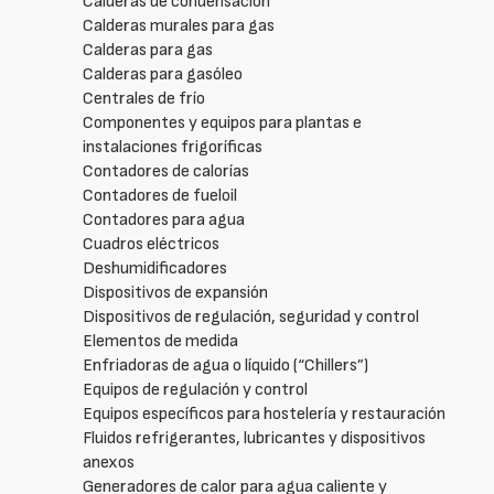
Calderas de condensación
Calderas murales para gas
Calderas para gas
Calderas para gasóleo
Centrales de frío
Componentes y equipos para plantas e
instalaciones frigoríficas
Contadores de calorías
Contadores de fueloil
Contadores para agua
Cuadros eléctricos
Deshumidificadores
Dispositivos de expansión
Dispositivos de regulación, seguridad y control
Elementos de medida
Enfriadoras de agua o líquido (“Chillers”)
Equipos de regulación y control
Equipos específicos para hostelería y restauración
Fluidos refrigerantes, lubricantes y dispositivos
anexos
Generadores de calor para agua caliente y