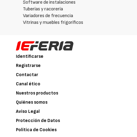
Software de instalaciones
Tuberías y racorería
Variadores de frecuencia
Vitrinas y muebles frigoríficos
Identificarse
Registrarse
Contactar
Canal ético
Nuestros productos
Quiénes somos
Aviso Legal
Protección de Datos
Política de Cookies