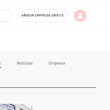
AÑADIR EMPRESA GRATIS
s
Noticias
Empresa