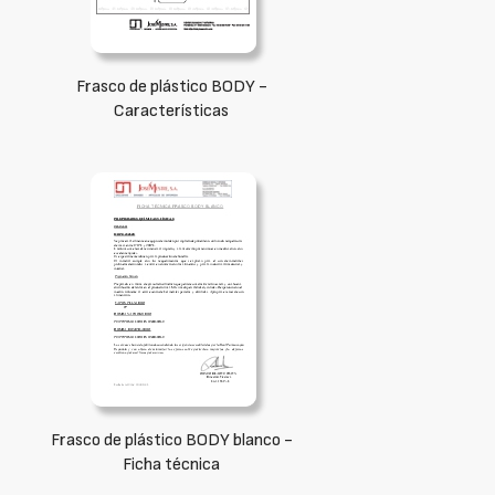
Frasco de plástico BODY -
Características
Frasco de plástico BODY blanco -
Ficha técnica