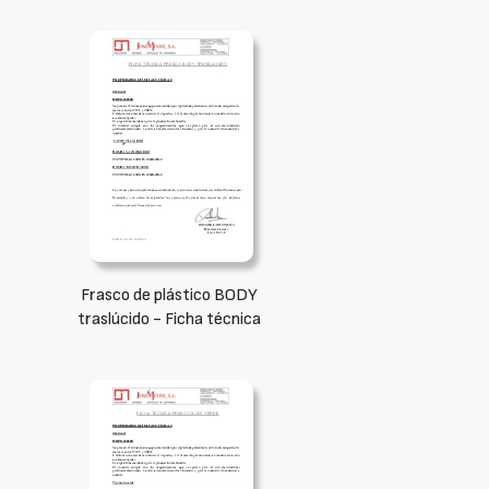
Frasco de plástico BODY
traslúcido - Ficha técnica