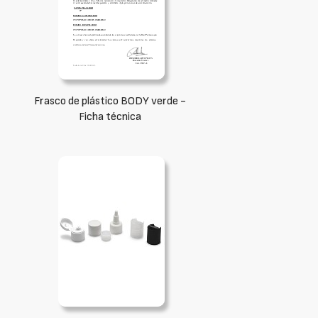
Frasco de plástico BODY verde -
Ficha técnica