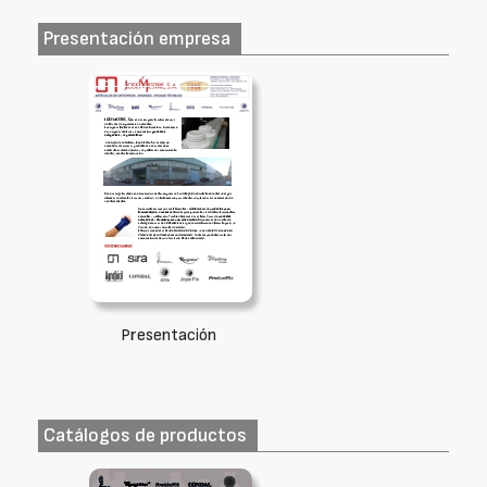
Presentación empresa
Presentación
Catálogos de productos