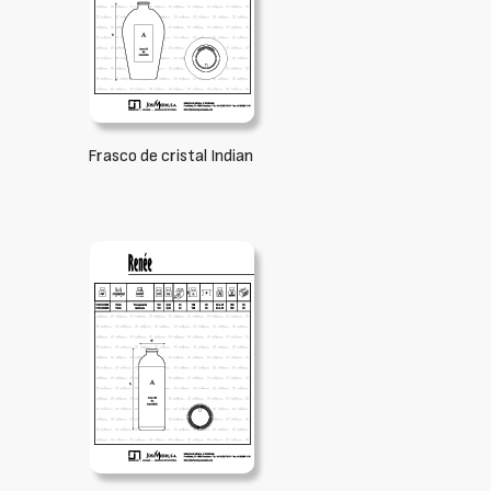
Frasco de cristal Indian