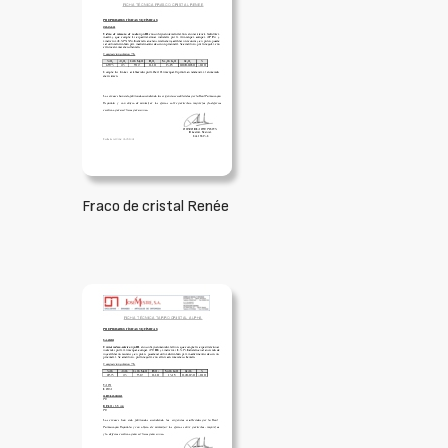
Fraco de cristal Renée