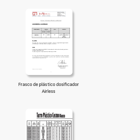
Frasco de plástico dosificador
Airless