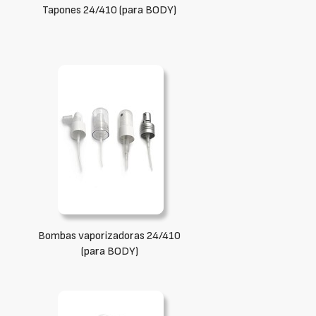
Tapones 24/410 (para BODY)
Bombas vaporizadoras 24/410
(para BODY)