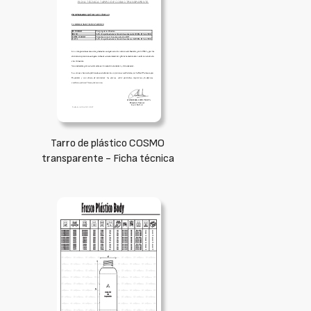
Tarro de plástico COSMO
transparente - Ficha técnica