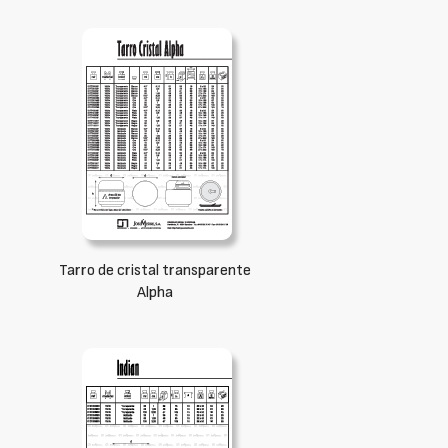
Tarro de cristal transparente
Alpha