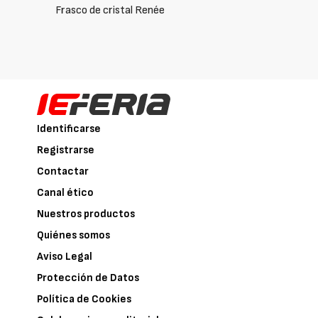
Frasco de cristal Renée
Identificarse
Registrarse
Contactar
Canal ético
Nuestros productos
Quiénes somos
Aviso Legal
Protección de Datos
Política de Cookies