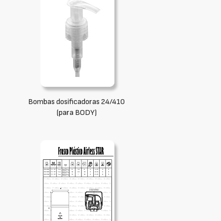
Bombas dosificadoras 24/410
(para BODY)