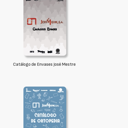
Catálogo de Envases José Mestre