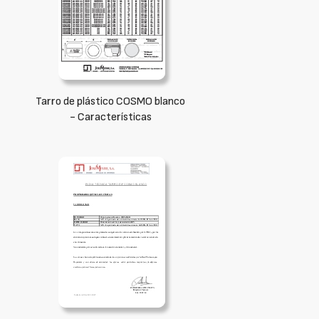
Tarro de plástico COSMO blanco
- Características