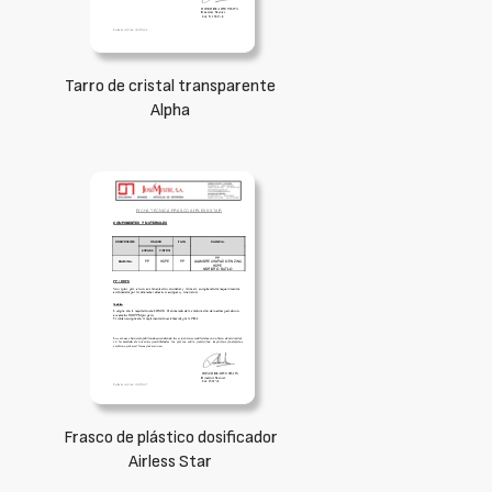
Tarro de cristal transparente
Alpha
Frasco de plástico dosificador
Airless Star