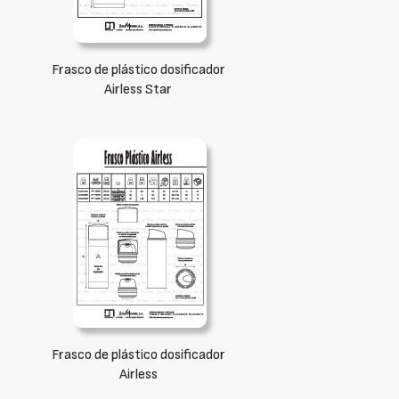
Frasco de plástico dosificador
Airless Star
Frasco de plástico dosificador
Airless