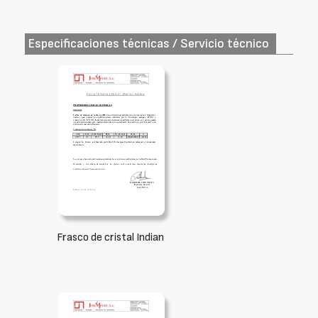
Especificaciones técnicas / Servicio técnico
Frasco de cristal Indian