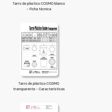
Tarro de plástico COSMO blanco
- Ficha técnica
Tarro de plástico COSMO
transparente - Características