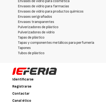
Envases de vidrio para cosmética
Envases de vidrio para farmacias
Envases de vidrio para productos químicos
Envases serigrafiados
Envases transparentes
Pulverizadores de plástico
Pulverizadores de vidrio
Tapas de plástico
Tapas y componentes metálicos para perfumería
Tapones
Tubos de plástico
Identificarse
Registrarse
Contactar
Canal ético