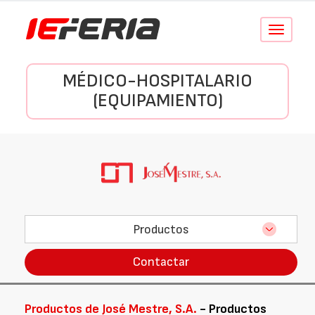
Conmutar
navegació
MÉDICO-HOSPITALARIO
(EQUIPAMIENTO)
Productos
Contactar
Productos de José Mestre, S.A.
- Productos