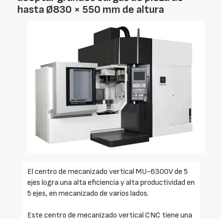
hasta Ø830 × 550 mm de altura
El centro de mecanizado vertical MU-6300V de 5
ejes logra una alta eficiencia y alta productividad en
5 ejes, en mecanizado de varios lados.
Este centro de mecanizado vertical CNC tiene una