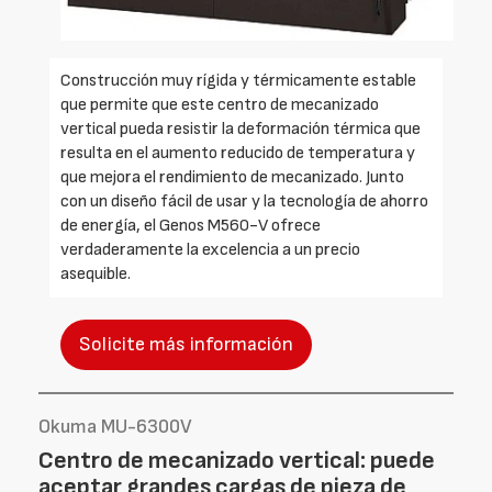
Construcción muy rígida y térmicamente estable
que permite que este centro de mecanizado
vertical pueda resistir la deformación térmica que
resulta en el aumento reducido de temperatura y
que mejora el rendimiento de mecanizado. Junto
con un diseño fácil de usar y la tecnología de ahorro
de energía, el Genos M560-V ofrece
verdaderamente la excelencia a un precio
asequible.
Solicite más información
Okuma MU-6300V
Centro de mecanizado vertical: puede
aceptar grandes cargas de pieza de