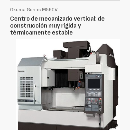
Okuma Genos M560V
Centro de mecanizado vertical: de
construcción muy rígida y
térmicamente estable