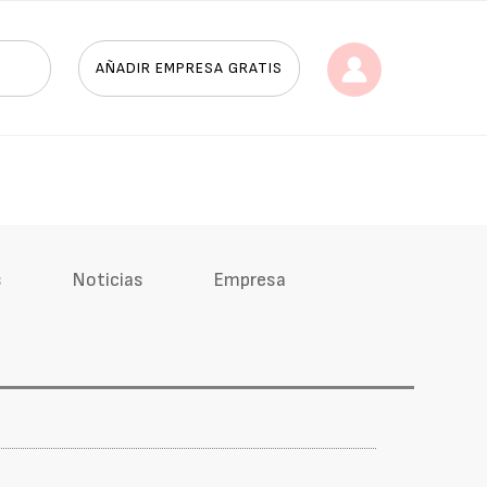
AÑADIR EMPRESA GRATIS
s
Noticias
Empresa