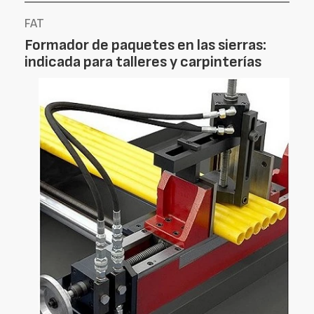
FAT
Formador de paquetes en las sierras:
indicada para talleres y carpinterías