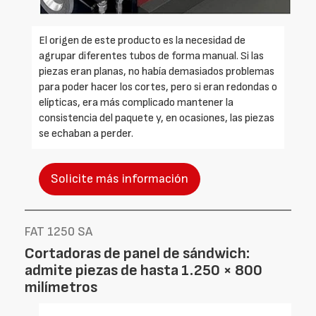
El origen de este producto es la necesidad de
agrupar diferentes tubos de forma manual. Si las
piezas eran planas, no había demasiados problemas
para poder hacer los cortes, pero si eran redondas o
elípticas, era más complicado mantener la
consistencia del paquete y, en ocasiones, las piezas
se echaban a perder.
Solicite más información
FAT 1250 SA
Cortadoras de panel de sándwich:
admite piezas de hasta 1.250 × 800
milímetros