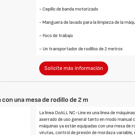
- Cepillo de banda motorizado
- Manguera de lavado para la limpieza de la máq
- Foco de trabajo
- Un transportador de rodillos de 2 metros
Solicite más información
 con una mesa de rodillo de 2 m
La línea DoALL NC-Line es una línea de máquinas
aserrado de uso general tanto en modo manual c
máquinas ya están equipadas con una mesa de ro
virutas, control de presión de mordaza variable, 