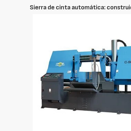
Sierra de cinta automática: constru