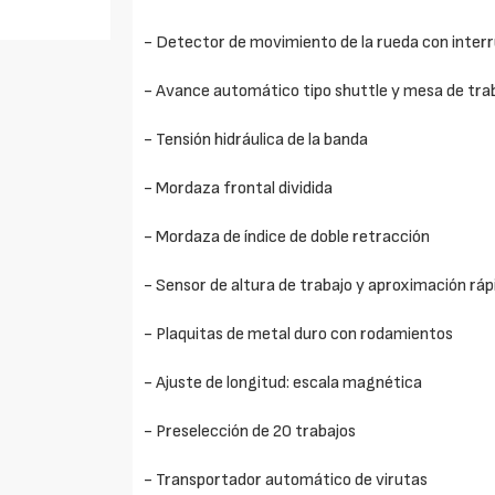
- Detector de movimiento de la rueda con interru
- Avance automático tipo shuttle y mesa de traba
- Tensión hidráulica de la banda
- Mordaza frontal dividida
- Mordaza de índice de doble retracción
- Sensor de altura de trabajo y aproximación ráp
- Plaquitas de metal duro con rodamientos
- Ajuste de longitud: escala magnética
- Preselección de 20 trabajos
- Transportador automático de virutas