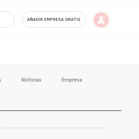
AÑADIR EMPRESA GRATIS
s
Noticias
Empresa