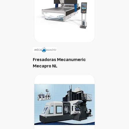
Fresadoras Mecanumeric
Mecapro NL