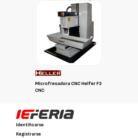
Microfresadora CNC Helfer F3
CNC
Identificarse
Registrarse