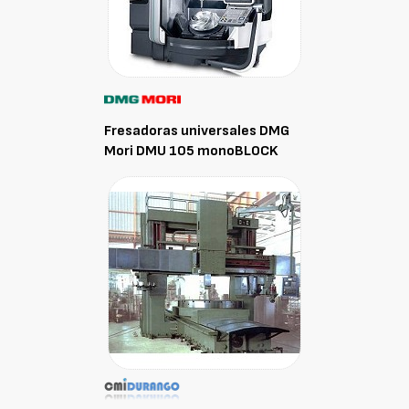
Fresadoras universales DMG
Mori DMU 105 monoBLOCK