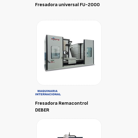
Fresadora universal FU-2000
Fresadora Remacontrol
DEBER