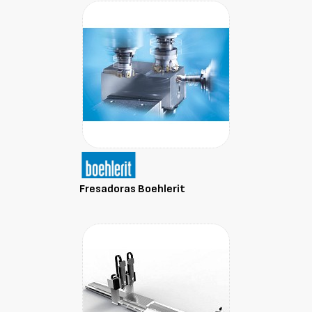
Fresadoras Boehlerit