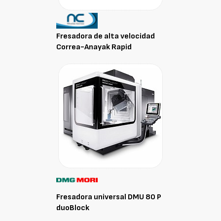
Fresadora de alta velocidad
Correa-Anayak Rapid
Fresadora universal DMU 80 P
duoBlock