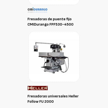
Fresadoras de puente fijo
CMIDurango FPF530-4500
Fresadoras universales Heller
Follow FU 2000