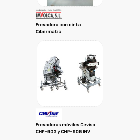
Fresadora con cinta
Cibermatic
Fresadoras móviles Cevisa
CHP-60G y CHP-60G INV