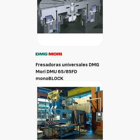
Fresadoras universales DMG
Mori DMU 65/85FD
monoBLOCK