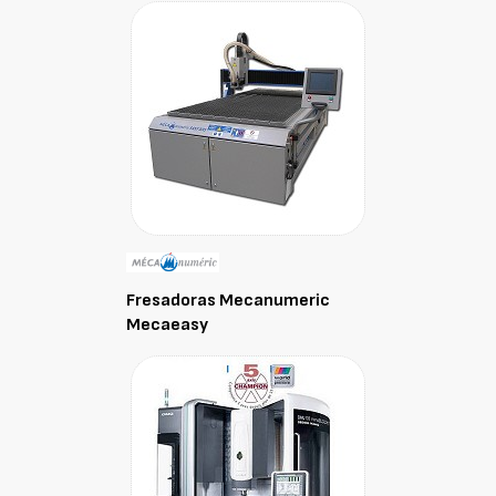
Fresadoras Mecanumeric
Mecaeasy