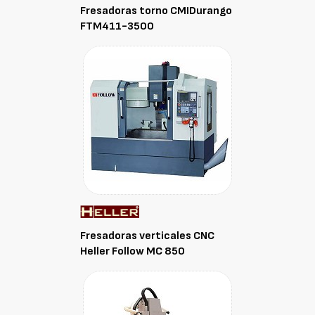
Fresadoras torno CMIDurango
FTM411-3500
Fresadoras verticales CNC
Heller Follow MC 850