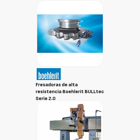
Fresadoras de alta
resistencia Boehlerit BULLtec
Serie 2.0