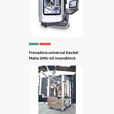
Fresadora universal Deckel
Maho DMU 40 monoBlock