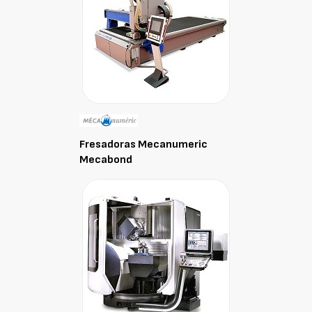
Fresadoras Mecanumeric
Mecabond