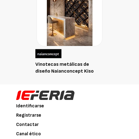
Vinotecas metálicas de
diseño Naianconcept Kiso
Identificarse
Registrarse
Contactar
Canal ético