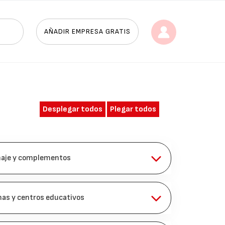
AÑADIR EMPRESA GRATIS
Desplegar todos
Plegar todos
naje y complementos
inas y centros educativos