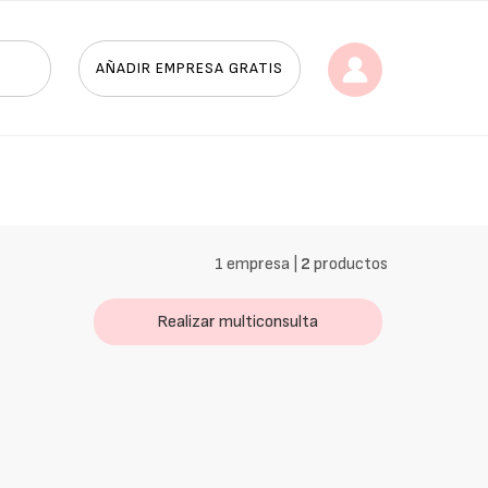
AÑADIR EMPRESA GRATIS
1 empresa |
2
productos
Realizar multiconsulta