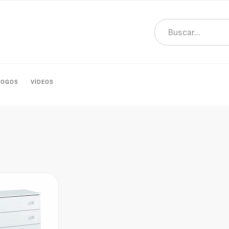
LOGOS
VÍDEOS