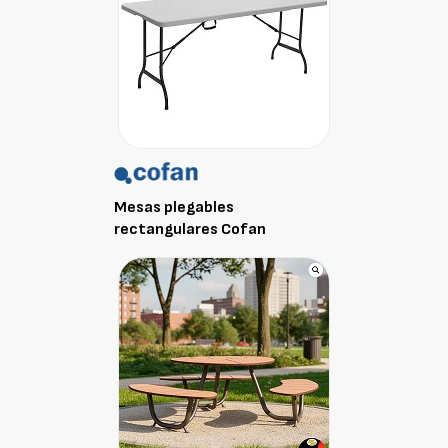
Mesas plegables
rectangulares Cofan