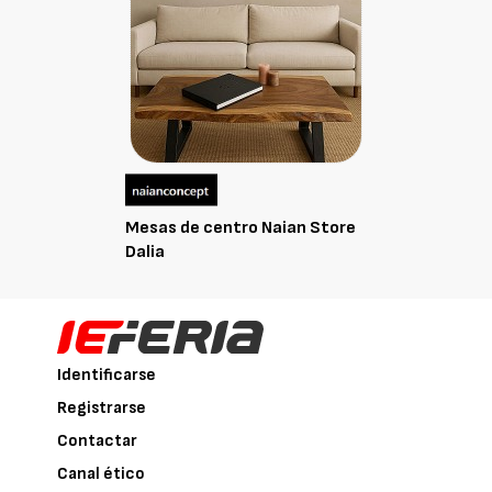
Mesas de centro Naian Store
Dalia
Identificarse
Registrarse
Contactar
Canal ético