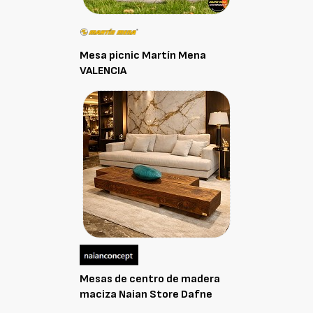
Mesa picnic Martín Mena
VALENCIA
Mesas de centro de madera
maciza Naian Store Dafne