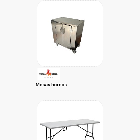
Mesas hornos