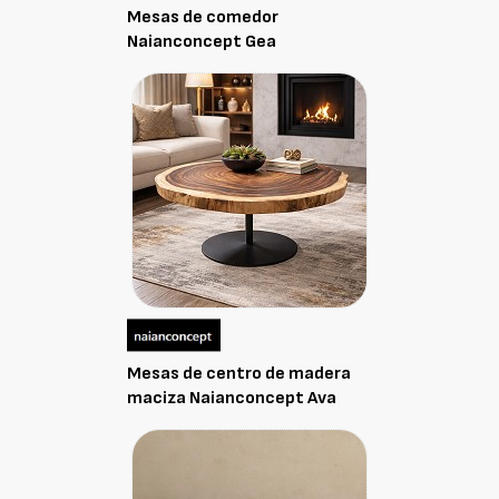
Mesas de comedor
Naianconcept Gea
Mesas de centro de madera
maciza Naianconcept Ava