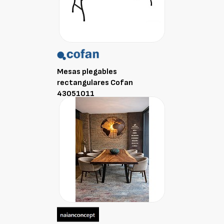
Mesas plegables
rectangulares Cofan
43051011