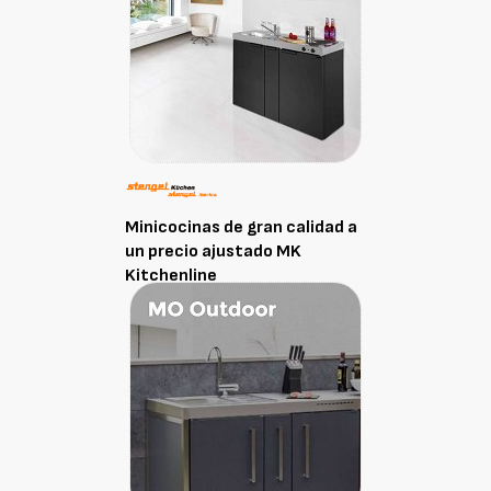
Minicocinas de gran calidad a
un precio ajustado MK
Kitchenline