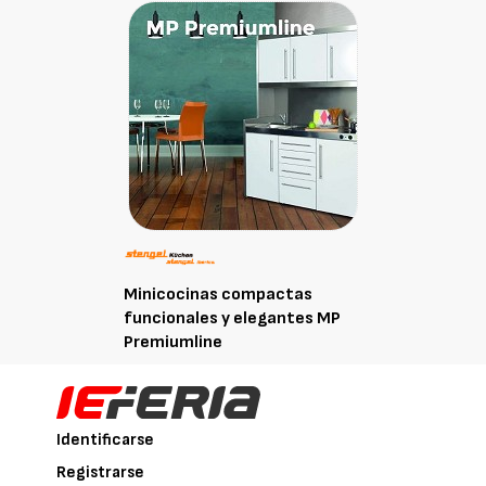
Minicocinas compactas
funcionales y elegantes MP
Premiumline
Identificarse
Registrarse