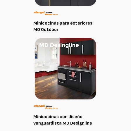
Minicocinas para exteriores
MO Outdoor
Minicocinas con diseño
vanguardista MD Designline