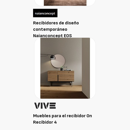
Recibidores de diseño
contemporáneo
Naianconcept EOS
Muebles para el recibidor On
Recibidor 4