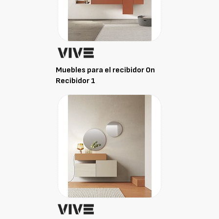
Muebles para el recibidor On
Recibidor 1