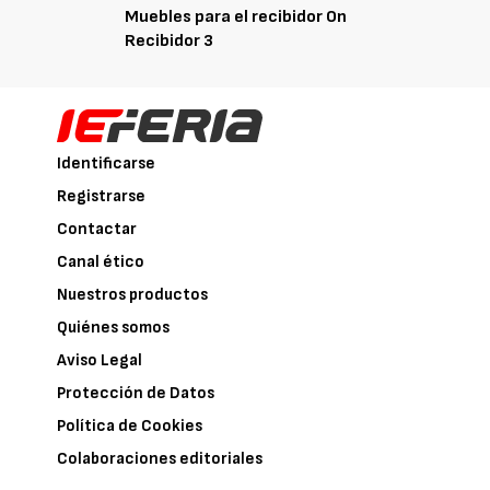
Muebles para el recibidor On
Recibidor 3
Identificarse
Registrarse
Contactar
Canal ético
Nuestros productos
Quiénes somos
Aviso Legal
Protección de Datos
Política de Cookies
Colaboraciones editoriales