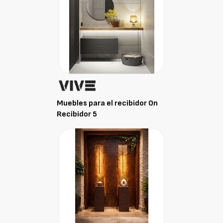
Muebles para el recibidor On
Recibidor 5