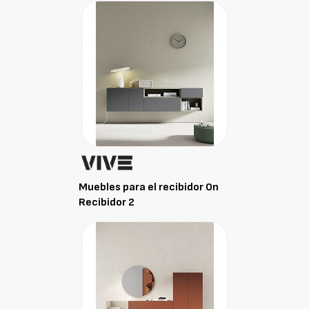
Muebles para el recibidor On
Recibidor 2