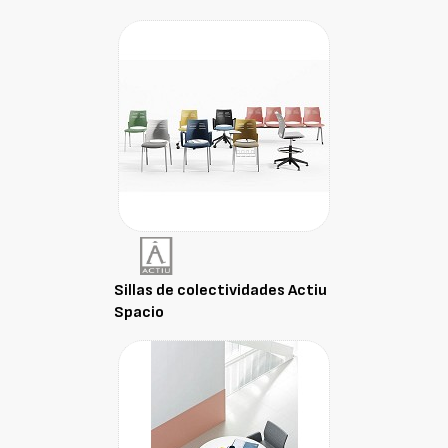
Sillas de colectividades Actiu
Spacio