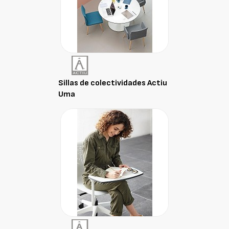
Sillas de colectividades Actiu
Uma