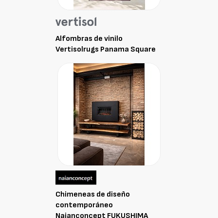
Alfombras de vinilo
Vertisolrugs Panama Square
Chimeneas de diseño
contemporáneo
Naianconcept FUKUSHIMA