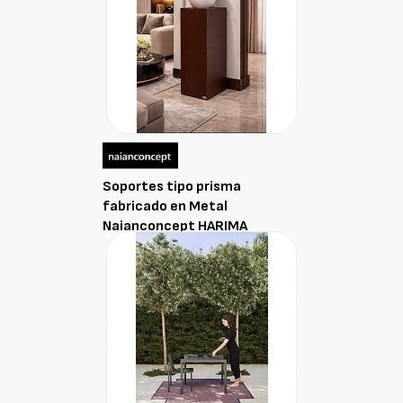
Soportes tipo prisma
fabricado en Metal
Naianconcept HARIMA