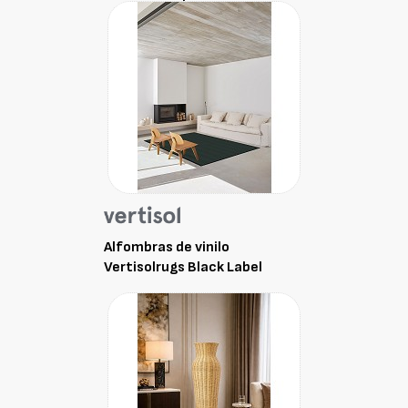
Alfombras de vinilo
Vertisolrugs Black Label