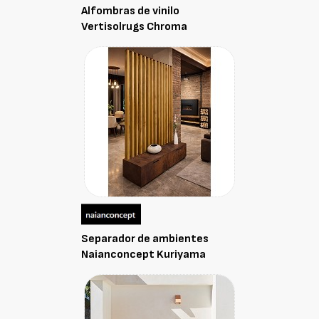
Alfombras de vinilo
Vertisolrugs Chroma
Separador de ambientes
Naianconcept Kuriyama