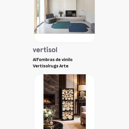
Alfombras de vinilo
Vertisolrugs Arte