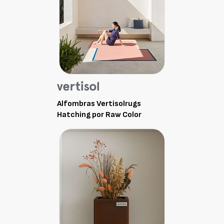
Alfombras Vertisolrugs
Hatching por Raw Color