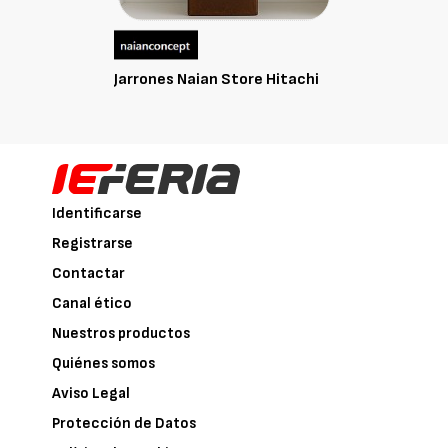
Jarrones Naian Store Hitachi
Identificarse
Registrarse
Contactar
Canal ético
Nuestros productos
Quiénes somos
Aviso Legal
Protección de Datos