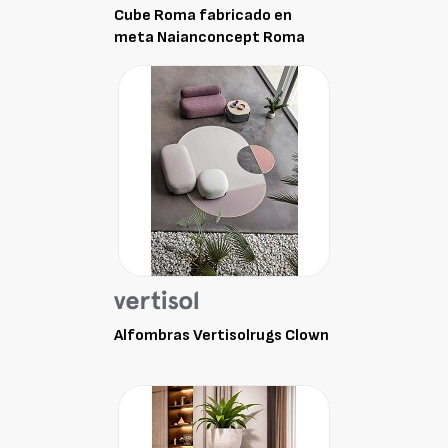
Cube Roma fabricado en
meta Naianconcept Roma
Alfombras Vertisolrugs Clown