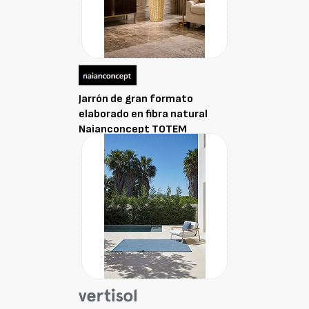
Jarrón de gran formato
elaborado en fibra natural
Naianconcept TOTEM