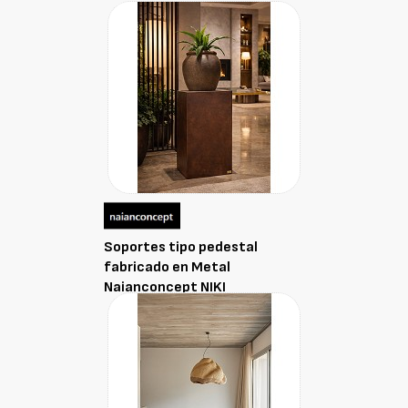
Soportes tipo pedestal
fabricado en Metal
Naianconcept NIKI