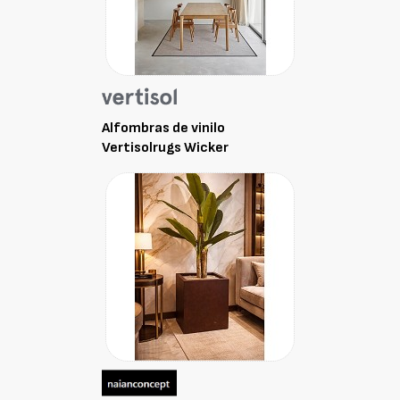
Alfombras de vinilo
Vertisolrugs Wicker