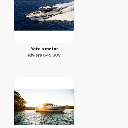
Yate a motor
Riviera 645 SUV