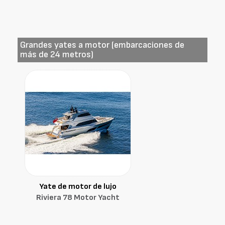
Grandes yates a motor (embarcaciones de
más de 24 metros)
Yate de motor de lujo
Riviera 78 Motor Yacht