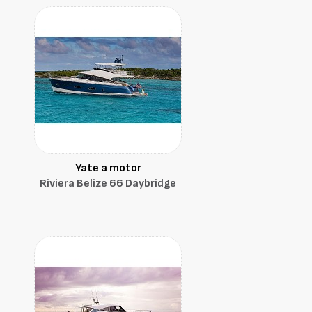
Yate a motor
Riviera Belize 66 Daybridge