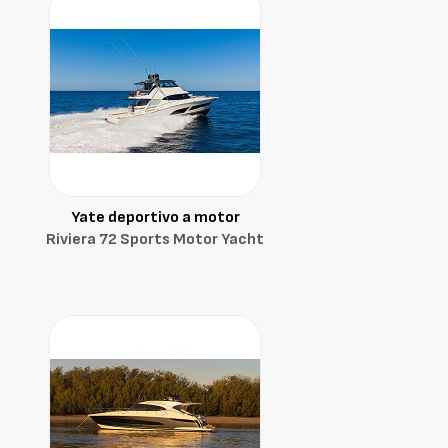
Yate deportivo a motor
Riviera 72 Sports Motor Yacht