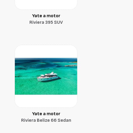
Yate a motor
Riviera 395 SUV
Yate a motor
Riviera Belize 66 Sedan