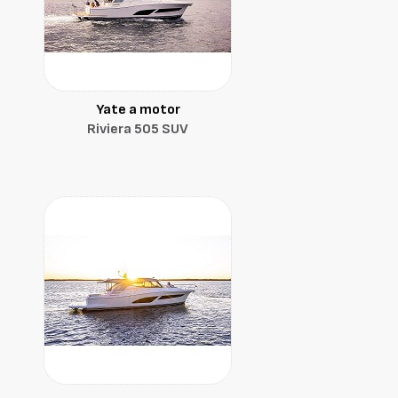
Yate a motor
Riviera 505 SUV