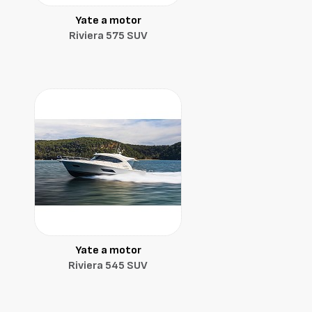
Yate a motor
Riviera 575 SUV
Yate a motor
Riviera 545 SUV