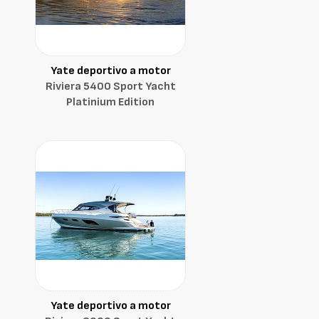
Yate deportivo a motor
Riviera 5400 Sport Yacht
Platinium Edition
Yate deportivo a motor