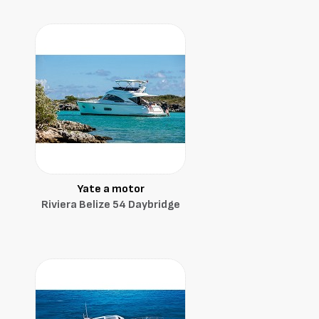
Yate a motor
Riviera Belize 54 Daybridge