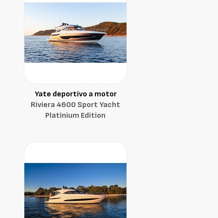
Yate deportivo a motor
Riviera 4600 Sport Yacht
Platinium Edition