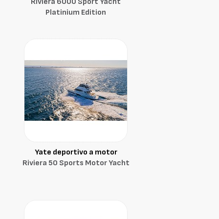
Riviera 6000 Sport Yacht
Platinium Edition
Yate deportivo a motor
Riviera 50 Sports Motor Yacht