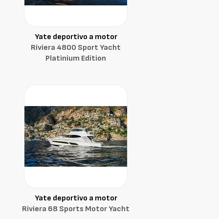
Yate deportivo a motor
Riviera 4800 Sport Yacht
Platinium Edition
Yate deportivo a motor
Riviera 68 Sports Motor Yacht