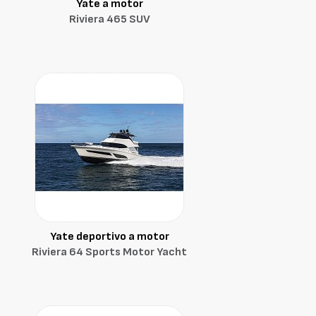
Yate a motor
Riviera 465 SUV
Yate deportivo a motor
Riviera 64 Sports Motor Yacht