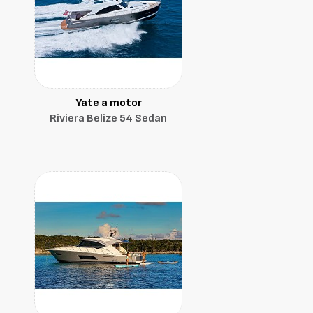
Yate a motor
Riviera Belize 54 Sedan