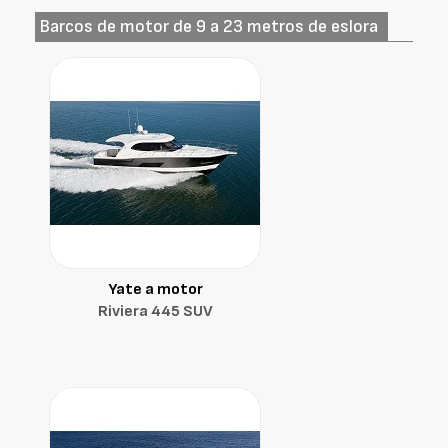
Barcos de motor de 9 a 23 metros de eslora
Yate a motor
Riviera 445 SUV