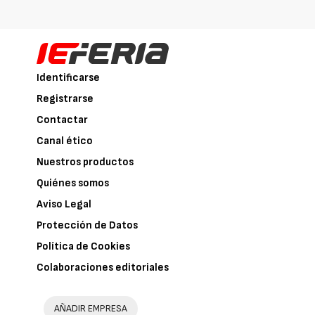
Identificarse
Registrarse
Contactar
Canal ético
Nuestros productos
Quiénes somos
Aviso Legal
Protección de Datos
Política de Cookies
Colaboraciones editoriales
AÑADIR EMPRESA