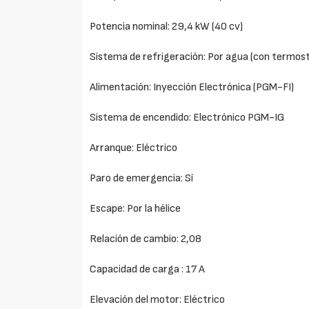
Potencia nominal: 29,4 kW (40 cv)
Sistema de refrigeración: Por agua (con termos
Alimentación: Inyección Electrónica (PGM-FI)
Sistema de encendido: Electrónico PGM-IG
Arranque: Eléctrico
Paro de emergencia: Sí
Escape: Por la hélice
Relación de cambio: 2,08
Capacidad de carga : 17 A
Elevación del motor: Eléctrico