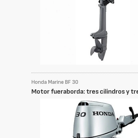
Honda Marine BF 30
Motor fueraborda: tres cilindros y t