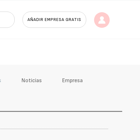
AÑADIR EMPRESA GRATIS
s
Noticias
Empresa