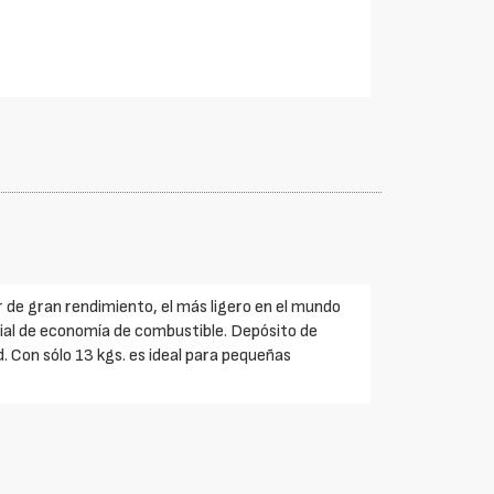
de gran rendimiento, el más ligero en el mundo
ial de economía de combustible. Depósito de
. Con sólo 13 kgs. es ideal para pequeñas