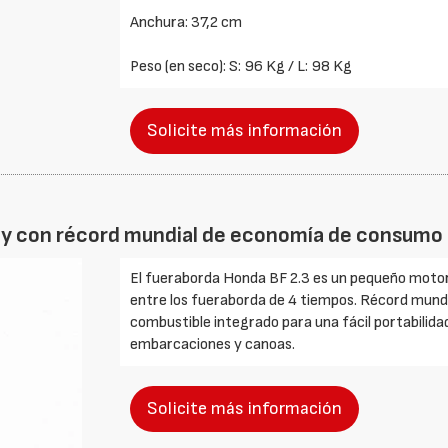
Anchura: 37,2 cm
Peso (en seco): S: 96 Kg / L: 98 Kg
Solicite más información
 y con récord mundial de economía de consumo
El fueraborda Honda BF 2.3 es un pequeño motor 
entre los fueraborda de 4 tiempos. Récord mund
combustible integrado para una fácil portabilidad
embarcaciones y canoas.
Solicite más información