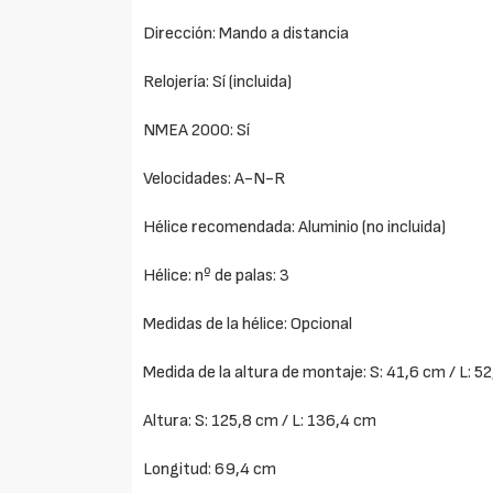
Dirección: Mando a distancia
Relojería: Sí (incluida)
NMEA 2000: Sí
Velocidades: A-N-R
Hélice recomendada: Aluminio (no incluida)
Hélice: nº de palas: 3
Medidas de la hélice: Opcional
Medida de la altura de montaje: S: 41,6 cm / L: 5
Altura: S: 125,8 cm / L: 136,4 cm
Longitud: 69,4 cm