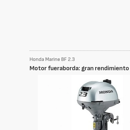
Honda Marine BF 2.3
Motor fueraborda: gran rendimiento