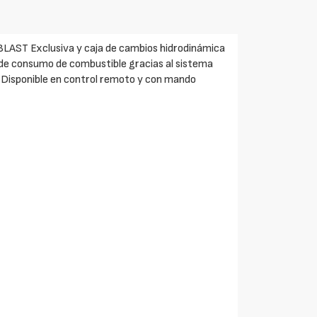
BLAST Exclusiva y caja de cambios hidrodinámica
l de consumo de combustible gracias al sistema
 Disponible en control remoto y con mando