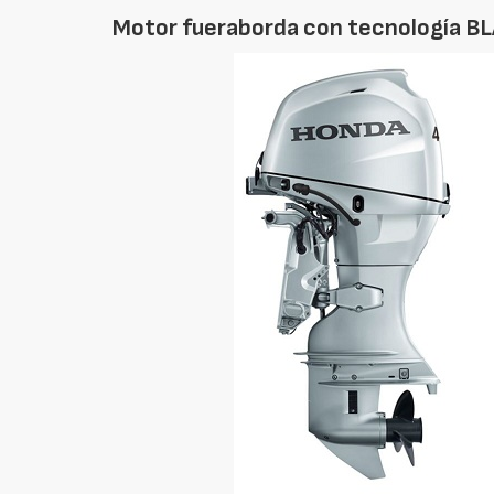
Motor fueraborda con tecnología BLA