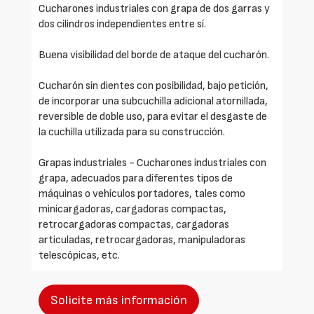
Cucharones industriales con grapa de dos garras y
dos cilindros independientes entre sí.
Buena visibilidad del borde de ataque del cucharón.
Cucharón sin dientes con posibilidad, bajo petición,
de incorporar una subcuchilla adicional atornillada,
reversible de doble uso, para evitar el desgaste de
la cuchilla utilizada para su construcción.
Grapas industriales - Cucharones industriales con
grapa, adecuados para diferentes tipos de
máquinas o vehículos portadores, tales como
minicargadoras, cargadoras compactas,
retrocargadoras compactas, cargadoras
articuladas, retrocargadoras, manipuladoras
telescópicas, etc.
Solicite más información