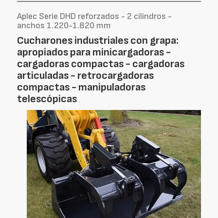
Aplec Serie DHD reforzados - 2 cilindros -
anchos 1.220-1.820 mm
Cucharones industriales con grapa:
apropiados para minicargadoras -
cargadoras compactas - cargadoras
articuladas - retrocargadoras
compactas - manipuladoras
telescópicas