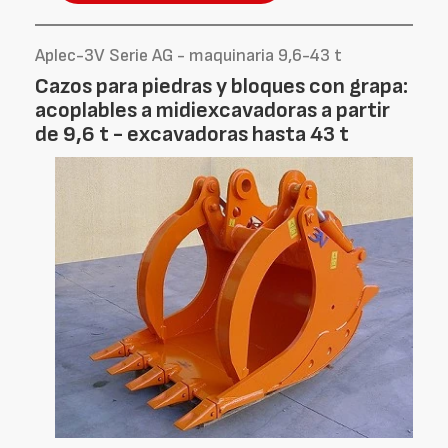
Aplec-3V Serie AG - maquinaria 9,6-43 t
Cazos para piedras y bloques con grapa:
acoplables a midiexcavadoras a partir
de 9,6 t - excavadoras hasta 43 t