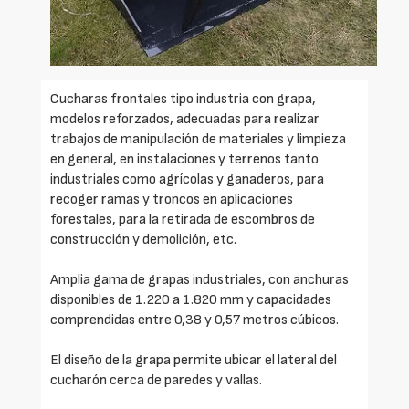
Cucharas frontales tipo industria con grapa,
modelos reforzados, adecuadas para realizar
trabajos de manipulación de materiales y limpieza
en general, en instalaciones y terrenos tanto
industriales como agrícolas y ganaderos, para
recoger ramas y troncos en aplicaciones
forestales, para la retirada de escombros de
construcción y demolición, etc.
Amplia gama de grapas industriales, con anchuras
disponibles de 1.220 a 1.820 mm y capacidades
comprendidas entre 0,38 y 0,57 metros cúbicos.
El diseño de la grapa permite ubicar el lateral del
cucharón cerca de paredes y vallas.