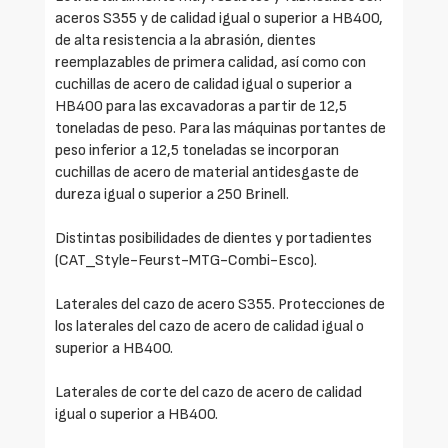
aceros S355 y de calidad igual o superior a HB400,
de alta resistencia a la abrasión, dientes
reemplazables de primera calidad, así como con
cuchillas de acero de calidad igual o superior a
HB400 para las excavadoras a partir de 12,5
toneladas de peso. Para las máquinas portantes de
peso inferior a 12,5 toneladas se incorporan
cuchillas de acero de material antidesgaste de
dureza igual o superior a 250 Brinell.
Distintas posibilidades de dientes y portadientes
(CAT_Style-Feurst-MTG-Combi-Esco).
Laterales del cazo de acero S355. Protecciones de
los laterales del cazo de acero de calidad igual o
superior a HB400.
Laterales de corte del cazo de acero de calidad
igual o superior a HB400.