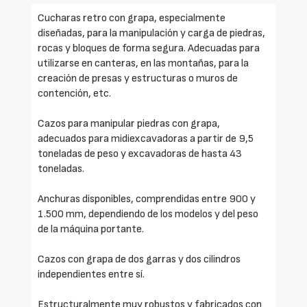
Cucharas retro con grapa, especialmente
diseñadas, para la manipulación y carga de piedras,
rocas y bloques de forma segura. Adecuadas para
utilizarse en canteras, en las montañas, para la
creación de presas y estructuras o muros de
contención, etc.
Cazos para manipular piedras con grapa,
adecuados para midiexcavadoras a partir de 9,5
toneladas de peso y excavadoras de hasta 43
toneladas.
Anchuras disponibles, comprendidas entre 900 y
1.500 mm, dependiendo de los modelos y del peso
de la máquina portante.
Cazos con grapa de dos garras y dos cilindros
independientes entre sí.
Estructuralmente muy robustos y fabricados con