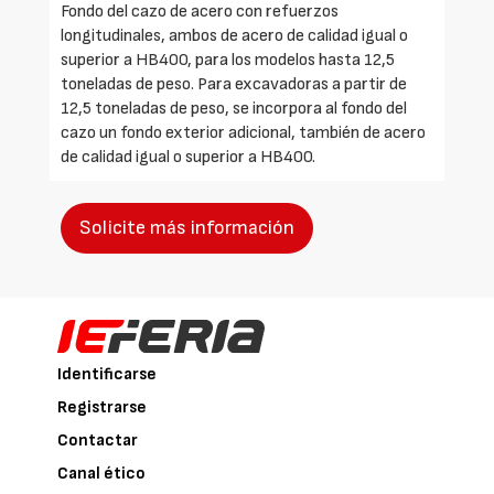
Fondo del cazo de acero con refuerzos
longitudinales, ambos de acero de calidad igual o
superior a HB400, para los modelos hasta 12,5
toneladas de peso. Para excavadoras a partir de
12,5 toneladas de peso, se incorpora al fondo del
cazo un fondo exterior adicional, también de acero
de calidad igual o superior a HB400.
Solicite más información
Identificarse
Registrarse
Contactar
Canal ético