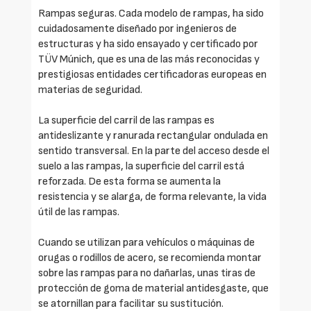
Rampas seguras. Cada modelo de rampas, ha sido
cuidadosamente diseñado por ingenieros de
estructuras y ha sido ensayado y certificado por
TÜV Múnich, que es una de las más reconocidas y
prestigiosas entidades certificadoras europeas en
materias de seguridad.
La superficie del carril de las rampas es
antideslizante y ranurada rectangular ondulada en
sentido transversal. En la parte del acceso desde el
suelo a las rampas, la superficie del carril está
reforzada. De esta forma se aumenta la
resistencia y se alarga, de forma relevante, la vida
útil de las rampas.
Cuando se utilizan para vehículos o máquinas de
orugas o rodillos de acero, se recomienda montar
sobre las rampas para no dañarlas, unas tiras de
protección de goma de material antidesgaste, que
se atornillan para facilitar su sustitución.