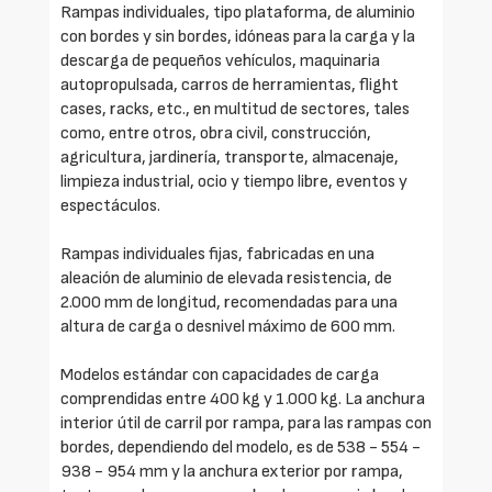
Rampas individuales, tipo plataforma, de aluminio
con bordes y sin bordes, idóneas para la carga y la
descarga de pequeños vehículos, maquinaria
autopropulsada, carros de herramientas, flight
cases, racks, etc., en multitud de sectores, tales
como, entre otros, obra civil, construcción,
agricultura, jardinería, transporte, almacenaje,
limpieza industrial, ocio y tiempo libre, eventos y
espectáculos.
Rampas individuales fijas, fabricadas en una
aleación de aluminio de elevada resistencia, de
2.000 mm de longitud, recomendadas para una
altura de carga o desnivel máximo de 600 mm.
Modelos estándar con capacidades de carga
comprendidas entre 400 kg y 1.000 kg. La anchura
interior útil de carril por rampa, para las rampas con
bordes, dependiendo del modelo, es de 538 - 554 -
938 - 954 mm y la anchura exterior por rampa,