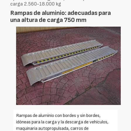
carga 2.560-18.000 kg
Rampas de aluminio: adecuadas para
una altura de carga 750 mm
Rampas de aluminio con bordes y sin bordes,
idóneas para la carga y la descarga de vehículos,
maquinaria autopropulsada, carros de