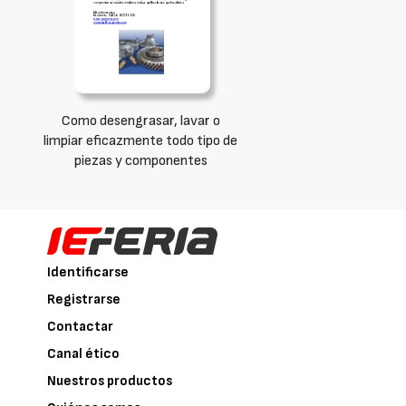
Como desengrasar, lavar o
limpiar eficazmente todo tipo de
piezas y componentes
Identificarse
Registrarse
Contactar
Canal ético
Nuestros productos