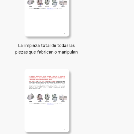
La limpieza total de todas las
piezas que fabrican o manipulan