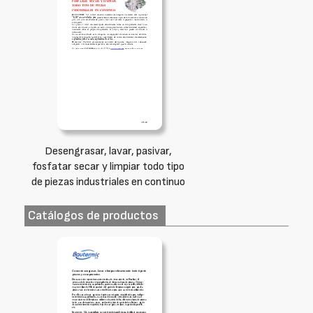
Desengrasar, lavar, pasivar,
fosfatar secar y limpiar todo tipo
de piezas industriales en continuo
Catálogos de productos