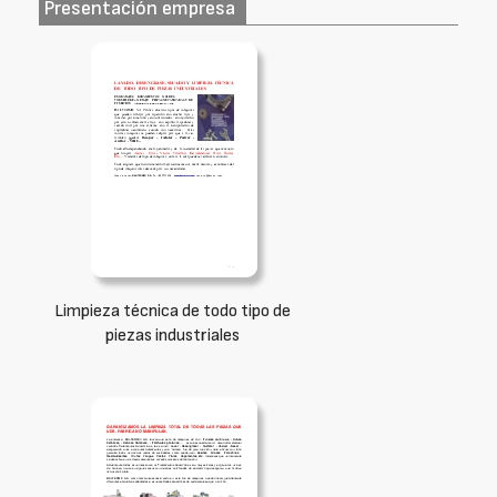
Presentación empresa
Limpieza técnica de todo tipo de
piezas industriales