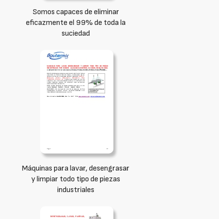
Somos capaces de eliminar
eficazmente el 99% de toda la
suciedad
Máquinas para lavar, desengrasar
y limpiar todo tipo de piezas
industriales