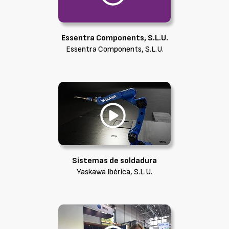
Essentra Components, S.L.U.
Essentra Components, S.L.U.
Sistemas de soldadura
Yaskawa Ibérica, S.L.U.