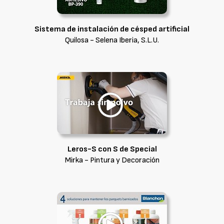
Sistema de instalación de césped artificial
Quilosa - Selena Iberia, S.L.U.
Leros-S con S de Special
Mirka - Pintura y Decoración