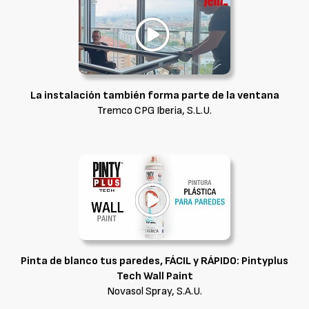
La instalación también forma parte de la ventana
Tremco CPG Iberia, S.L.U.
Pinta de blanco tus paredes, FÁCIL y RÁPIDO: Pintyplus
Tech Wall Paint
Novasol Spray, S.A.U.