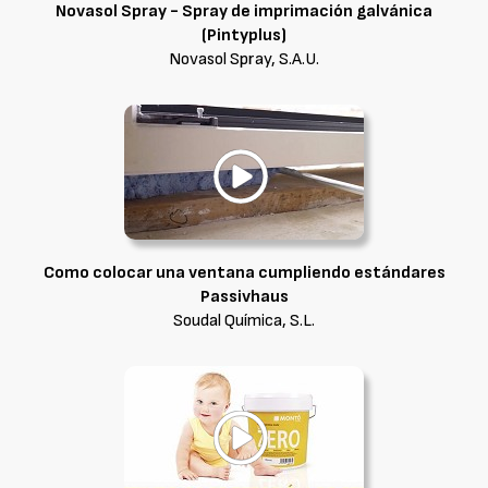
Novasol Spray - Spray de imprimación galvánica
(Pintyplus)
Novasol Spray, S.A.U.
Como colocar una ventana cumpliendo estándares
Passivhaus
Soudal Química, S.L.