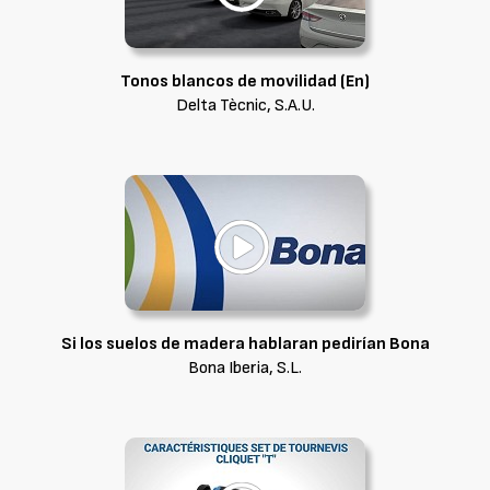
Tonos blancos de movilidad (En)
Delta Tècnic, S.A.U.
Si los suelos de madera hablaran pedirían Bona
Bona Iberia, S.L.