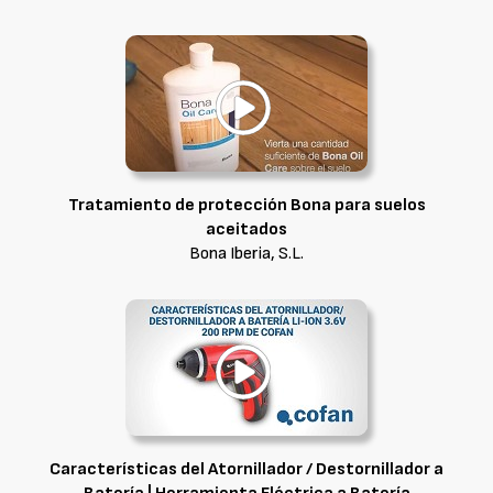
Tratamiento de protección Bona para suelos
aceitados
Bona Iberia, S.L.
Características del Atornillador / Destornillador a