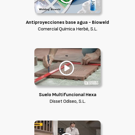
Antiproyecciones base agua - Bioweld
Comercial Química Herbé, S.L.
Suelo Multifuncional Hexa
Disset Odiseo, S.L.