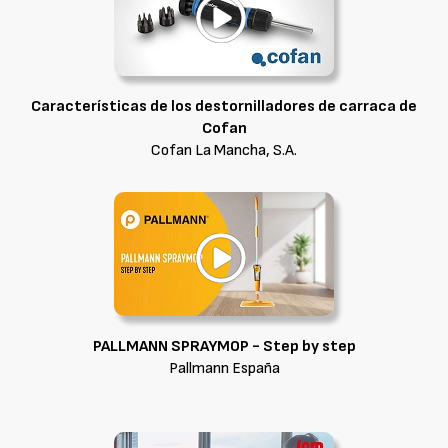
Características de los destornilladores de carraca de
Cofan
Cofan La Mancha, S.A.
PALLMANN SPRAYMOP - Step by step
Pallmann España