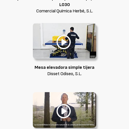
LO30
Comercial Química Herbé, S.L.
Mesa elevadora simple tijera
Disset Odiseo, S.L.