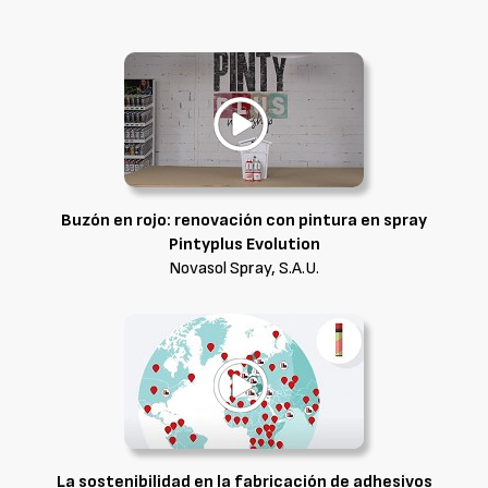
Buzón en rojo: renovación con pintura en spray
Pintyplus Evolution
Novasol Spray, S.A.U.
La sostenibilidad en la fabricación de adhesivos