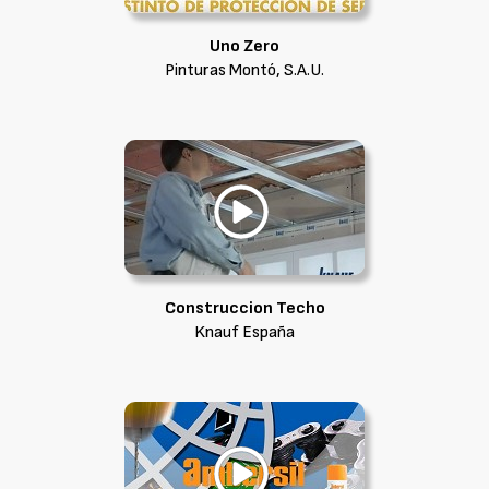
Uno Zero
Pinturas Montó, S.A.U.
Construccion Techo
Knauf España