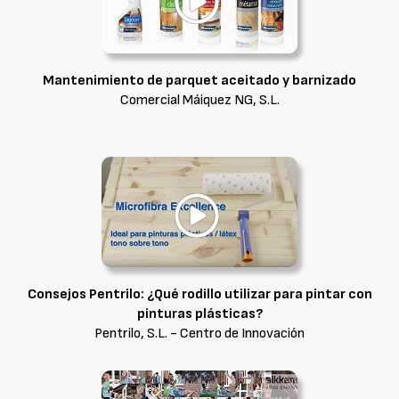
Mantenimiento de parquet aceitado y barnizado
Comercial Máiquez NG, S.L.
Consejos Pentrilo: ¿Qué rodillo utilizar para pintar con
pinturas plásticas?
Pentrilo, S.L. - Centro de Innovación