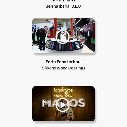
cerramiento
Selena Iberia, S.L.U.
Feria Fensterbau.
Sikkens Wood Coatings