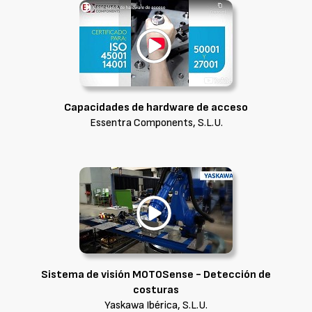
Capacidades de hardware de acceso
Essentra Components, S.L.U.
Sistema de visión MOTOSense - Detección de
costuras
Yaskawa Ibérica, S.L.U.