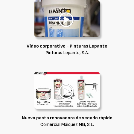
Vídeo corporativo - Pinturas Lepanto
Pinturas Lepanto, S.A.
Nueva pasta renovadora de secado rápido
Comercial Máiquez NG, S.L.