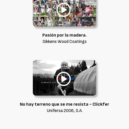
Pasión por la madera.
Sikkens Wood Coatings
No hay terreno que se me resista - Clickfer
Unifersa 2006, S.A.