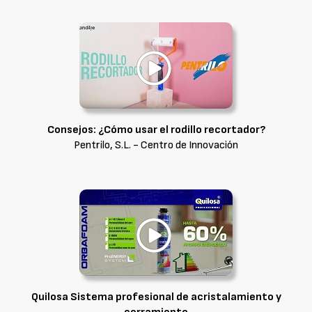
Consejos: ¿Cómo usar el rodillo recortador?
Pentrilo, S.L. - Centro de Innovación
Quilosa Sistema profesional de acristalamiento y