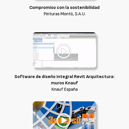
Compromiso con la sostenibilidad
Pinturas Montó, S.A.U.
Software de diseño integral Revit Arquitectura:
muros Knauf
Knauf España