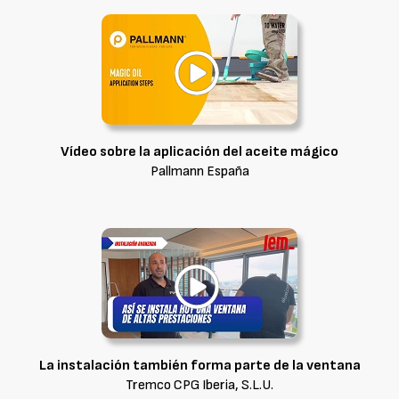
Vídeo sobre la aplicación del aceite mágico
Pallmann España
La instalación también forma parte de la ventana
Tremco CPG Iberia, S.L.U.