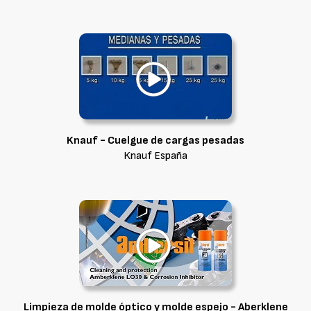
Knauf - Cuelgue de cargas pesadas
Knauf España
Limpieza de molde óptico y molde espejo - Aberklene