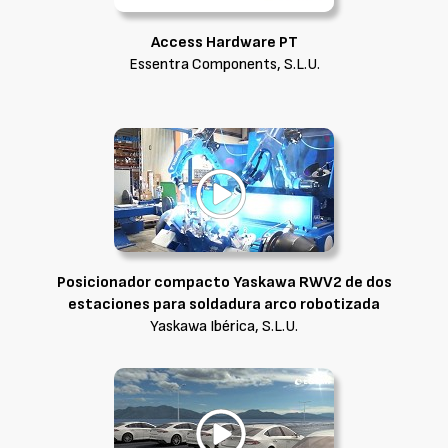
Access Hardware PT
Essentra Components, S.L.U.
Posicionador compacto Yaskawa RWV2 de dos
estaciones para soldadura arco robotizada
Yaskawa Ibérica, S.L.U.