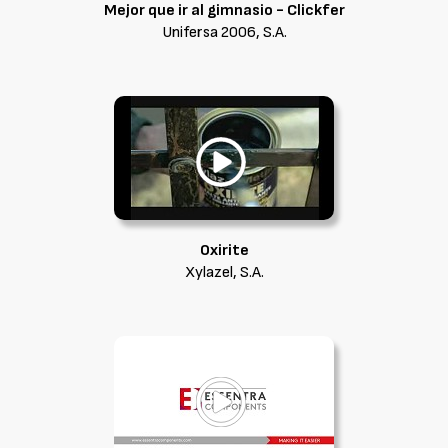
Mejor que ir al gimnasio - Clickfer
Unifersa 2006, S.A.
Oxirite
Xylazel, S.A.