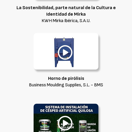
La Sostenibilidad, parte natural de la Cultura e
Identidad de Mirka
KWH Mirka Ibérica, S.A.U.
Horno de pirólisis
Business Moulding Supplies, S.L. - BMS