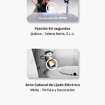
Fijación 60 segundos
Quilosa - Selena Iberia, S.L.U.
Airos Cabezal de Lijado Eléctrico
Mirka - Pintura y Decoración