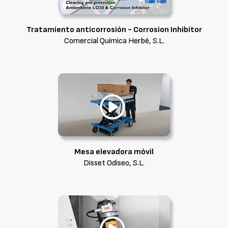
Tratamiento anticorrosión - Corrosion Inhibitor
Comercial Química Herbé, S.L.
Mesa elevadora móvil
Disset Odiseo, S.L.