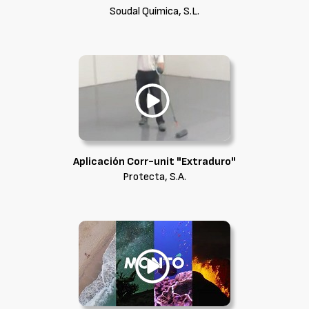
Soudal Química, S.L.
Aplicación Corr-unit "Extraduro"
Protecta, S.A.