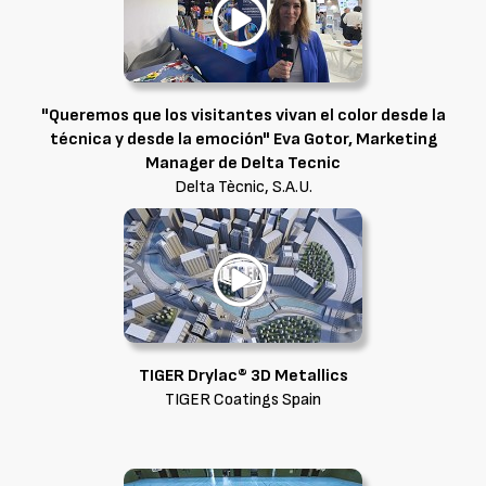
"Queremos que los visitantes vivan el color desde la
técnica y desde la emoción" Eva Gotor, Marketing
Manager de Delta Tecnic
Delta Tècnic, S.A.U.
TIGER Drylac® 3D Metallics
TIGER Coatings Spain