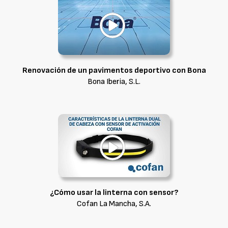
Renovación de un pavimentos deportivo con Bona
Bona Iberia, S.L.
¿Cómo usar la linterna con sensor?
Cofan La Mancha, S.A.