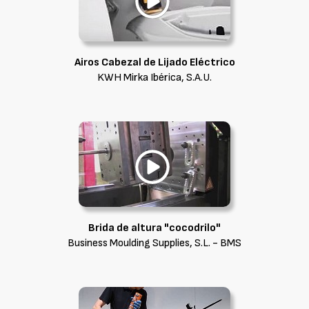
Airos Cabezal de Lijado Eléctrico
KWH Mirka Ibérica, S.A.U.
Brida de altura "cocodrilo"
Business Moulding Supplies, S.L. - BMS