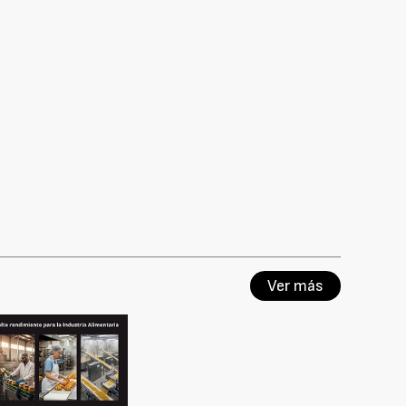
Ver más