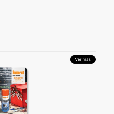
Ver más