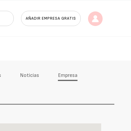
AÑADIR EMPRESA GRATIS
s
Noticias
Empresa