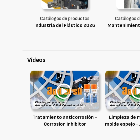
Catálogos de productos
Catálogos d
Industria del Plástico 2026
Mantenimient
Vídeos
Tratamiento anticorrosión -
Limpieza de m
Corrosion Inhibitor
molde espejo -