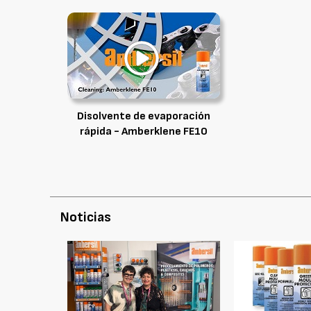
Disolvente de evaporación
rápida - Amberklene FE10
Noticias