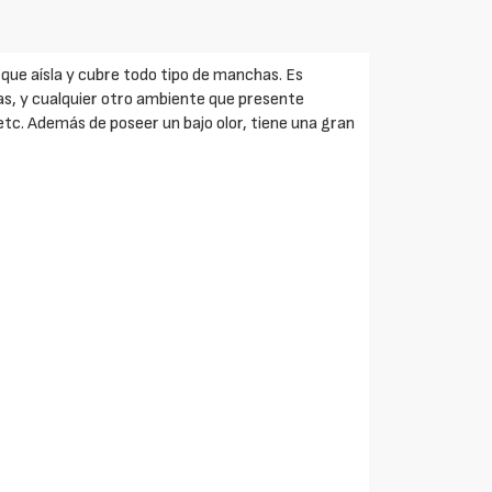
que aísla y cubre todo tipo de manchas. Es
s, y cualquier otro ambiente que presente
c. Además de poseer un bajo olor, tiene una gran