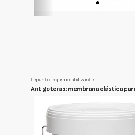
Lepanto Impermeabilizante
Antigoteras: membrana elástica para