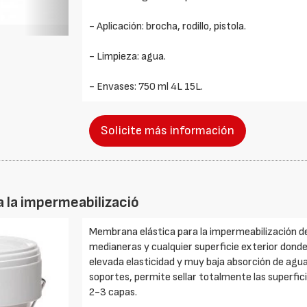
- Aplicación: brocha, rodillo, pistola.
- Limpieza: agua.
- Envases: 750 ml 4L 15L.
Solicite más información
 la impermeabilizació
Membrana elástica para la impermeabilización de
medianeras y cualquier superficie exterior donde 
elevada elasticidad y muy baja absorción de agua
soportes, permite sellar totalmente las superfici
2-3 capas.