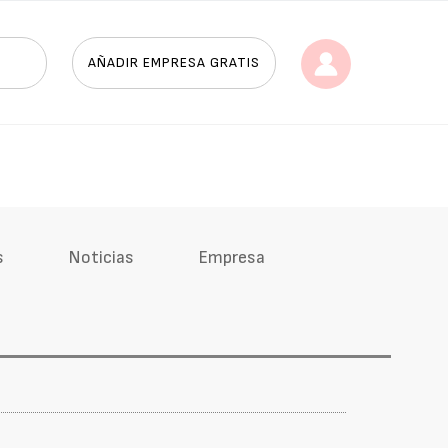
AÑADIR EMPRESA GRATIS
s
Noticias
Empresa