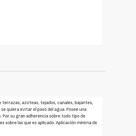
 terrazas, azoteas, tejados, canales, bajantes,
se quiera evitar el paso del agua. Posee una
. Por su gran adherencia sobre todo tipo de
es sobre las que es aplicado. Aplicación mínima de