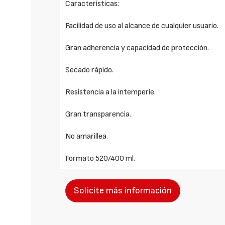
Características:
Facilidad de uso al alcance de cualquier usuario.
Gran adherencia y capacidad de protección.
Secado rápido.
Resistencia a la intemperie.
Gran transparencia.
No amarillea.
Formato 520/400 ml.
Solicite más información