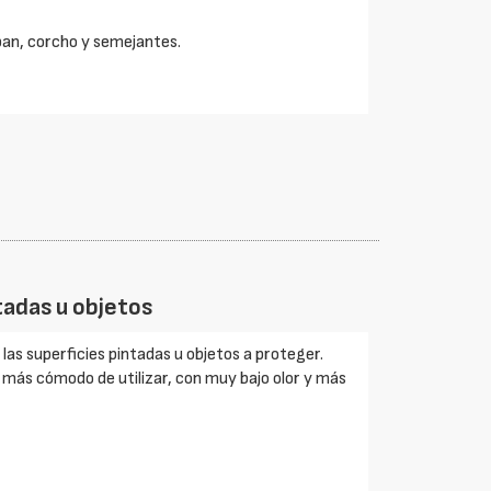
xpan, corcho y semejantes.
ntadas u objetos
 las superficies pintadas u objetos a proteger.
 más cómodo de utilizar, con muy bajo olor y más