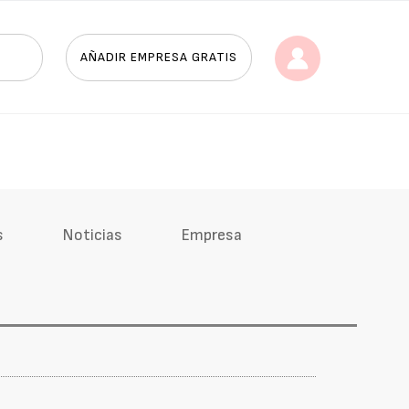
AÑADIR EMPRESA GRATIS
s
Noticias
Empresa