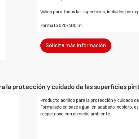
Válido para todas las superficies, incluidos pore
Formato 520/400 ml.
Solicite más información
ra la protección y cuidado de las superficies pi
Producto acrílico para la protección y cuidado de
Formulado en base agua, en acabado incoloro, es
respetuoso con el medio ambiente.