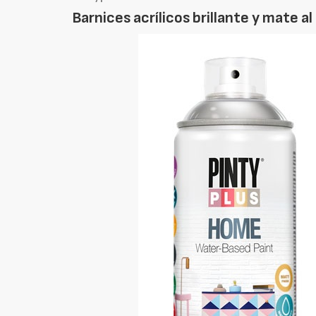
Barnices acrílicos brillante y mate 