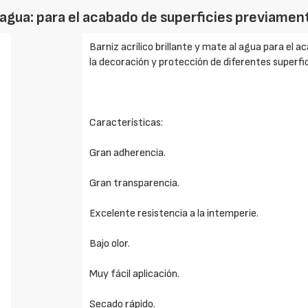
al agua: para el acabado de superficies previame
Barniz acrílico brillante y mate al agua para el 
la decoración y protección de diferentes superfic
Características:
Gran adherencia.
Gran transparencia.
Excelente resistencia a la intemperie.
Bajo olor.
Muy fácil aplicación.
Secado rápido.