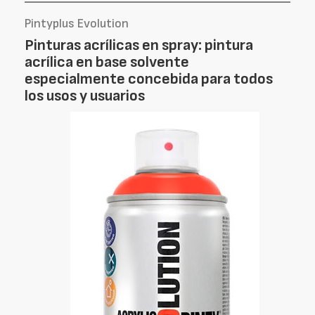
Pintyplus Evolution
Pinturas acrílicas en spray: pintura
acrílica en base solvente
especialmente concebida para todos
los usos y usuarios