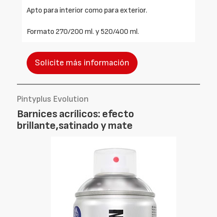
Apto para interior como para exterior.
Formato 270/200 ml. y 520/400 ml.
Solicite más información
Pintyplus Evolution
Barnices acrílicos: efecto
brillante,satinado y mate