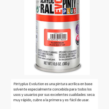
Pintyplus Evolution es una pintura acrílica en base
solvente especialmente concebida para todos los
usos y usuarios por sus excelentes cualidades: seca
muy rápido, cubre a la primera y es fácil de usar.