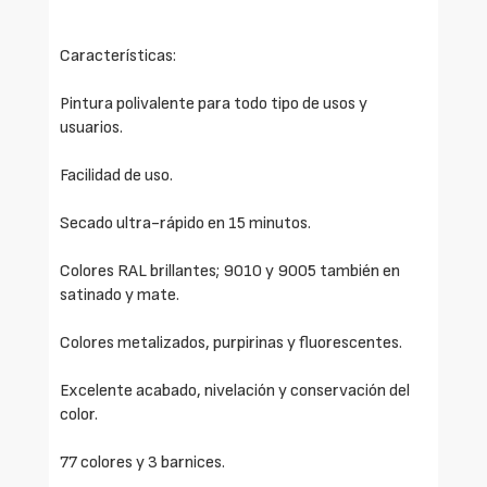
Características:
Pintura polivalente para todo tipo de usos y
usuarios.
Facilidad de uso.
Secado ultra-rápido en 15 minutos.
Colores RAL brillantes; 9010 y 9005 también en
satinado y mate.
Colores metalizados, purpirinas y fluorescentes.
Excelente acabado, nivelación y conservación del
color.
77 colores y 3 barnices.