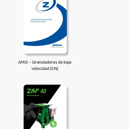
AMIS - Granuladores de baja
velocidad (EN)