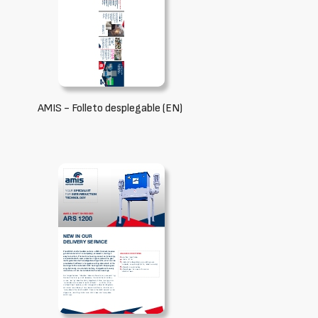
AMIS - Folleto desplegable (EN)