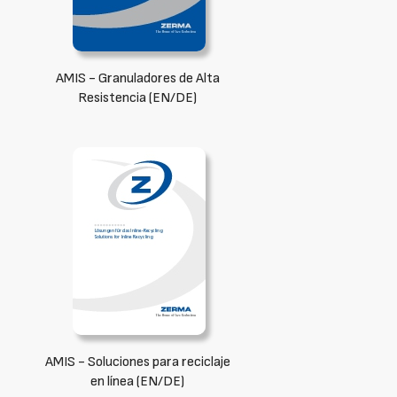
AMIS - Granuladores de Alta
Resistencia (EN/DE)
AMIS - Soluciones para reciclaje
en línea (EN/DE)