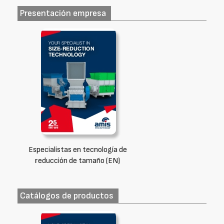
Presentación empresa
Especialistas en tecnología de
reducción de tamaño (EN)
Catálogos de productos