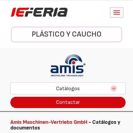
Conmutar
navegació
PLÁSTICO Y CAUCHO
Catálogos
Contactar
Amis Maschinen-Vertriebs GmbH
- Catálogos y
documentos