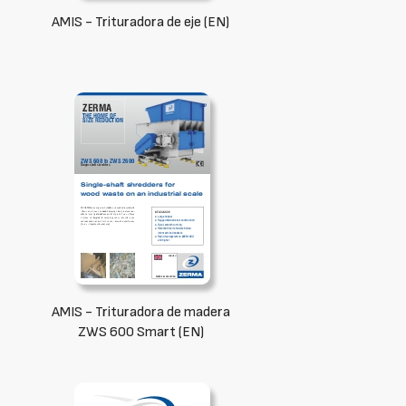
AMIS - Trituradora de eje (EN)
AMIS - Trituradora de madera
ZWS 600 Smart (EN)