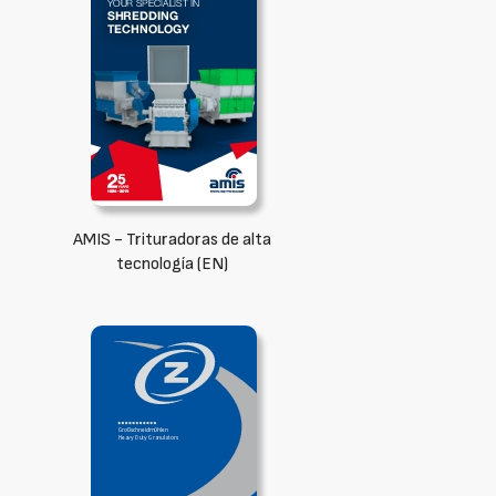
AMIS - Trituradoras de alta
tecnología (EN)