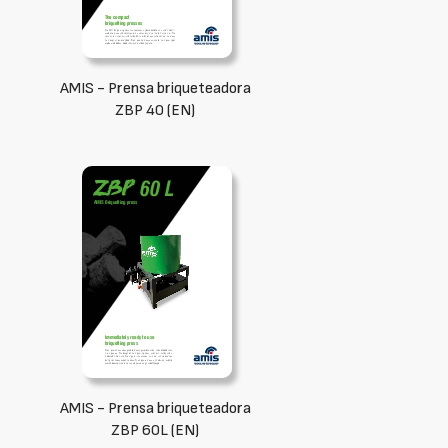
AMIS - Prensa briqueteadora
ZBP 40 (EN)
AMIS - Prensa briqueteadora
ZBP 60L (EN)