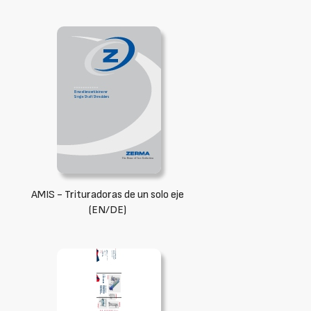
AMIS - Trituradoras de un solo eje
(EN/DE)