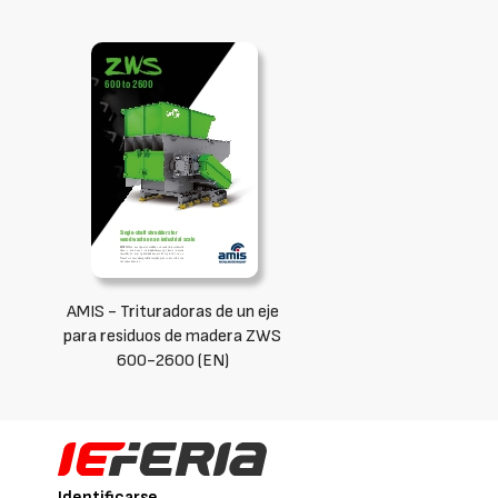
AMIS - Trituradoras de un eje
para residuos de madera ZWS
600-2600 (EN)
Identificarse