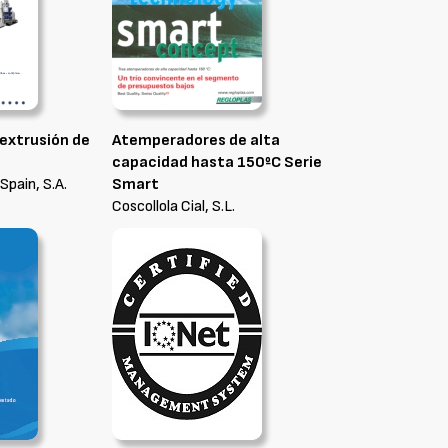
 extrusión de
Atemperadores de alta
capacidad hasta 150ºC Serie
Spain, S.A.
Smart
Coscollola Cial, S.L.