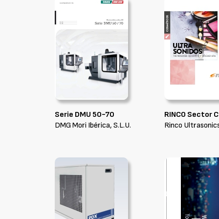
Serie DMU 50-70
RINCO Sector 
DMG Mori Ibérica, S.L.U.
Rinco Ultrasonics