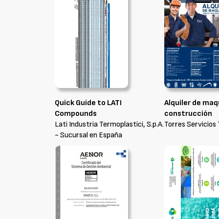
Quick Guide to LATI
Alquiler de maq
Compounds
construcción
Lati Industria Termoplastici, S.p.A.
Torres Servicios 
- Sucursal en España