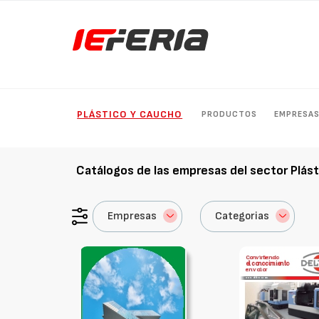
PLÁSTICO Y CAUCHO
PRODUCTOS
EMPRESA
Catálogos de las empresas del sector
Plás
Empresas
Categorias