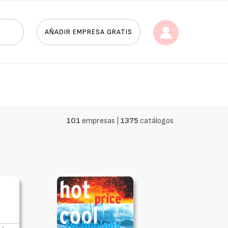
AÑADIR EMPRESA GRATIS
101
empresas |
1375
catálogos