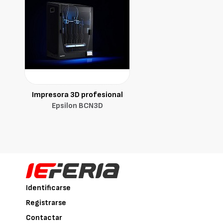
Impresora 3D profesional
Epsilon BCN3D
Identificarse
Registrarse
Contactar