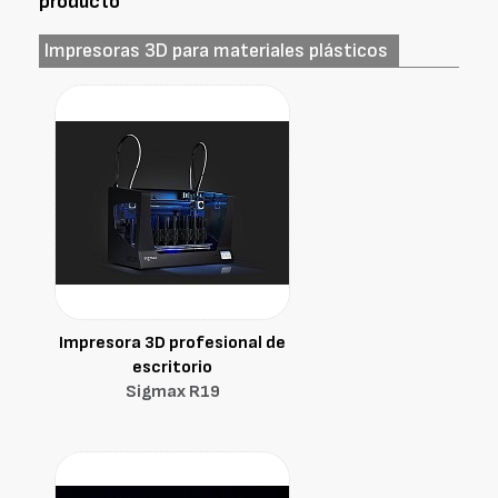
producto
Impresoras 3D para materiales plásticos
Impresora 3D profesional de
escritorio
Sigmax R19