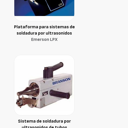
Plataforma para sistemas de
soldadura por ultrasonidos
Emerson LPX
Sistema de soldadura por
ultrasonidos de tubos