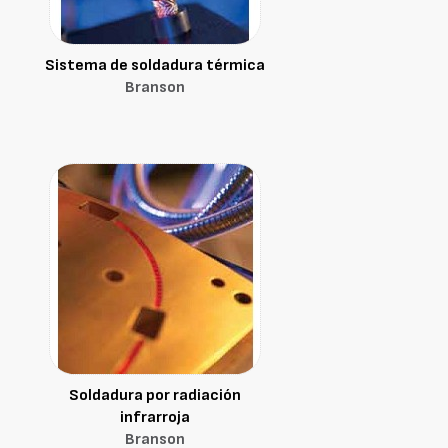
Sistema de soldadura térmica
Branson
Soldadura por radiación
infrarroja
Branson