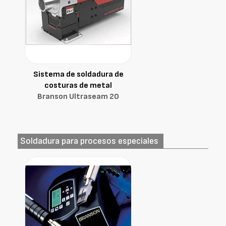
Sistema de soldadura de
costuras de metal
Branson Ultraseam 20
Soldadura para procesos especiales