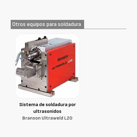
Otros equipos para soldadura
Sistema de soldadura por
ultrasonidos
Branson Ultraweld L20