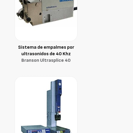
Sistema de empalmes por
ultrasonidos de 40 Khz
Branson Ultrasplice 40