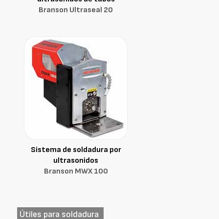
Branson Ultraseal 20
Sistema de soldadura por
ultrasonidos
Branson MWX 100
Útiles para soldadura