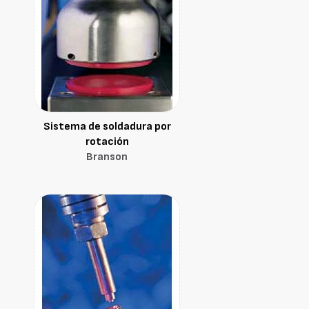
Sistema de soldadura por
rotación
Branson