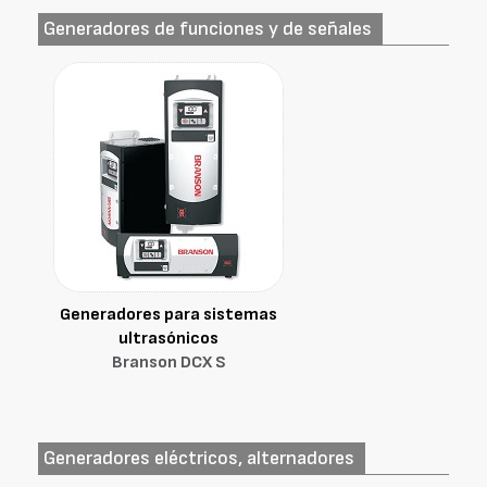
Generadores de funciones y de señales
Generadores para sistemas
ultrasónicos
Branson DCX S
Generadores eléctricos, alternadores