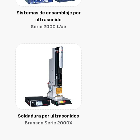
Sistemas de ensamblaje por
ultrasonido
Serie 2000 t/ae
Soldadura por ultrasonidos
Branson Serie 2000X