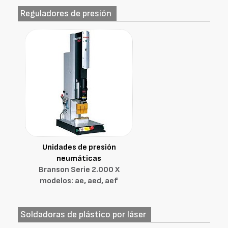
Reguladores de presión
Unidades de presión
neumáticas
Branson Serie 2.000 X
modelos: ae, aed, aef
Soldadoras de plástico por láser