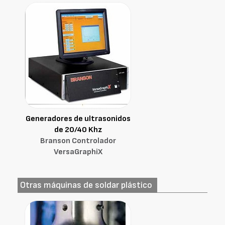
Generadores de ultrasonidos
de 20/40 Khz
Branson Controlador
VersaGraphiX
Otras máquinas de soldar plástico