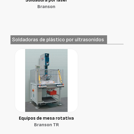
Soldadura por láser
Branson
Soldadoras de plástico por ultrasonidos
Equipos de mesa rotativa
Branson TR