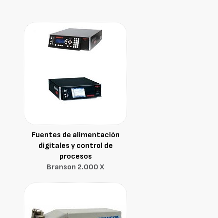
Fuentes de alimentación
digitales y control de
procesos
Branson 2.000 X