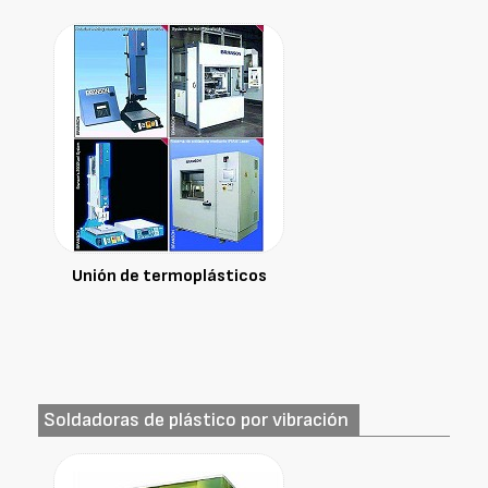
Unión de termoplásticos
Soldadoras de plástico por vibración