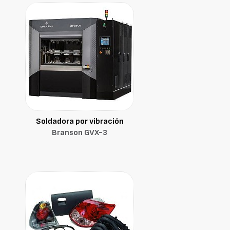
Soldadora por vibración
Branson GVX-3