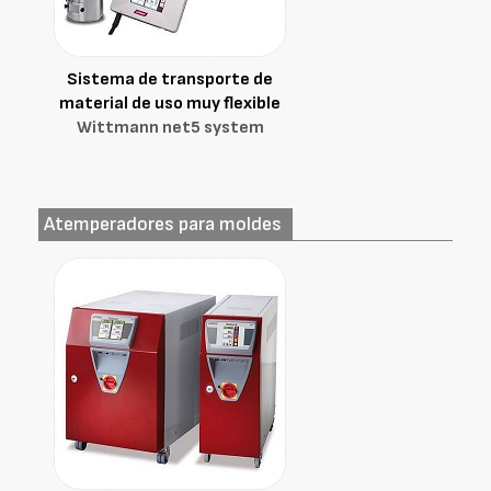
Sistema de transporte de
material de uso muy flexible
Wittmann net5 system
Atemperadores para moldes