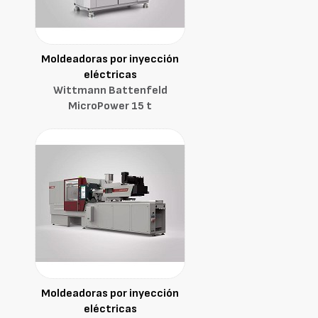
Moldeadoras por inyección
eléctricas
Wittmann Battenfeld
MicroPower 15 t
Moldeadoras por inyección
eléctricas