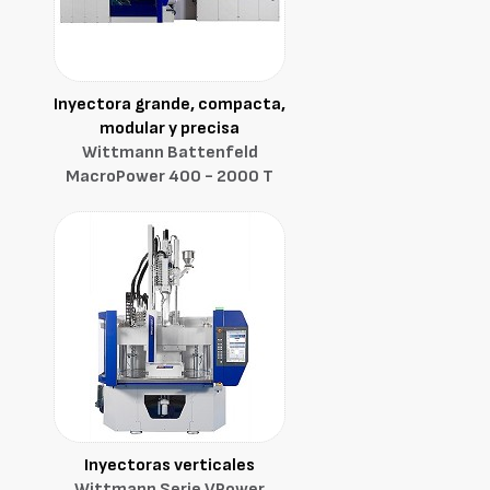
Inyectora grande, compacta,
modular y precisa
Wittmann Battenfeld
MacroPower 400 - 2000 T
Inyectoras verticales
Wittmann Serie VPower