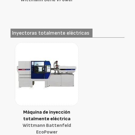
Inyectoras totalmente eléctricas
Máquina de inyección
totalmente eléctrica
Wittmann Battenfeld
EcoPower