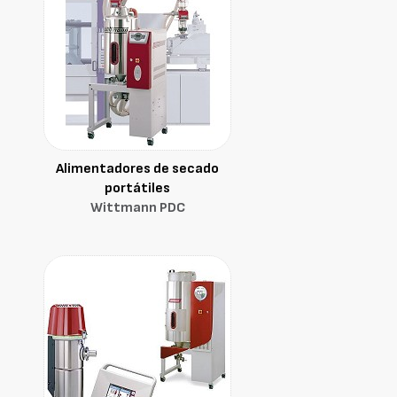
Alimentadores de secado
portátiles
Wittmann PDC