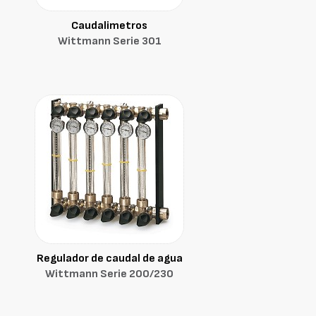
Caudalimetros
Wittmann Serie 301
Regulador de caudal de agua
Wittmann Serie 200/230