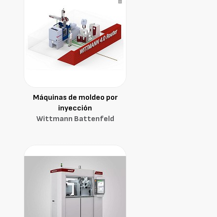
Máquinas de moldeo por
inyección
Wittmann Battenfeld