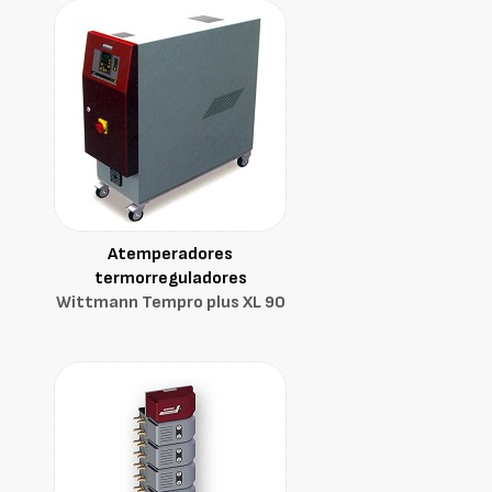
Atemperadores
termorreguladores
Wittmann Tempro plus XL 90