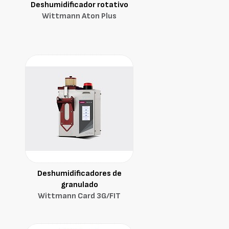
Deshumidificador rotativo
Wittmann Aton Plus
Deshumidificadores de
granulado
Wittmann Card 3G/FIT