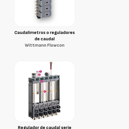
Caudalímetros o reguladores
de caudal
Wittmann Flowcon
Regulador de caudal serie