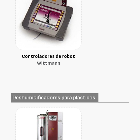
Controladores de robot
Wittmann
Deshumidificadores para plásticos