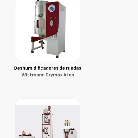
Deshumidificadores de ruedas
Wittmann Drymax Aton