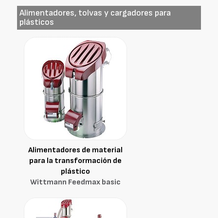
Alimentadores, tolvas y cargadores para
plásticos
Alimentadores de material
para la transformación de
plástico
Wittmann Feedmax basic