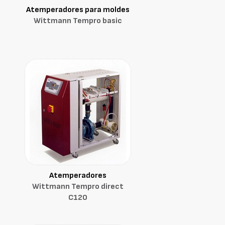
Atemperadores para moldes
Wittmann Tempro basic
Atemperadores
Wittmann Tempro direct
C120