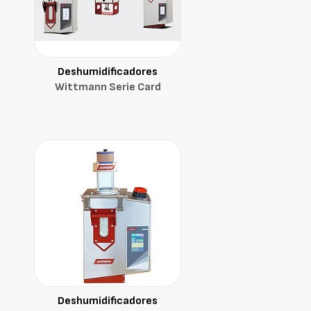
Deshumidificadores
Wittmann Serie Card
Deshumidificadores