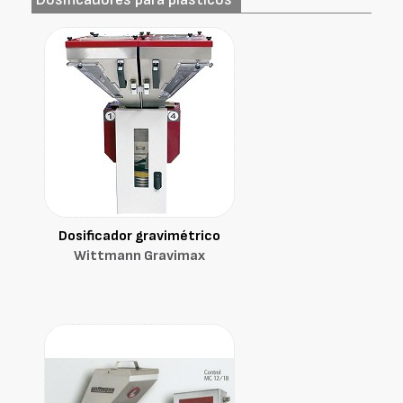
Dosificador gravimétrico
Wittmann Gravimax