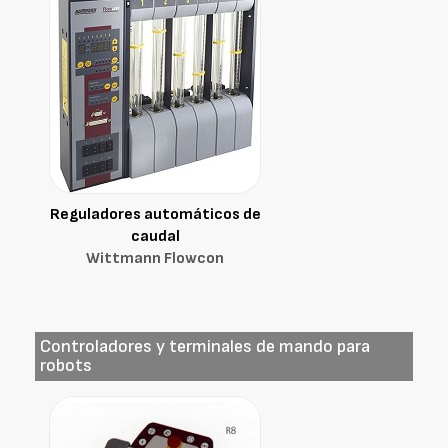
Reguladores automáticos de
caudal
Wittmann Flowcon
Controladores y terminales de mando para
robots