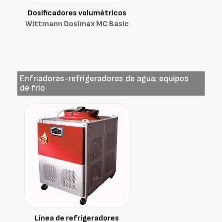
Dosificadores volumétricos
Wittmann Dosimax MC Basic
Enfriadoras-refrigeradoras de agua; equipos
de frío
Línea de refrigeradores