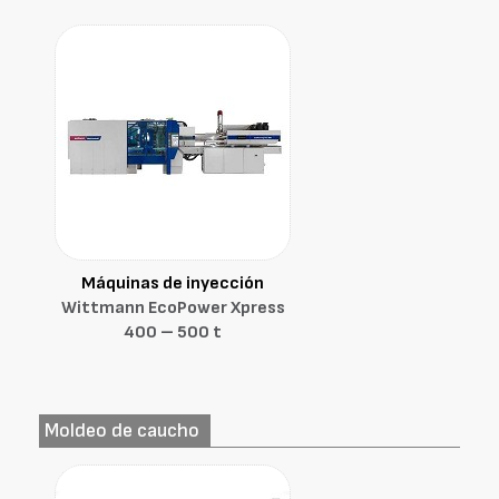
Máquinas de inyección
Wittmann EcoPower Xpress
400 – 500 t
Moldeo de caucho