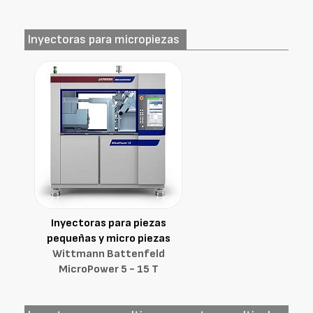
Inyectoras para micropiezas
Inyectoras para piezas
pequeñas y micro piezas
Wittmann Battenfeld
MicroPower 5 - 15 T