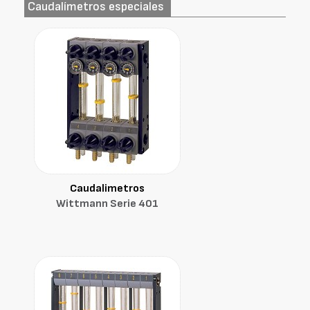
Caudalímetros especiales
Caudalimetros
Wittmann Serie 401