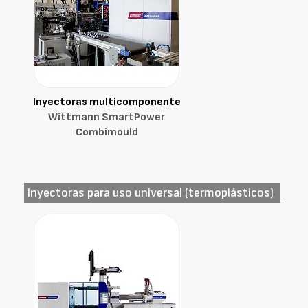
Inyectoras multicomponente
Wittmann SmartPower
Combimould
Inyectoras para uso universal (termoplásticos)