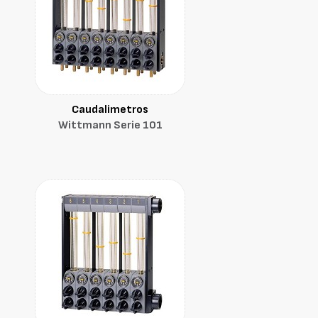
Caudalimetros
Wittmann Serie 101