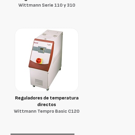
Wittmann Serie 110 y 310
Reguladores de temperatura
directos
Wittmann Tempro Basic C120