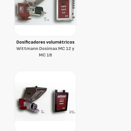
Dosificadores volumétricos
Wittmann Dosimax MC 12 y
MC 18