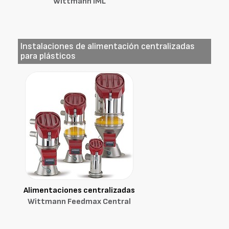
Wittmann IML
Instalaciones de alimentación centralizadas
para plásticos
Alimentaciones centralizadas
Wittmann Feedmax Central