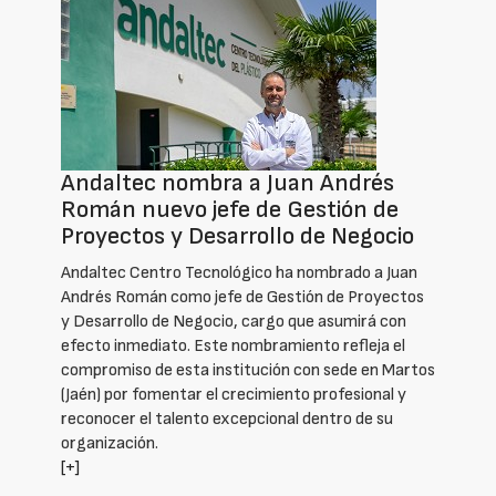
Andaltec nombra a Juan Andrés
Román nuevo jefe de Gestión de
Proyectos y Desarrollo de Negocio
Andaltec Centro Tecnológico ha nombrado a Juan
Andrés Román como jefe de Gestión de Proyectos
y Desarrollo de Negocio, cargo que asumirá con
efecto inmediato. Este nombramiento refleja el
compromiso de esta institución con sede en Martos
(Jaén) por fomentar el crecimiento profesional y
reconocer el talento excepcional dentro de su
organización.
[+]