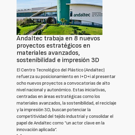
Andaltec trabaja en 8 nuevos
proyectos estratégicos en
materiales avanzados,
sostenibilidad e impresión 3D
El Centro Tecnológico del Plástico (Andaltec)
refuerza su posicionamiento en I+D+i al presentar
ocho nuevos proyectos a convocatorias de alto
nivel nacional y autonómico. Estas iniciativas,
centradas en áreas estratégicas como los
materiales avanzados, la sostenibilidad, el reciclaje
y la impresión 3D, buscan potenciar la
competitividad del tejido industrial y consolidar el
papel de Andaltec como “un actor clave en la
innovación aplicada”.