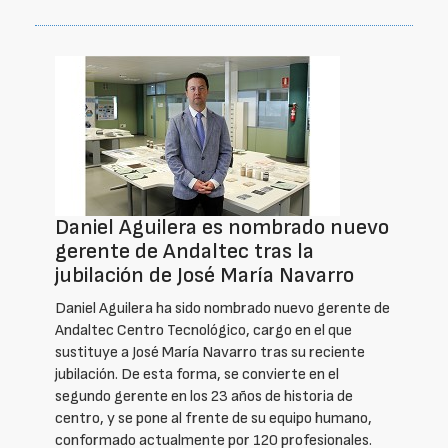
Daniel Aguilera es nombrado nuevo
gerente de Andaltec tras la
jubilación de José María Navarro
Daniel Aguilera ha sido nombrado nuevo gerente de
Andaltec Centro Tecnológico, cargo en el que
sustituye a José María Navarro tras su reciente
jubilación. De esta forma, se convierte en el
segundo gerente en los 23 años de historia de
centro, y se pone al frente de su equipo humano,
conformado actualmente por 120 profesionales.