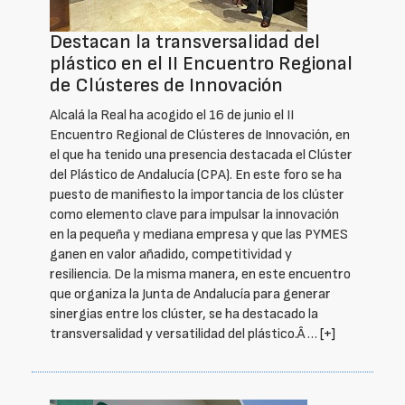
Destacan la transversalidad del
plástico en el II Encuentro Regional
de Clústeres de Innovación
Alcalá la Real ha acogido el 16 de junio el II
Encuentro Regional de Clústeres de Innovación, en
el que ha tenido una presencia destacada el Clúster
del Plástico de Andalucía (CPA). En este foro se ha
puesto de manifiesto la importancia de los clúster
como elemento clave para impulsar la innovación
en la pequeña y mediana empresa y que las PYMES
ganen en valor añadido, competitividad y
resiliencia. De la misma manera, en este encuentro
que organiza la Junta de Andalucía para generar
sinergias entre los clúster, se ha destacado la
transversalidad y versatilidad del plástico.Â …
[+]