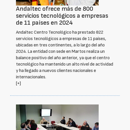
Andaltec ofrece más de 800
servicios tecnológicos a empresas
de 11 países en 2024
Andaltec Centro Tecnológico ha prestado 822
servicios tecnológicos a empresas de 11 países,
ubicadas en tres continentes, a lo largo del año
2024. La entidad con sede en Martos realiza un
balance positivo del año anterior, ya que el centro
tecnológico ha mantenido un alto nivel de actividad
y ha llegado a nuevos clientes nacionales e
internacionales.
[+]