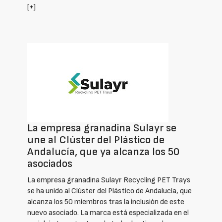
[+]
La empresa granadina Sulayr se
une al Clúster del Plástico de
Andalucía, que ya alcanza los 50
asociados
La empresa granadina Sulayr Recycling PET Trays
se ha unido al Clúster del Plástico de Andalucía, que
alcanza los 50 miembros tras la inclusión de este
nuevo asociado. La marca está especializada en el