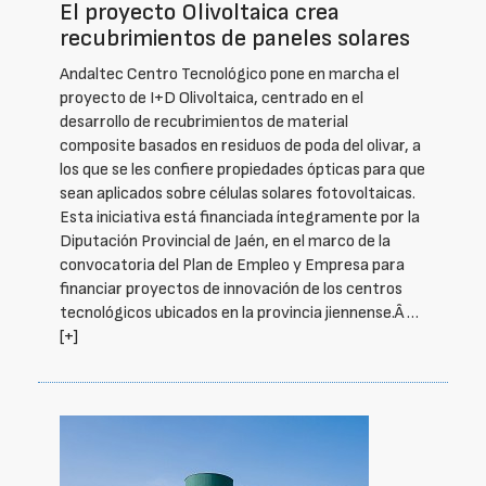
El proyecto Olivoltaica crea
recubrimientos de paneles solares
Andaltec Centro Tecnológico pone en marcha el
proyecto de I+D Olivoltaica, centrado en el
desarrollo de recubrimientos de material
composite basados en residuos de poda del olivar, a
los que se les confiere propiedades ópticas para que
sean aplicados sobre células solares fotovoltaicas.
Esta iniciativa está financiada íntegramente por la
Diputación Provincial de Jaén, en el marco de la
convocatoria del Plan de Empleo y Empresa para
financiar proyectos de innovación de los centros
tecnológicos ubicados en la provincia jiennense.Â …
[+]