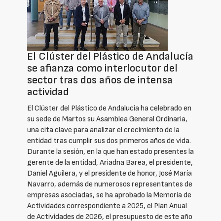
El Clúster del Plástico de Andalucía
se afianza como interlocutor del
sector tras dos años de intensa
actividad
El Clúster del Plástico de Andalucía ha celebrado en
su sede de Martos su Asamblea General Ordinaria,
una cita clave para analizar el crecimiento de la
entidad tras cumplir sus dos primeros años de vida.
Durante la sesión, en la que han estado presentes la
gerente de la entidad, Ariadna Barea, el presidente,
Daniel Aguilera, y el presidente de honor, José María
Navarro, además de numerosos representantes de
empresas asociadas, se ha aprobado la Memoria de
Actividades correspondiente a 2025, el Plan Anual
de Actividades de 2026, el presupuesto de este año