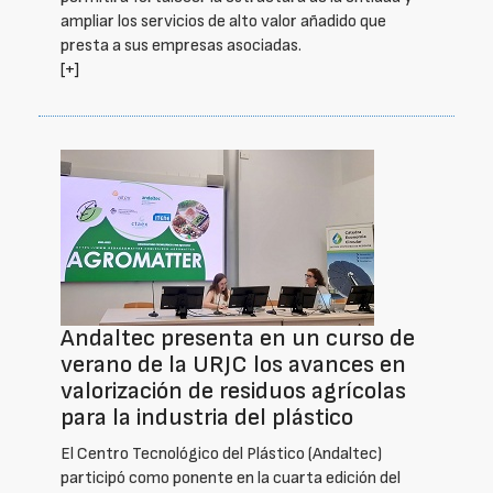
ampliar los servicios de alto valor añadido que
presta a sus empresas asociadas.
[+]
Andaltec presenta en un curso de
verano de la URJC los avances en
valorización de residuos agrícolas
para la industria del plástico
El Centro Tecnológico del Plástico (Andaltec)
participó como ponente en la cuarta edición del