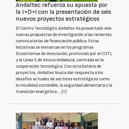
Andaltec refuerza su apuesta por
la I+D+i con la presentación de seis
nuevos proyectos estratégicos
El Centro Tecnológico Andaltec ha presentado seis
nuevas propuestas de investigación a las recientes
convocatorias de financiación pública. Estas
iniciativas se enmarcan en los programas
Ecosistemas de Innovación, promovido por el CDTI,
y la Línea 3 de Innova Andalucía, centrada en la
cooperación tecnológica. Con esta batería de
proyectos, Andaltec busca dar respuesta a los
desafíos actuales de sectores estratégicos como
la movilidad sostenible, la seguridad alimentaria o la
transición energética …
[+]