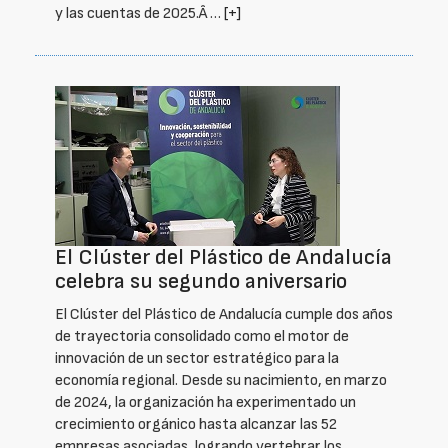
y las cuentas de 2025.Â …
[+]
El Clúster del Plástico de Andalucía
celebra su segundo aniversario
El Clúster del Plástico de Andalucía cumple dos años
de trayectoria consolidado como el motor de
innovación de un sector estratégico para la
economía regional. Desde su nacimiento, en marzo
de 2024, la organización ha experimentado un
crecimiento orgánico hasta alcanzar las 52
empresas asociadas, logrando vertebrar los