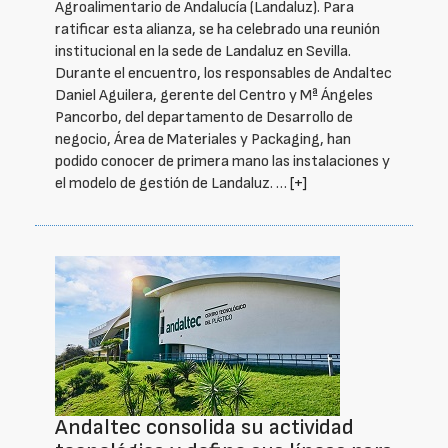
Agroalimentario de Andalucía (Landaluz). Para
ratificar esta alianza, se ha celebrado una reunión
institucional en la sede de Landaluz en Sevilla.
Durante el encuentro, los responsables de Andaltec
Daniel Aguilera, gerente del Centro y Mª Ángeles
Pancorbo, del departamento de Desarrollo de
negocio, Área de Materiales y Packaging, han
podido conocer de primera mano las instalaciones y
el modelo de gestión de Landaluz. …
[+]
Andaltec consolida su actividad