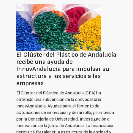
El Clúster del Plástico de Andalucía
recibe una ayuda de
InnovAndalucía para impulsar su
estructura y los servicios a las
empresas
El Clúster del Plástico de Andalucía (CPA) ha
obtenido una subvención de la convocatoria
InnovAndalucía. Ayudas para el fomento de
actuaciones de innovación y desarrollo, promovida
por la Consejería de Universidad, Investigación e
Innovación de la Junta de Andalucía. La financiación
permitirá fortalecer la estructura de la entidad y