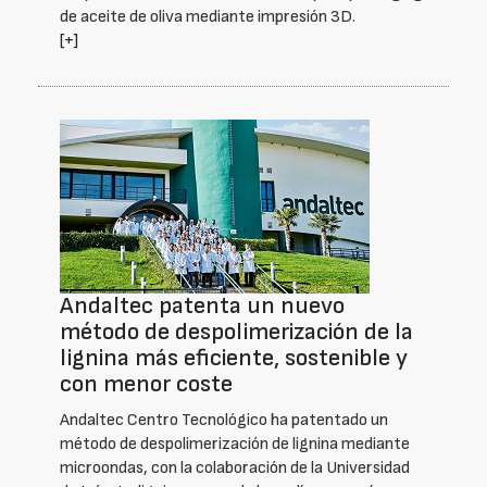
de aceite de oliva mediante impresión 3D.
[+]
Andaltec patenta un nuevo
método de despolimerización de la
lignina más eficiente, sostenible y
con menor coste
Andaltec Centro Tecnológico ha patentado un
método de despolimerización de lignina mediante
microondas, con la colaboración de la Universidad