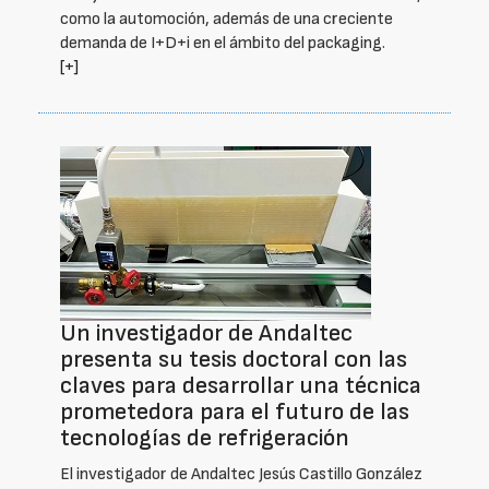
como la automoción, además de una creciente
demanda de I+D+i en el ámbito del packaging.
[+]
Un investigador de Andaltec
presenta su tesis doctoral con las
claves para desarrollar una técnica
prometedora para el futuro de las
tecnologías de refrigeración
El investigador de Andaltec Jesús Castillo González