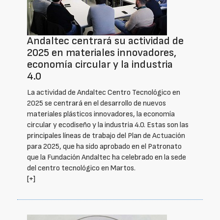
Andaltec centrará su actividad de
2025 en materiales innovadores,
economía circular y la industria
4.0
La actividad de Andaltec Centro Tecnológico en
2025 se centrará en el desarrollo de nuevos
materiales plásticos innovadores, la economía
circular y ecodiseño y la industria 4.0. Estas son las
principales líneas de trabajo del Plan de Actuación
para 2025, que ha sido aprobado en el Patronato
que la Fundación Andaltec ha celebrado en la sede
del centro tecnológico en Martos.
[+]