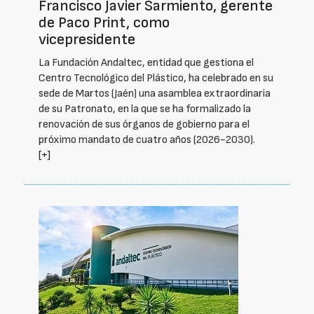
Francisco Javier Sarmiento, gerente
de Paco Print, como
vicepresidente
La Fundación Andaltec, entidad que gestiona el
Centro Tecnológico del Plástico, ha celebrado en su
sede de Martos (Jaén) una asamblea extraordinaria
de su Patronato, en la que se ha formalizado la
renovación de sus órganos de gobierno para el
próximo mandato de cuatro años (2026-2030).
[+]