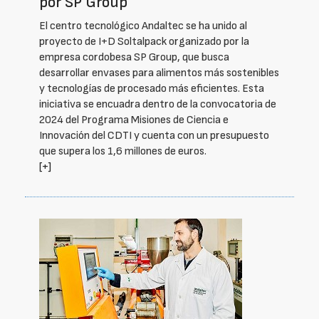
por SP Group
El centro tecnológico Andaltec se ha unido al
proyecto de I+D Soltalpack organizado por la
empresa cordobesa SP Group, que busca
desarrollar envases para alimentos más sostenibles
y tecnologías de procesado más eficientes. Esta
iniciativa se encuadra dentro de la convocatoria de
2024 del Programa Misiones de Ciencia e
Innovación del CDTI y cuenta con un presupuesto
que supera los 1,6 millones de euros.
[+]