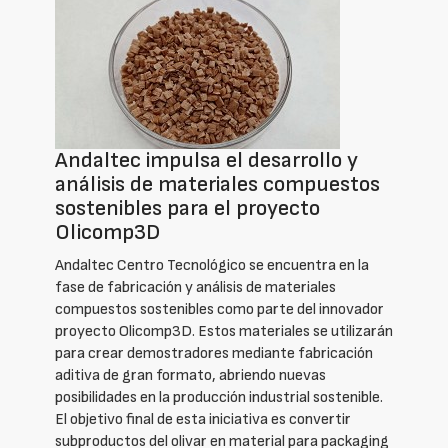
Andaltec impulsa el desarrollo y
análisis de materiales compuestos
sostenibles para el proyecto
Olicomp3D
Andaltec Centro Tecnológico se encuentra en la
fase de fabricación y análisis de materiales
compuestos sostenibles como parte del innovador
proyecto Olicomp3D. Estos materiales se utilizarán
para crear demostradores mediante fabricación
aditiva de gran formato, abriendo nuevas
posibilidades en la producción industrial sostenible.
El objetivo final de esta iniciativa es convertir
subproductos del olivar en material para packaging