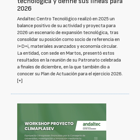
tecnológica y define sus líneas para
2026
Andaltec Centro Tecnológico realizó en 2025 un
balance positivo de su actividad y proyecta para
2026 un escenario de expansión tecnológica, tras
consolidar su posición como socio de referencia en
I+D+i, materiales avanzados y economía circular.
La entidad, con sede en Martos, presentó estos
resultados en la reunión de su Patronato celebrada
a finales de diciembre, en la que también dio a
conocer su Plan de Actuación para el ejercicio 2026.
[+]