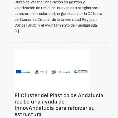
Curso de Verano 'Innovación en gestión y
valorización de residuos: nuevas estrategias para
avanzar en circularidad', organizado por la Cátedra
de Economía Circular de la Universidad Rey Juan
Carlos (URJC) y el Ayuntamiento de Fuenlabrada.
[+]
El Clúster del Plástico de Andalucía
recibe una ayuda de
InnovAndalucía para reforzar su
estructura