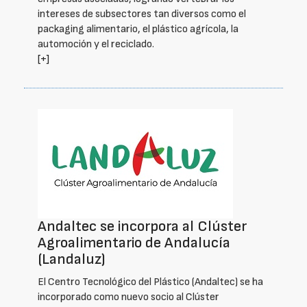
intereses de subsectores tan diversos como el
packaging alimentario, el plástico agrícola, la
automoción y el reciclado.
[+]
Andaltec se incorpora al Clúster
Agroalimentario de Andalucía
(Landaluz)
El Centro Tecnológico del Plástico (Andaltec) se ha
incorporado como nuevo socio al Clúster