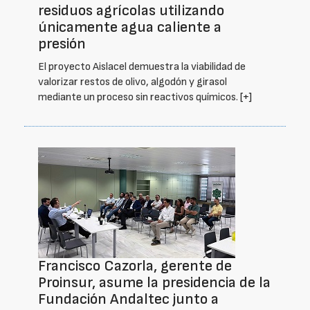
residuos agrícolas utilizando
únicamente agua caliente a
presión
El proyecto Aislacel demuestra la viabilidad de
valorizar restos de olivo, algodón y girasol
mediante un proceso sin reactivos químicos.
[+]
Francisco Cazorla, gerente de
Proinsur, asume la presidencia de la
Fundación Andaltec junto a