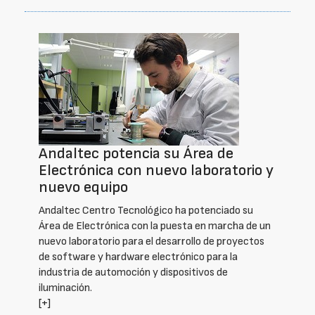
Andaltec potencia su Área de
Electrónica con nuevo laboratorio y
nuevo equipo
Andaltec Centro Tecnológico ha potenciado su
Área de Electrónica con la puesta en marcha de un
nuevo laboratorio para el desarrollo de proyectos
de software y hardware electrónico para la
industria de automoción y dispositivos de
iluminación.
[+]