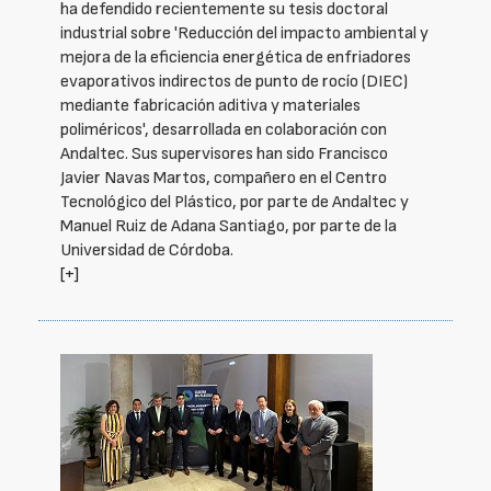
ha defendido recientemente su tesis doctoral
industrial sobre 'Reducción del impacto ambiental y
mejora de la eficiencia energética de enfriadores
evaporativos indirectos de punto de rocío (DIEC)
mediante fabricación aditiva y materiales
poliméricos', desarrollada en colaboración con
Andaltec. Sus supervisores han sido Francisco
Javier Navas Martos, compañero en el Centro
Tecnológico del Plástico, por parte de Andaltec y
Manuel Ruiz de Adana Santiago, por parte de la
Universidad de Córdoba.
[+]