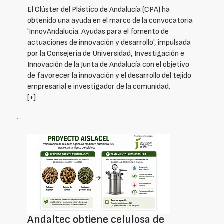
El Clúster del Plástico de Andalucía (CPA) ha
obtenido una ayuda en el marco de la convocatoria
'InnovAndalucía. Ayudas para el fomento de
actuaciones de innovación y desarrollo', impulsada
por la Consejería de Universidad, Investigación e
Innovación de la Junta de Andalucía con el objetivo
de favorecer la innovación y el desarrollo del tejido
empresarial e investigador de la comunidad.
[+]
Andaltec obtiene celulosa de