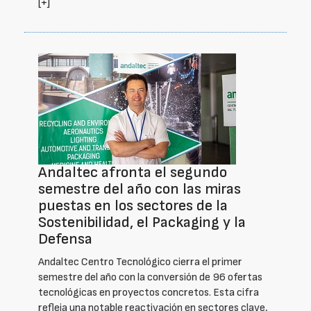
[+]
Andaltec afronta el segundo
semestre del año con las miras
puestas en los sectores de la
Sostenibilidad, el Packaging y la
Defensa
Andaltec Centro Tecnológico cierra el primer
semestre del año con la conversión de 96 ofertas
tecnológicas en proyectos concretos. Esta cifra
refleja una notable reactivación en sectores clave,