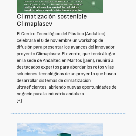
Climatización sostenible
Climaplasev
El Centro Tecnológico del Plástico (Andaltec)
celebrará el 6 de noviembre un workshop de
difusión para presentar los avances del innovador
proyecto Climaplasev. El evento, que tendrá lugar
en la sede de Andaltec en Martos (Jaén), reunirá a
destacados expertos para abordar los retos y las
soluciones tecnológicas de un proyecto que busca
desarrollar sistemas de climatización
ultraeficientes, abriendo nuevas oportunidades de
negocio para la industria andaluza.
[+]