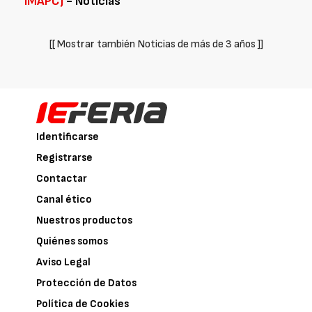
IMAPC)
- Noticias
[[ Mostrar también Noticias de más de 3 años ]]
Identificarse
Registrarse
Contactar
Canal ético
Nuestros productos
Quiénes somos
Aviso Legal
Protección de Datos
Política de Cookies